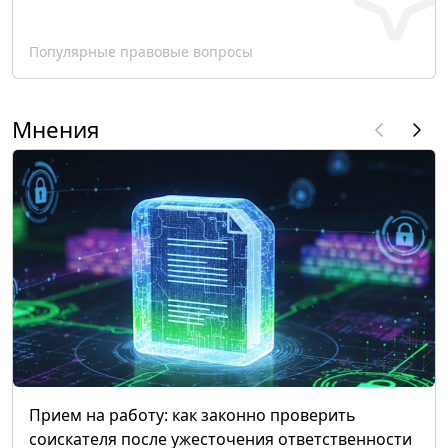
Популярные правовые вопросы
Мнения
Прием на работу: как законно проверить
соискателя после ужесточения ответственности