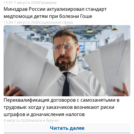
15:57 7 августа 2026
Проверки
Минздрав России актуализировал стандарт
медпомощи детям при болезни Гоше
15:34 7 августа 2026
Социальная сфера
Переквалификация договоров с самозанятыми в
трудовые: когда у заказчиков возникают риски
штрафов и доначисления налогов
4 августа 2026
Налоги и бухучет
Читать далее