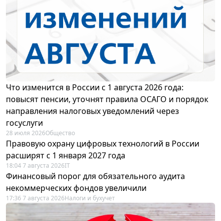
Что изменится в России с 1 августа 2026 года:
повысят пенсии, уточнят правила ОСАГО и порядок
направления налоговых уведомлений через
госуслуги
28 июля 2026
Общество
Правовую охрану цифровых технологий в России
расширят с 1 января 2027 года
18:04 7 августа 2026
IT
Финансовый порог для обязательного аудита
некоммерческих фондов увеличили
17:36 7 августа 2026
Налоги и бухучет