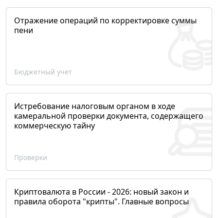
Отражение операций по корректировке суммы
пени
Бюджетный учет
Истребование налоговым органом в ходе
камеральной проверки документа, содержащего
коммерческую тайну
Проверки
Криптовалюта в России - 2026: новый закон и
правила оборота "крипты". Главные вопросы