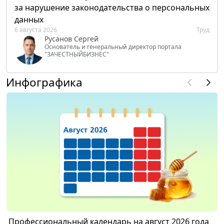
за нарушение законодательства о персональных
данных
6 августа 2026
Труд
Русанов Сергей
Основатель и генеральный директор портала
"ЗАЧЕСТНЫЙБИЗНЕС"
Инфографика
Профессиональный календарь на август 2026 года