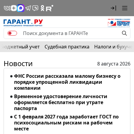
Бюджетный учет
Судебная практика
Налоги и бухуче
Новости
8 августа 2026
ФНС России рассказала малому бизнесу о
порядке упрощенной ликвидации
компании
Временное удостоверение личности
оформляется бесплатно при утрате
паспорта
С 1 февраля 2027 года заработает ГОСТ по
психосоциальным рискам на рабочем
месте