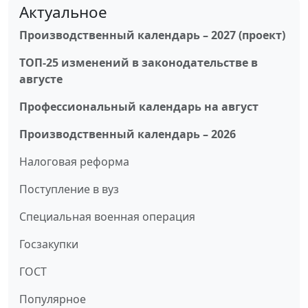
Актуальное
Производственный календарь – 2027 (проект)
ТОП-25 изменений в законодательстве в
августе
Профессиональный календарь на август
Производственный календарь – 2026
Налоговая реформа
Поступление в вуз
Специальная военная операция
Госзакупки
ГОСТ
Популярное