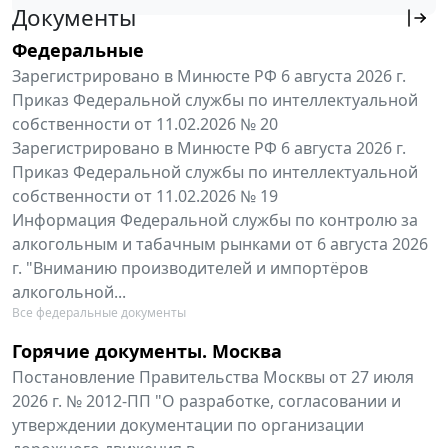
Документы
Федеральные
Зарегистрировано в Минюсте РФ 6 августа 2026 г.
Приказ Федеральной службы по интеллектуальной
собственности от 11.02.2026 № 20
Зарегистрировано в Минюсте РФ 6 августа 2026 г.
Приказ Федеральной службы по интеллектуальной
собственности от 11.02.2026 № 19
Информация Федеральной службы по контролю за
алкогольным и табачным рынками от 6 августа 2026
г. "Вниманию производителей и импортёров
алкогольной...
Все федеральные документы
Горячие документы. Москва
Постановление Правительства Москвы от 27 июля
2026 г. № 2012-ПП "О разработке, согласовании и
утверждении документации по организации