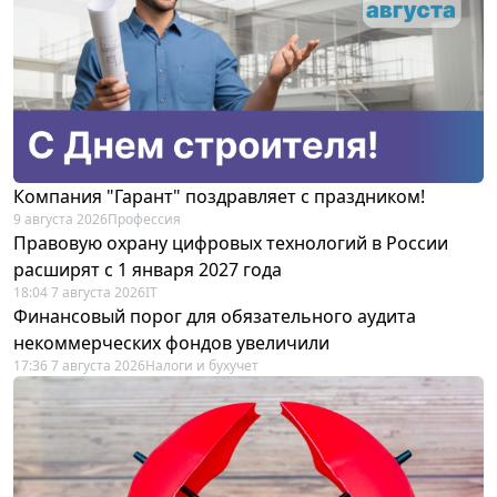
Компания "Гарант" поздравляет с праздником!
9 августа 2026
Профессия
Правовую охрану цифровых технологий в России
расширят с 1 января 2027 года
18:04 7 августа 2026
IT
Финансовый порог для обязательного аудита
некоммерческих фондов увеличили
17:36 7 августа 2026
Налоги и бухучет