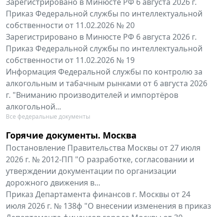
Зарегистрировано в Минюсте РФ 6 августа 2026 г.
Приказ Федеральной службы по интеллектуальной
собственности от 11.02.2026 № 20
Зарегистрировано в Минюсте РФ 6 августа 2026 г.
Приказ Федеральной службы по интеллектуальной
собственности от 11.02.2026 № 19
Информация Федеральной службы по контролю за
алкогольным и табачным рынками от 6 августа 2026
г. "Вниманию производителей и импортёров
алкогольной...
Все федеральные документы
Горячие документы. Москва
Постановление Правительства Москвы от 27 июля
2026 г. № 2012-ПП "О разработке, согласовании и
утверждении документации по организации
дорожного движения в...
Приказ Департамента финансов г. Москвы от 24
июля 2026 г. № 138ф "О внесении изменения в приказ