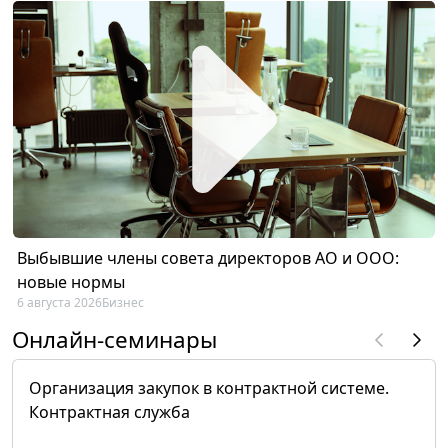
Выбывшие члены совета директоров АО и ООО:
новые нормы
6 августа 2026
Бизнес
Онлайн-семинары
Организация закупок в контрактной системе.
Контрактная служба