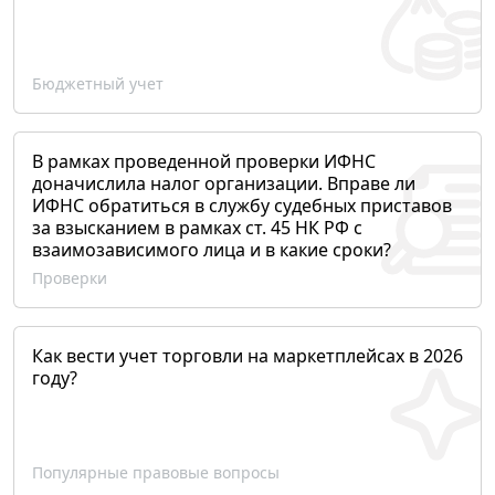
Бюджетный учет
В рамках проведенной проверки ИФНС
доначислила налог организации. Вправе ли
ИФНС обратиться в службу судебных приставов
за взысканием в рамках ст. 45 НК РФ с
взаимозависимого лица и в какие сроки?
Проверки
Как вести учет торговли на маркетплейсах в 2026
году?
Популярные правовые вопросы