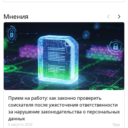
Мнения
Прием на работу: как законно проверить
соискателя после ужесточения ответственности
за нарушение законодательства о персональных
данных
6 августа 2026
Труд