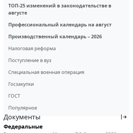
ТОП-25 изменений в законодательстве в
августе
Профессиональный календарь на август
Производственный календарь – 2026
Налоговая реформа
Поступление в вуз
Специальная военная операция
Госзакупки
ГОСТ
Популярное
Документы
Федеральные