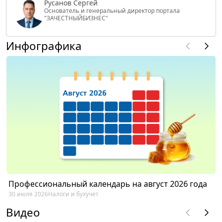
Русанов Сергей
Основатель и генеральный директор портала
"ЗАЧЕСТНЫЙБИЗНЕС"
Инфографика
Профессиональный календарь на август 2026 года
30 июля 2026
Налоги и бухучет
Видео