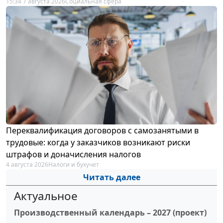
15:34 7 августа 2026
Социальная сфера
Переквалификация договоров с самозанятыми в
трудовые: когда у заказчиков возникают риски
штрафов и доначисления налогов
4 августа 2026
Налоги и бухучет
Читать далее
Актуальное
Производственный календарь – 2027 (проект)