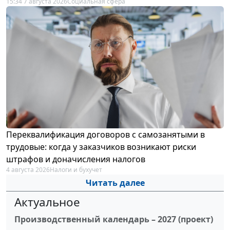
15:34 7 августа 2026
Социальная сфера
Переквалификация договоров с самозанятыми в
трудовые: когда у заказчиков возникают риски
штрафов и доначисления налогов
4 августа 2026
Налоги и бухучет
Читать далее
Актуальное
Производственный календарь – 2027 (проект)