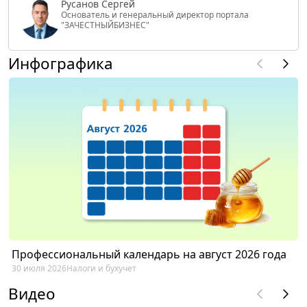
Русанов Сергей
Основатель и генеральный директор портала
"ЗАЧЕСТНЫЙБИЗНЕС"
Инфографика
Профессиональный календарь на август 2026 года
30 июля 2026
Налоги и бухучет
Видео