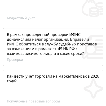
Бюджетный учет
В рамках проведенной проверки ИФНС
доначислила налог организации. Вправе ли
ИФНС обратиться в службу судебных приставов
за взысканием в рамках ст. 45 НК РФ с
взаимозависимого лица и в какие сроки?
Проверки
Как вести учет торговли на маркетплейсах в 2026
году?
Популярные правовые вопросы