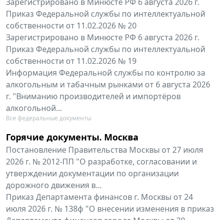
Зарегистрировано в Минюсте РФ 6 августа 2026 г.
Приказ Федеральной службы по интеллектуальной
собственности от 11.02.2026 № 20
Зарегистрировано в Минюсте РФ 6 августа 2026 г.
Приказ Федеральной службы по интеллектуальной
собственности от 11.02.2026 № 19
Информация Федеральной службы по контролю за
алкогольным и табачным рынками от 6 августа 2026
г. "Вниманию производителей и импортёров
алкогольной...
Все федеральные документы
Горячие документы. Москва
Постановление Правительства Москвы от 27 июля
2026 г. № 2012-ПП "О разработке, согласовании и
утверждении документации по организации
дорожного движения в...
Приказ Департамента финансов г. Москвы от 24
июля 2026 г. № 138ф "О внесении изменения в приказ