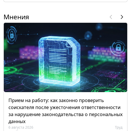
Мнения
Прием на работу: как законно проверить
соискателя после ужесточения ответственности
за нарушение законодательства о персональных
данных
6 августа 2026
Труд