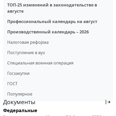
ТОП-25 изменений в законодательстве в
августе
Профессиональный календарь на август
Производственный календарь – 2026
Налоговая реформа
Поступление в вуз
Специальная военная операция
Госзакупки
ГОСТ
Популярное
Документы
Федеральные