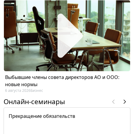
Выбывшие члены совета директоров АО и ООО:
новые нормы
6 августа 2026
Бизнес
Онлайн-семинары
Прекращение обязательств