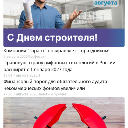
Компания "Гарант" поздравляет с праздником!
9 августа 2026
Профессия
Правовую охрану цифровых технологий в России
расширят с 1 января 2027 года
18:04 7 августа 2026
IT
Финансовый порог для обязательного аудита
некоммерческих фондов увеличили
17:36 7 августа 2026
Налоги и бухучет