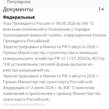
Популярное
Документы
Федеральные
Указ Президента России от 06.08.2026 № 569 "О
внесении изменений в Положение о порядке
прохождения военной службы, утвержденное Указом
Президента Российской...
Зарегистрировано в Минюсте РФ 5 августа 2026 г.
Приказ Министерства строительства и жилищно-
коммунального хозяйства РФ от 17.07.2026 № 457/пр
"Об установлении типовой формы выписки из
реестра разрешений на...
Зарегистрировано в Минюсте РФ 3 августа 2026 г.
Приказ Министерства транспорта Российской
Федерации от 2 июля 2026 г. № 306 "О внесении
изменений в приложение к приказу Министерства
транспорта Российской...
Все федеральные документы