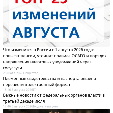
Что изменится в России с 1 августа 2026 года:
повысят пенсии, уточнят правила ОСАГО и порядок
направления налоговых уведомлений через
госуслуги
28 июля 2026
Общество
Племенные свидетельства и паспорта решено
перевести в электронный формат
18:16 6 августа 2026
IT
Важные новости от федеральных органов власти в
третьей декаде июля
17:46 6 августа 2026
Бюджетный учет