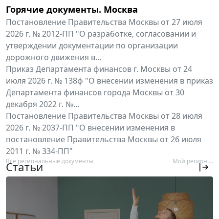
Горячие документы. Москва
Постановление Правительства Москвы от 27 июля
2026 г. № 2012-ПП "О разработке, согласовании и
утверждении документации по организации
дорожного движения в...
Приказ Департамента финансов г. Москвы от 24
июля 2026 г. № 138ф "О внесении изменения в приказ
Департамента финансов города Москвы от 30
декабря 2022 г. №...
Постановление Правительства Москвы от 28 июля
2026 г. № 2037-ПП "О внесении изменения в
постановление Правительства Москвы от 26 июля
2011 г. № 334-ПП"
Все региональные документы
Мой регион ...
Статьи