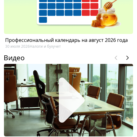
Профессиональный календарь на август 2026 года
30 июля 2026
Налоги и бухучет
Видео