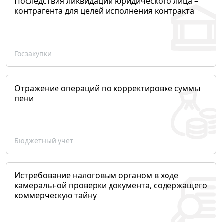
Последствия ликвидации юридического лица –
контрагента для целей исполнения контракта
Госзакупки
Отражение операций по корректировке суммы
пени
Бюджетный учет
Истребование налоговым органом в ходе
камеральной проверки документа, содержащего
коммерческую тайну