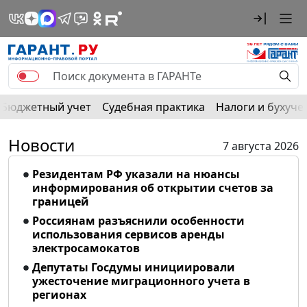
Бюджетный учет
Судебная практика
Налоги и бухуче
Новости
7 августа 2026
Резидентам РФ указали на нюансы
информирования об открытии счетов за
границей
Россиянам разъяснили особенности
использования сервисов аренды
электросамокатов
Депутаты Госдумы инициировали
ужесточение миграционного учета в
регионах