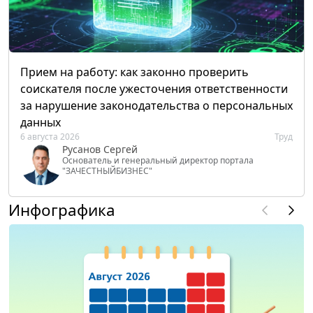
Прием на работу: как законно проверить
соискателя после ужесточения ответственности
за нарушение законодательства о персональных
данных
6 августа 2026
Труд
Русанов Сергей
Основатель и генеральный директор портала
"ЗАЧЕСТНЫЙБИЗНЕС"
Инфографика