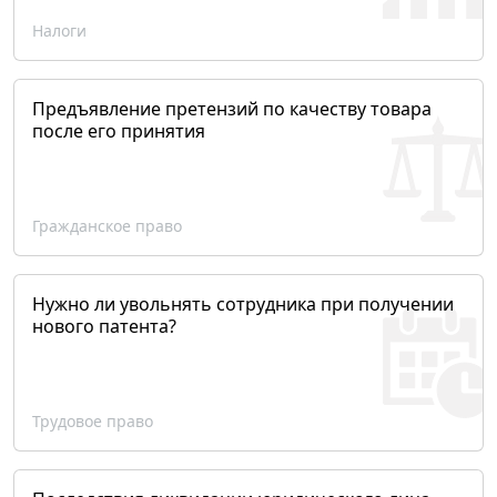
Налоги
Предъявление претензий по качеству товара
после его принятия
Гражданское право
Нужно ли увольнять сотрудника при получении
нового патента?
Трудовое право