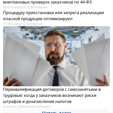
внеплановых проверок заказчиков по 44-ФЗ
16:00 6 августа 2026
Проверки
Процедуру приостановки или запрета реализации
опасной продукции оптимизируют
15:39 6 августа 2026
Бизнес
Переквалификация договоров с самозанятыми в
трудовые: когда у заказчиков возникают риски
штрафов и доначисления налогов
4 августа 2026
Налоги и бухучет