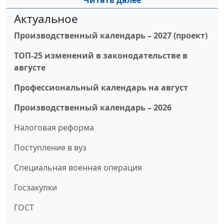
Читать далее
Актуальное
Производственный календарь – 2027 (проект)
ТОП-25 изменений в законодательстве в
августе
Профессиональный календарь на август
Производственный календарь – 2026
Налоговая реформа
Поступление в вуз
Специальная военная операция
Госзакупки
ГОСТ