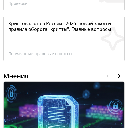
Проверки
Криптовалюта в России - 2026: новый закон и
правила оборота "крипты". Главные вопросы
Популярные правовые вопросы
Мнения