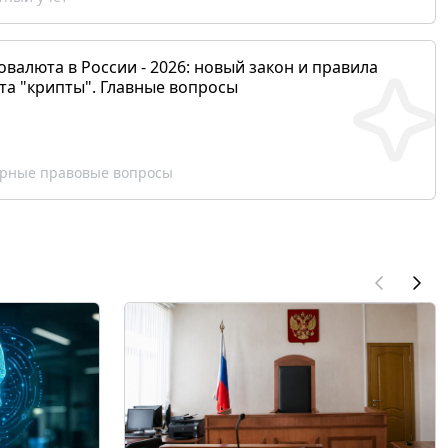
валюта в России - 2026: новый закон и правила
та "крипты". Главные вопросы
рные правовые вопросы