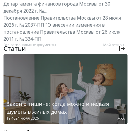
Департамента финансов города Москвы от 30
декабря 2022 г. №...
Постановление Правительства Москвы от 28 июля
2026 г. № 2037-ПП "О внесении изменения в
постановление Правительства Москвы от 26 июля
2011 г. № 334-ПП"
Все региональные документы
Мой регион ...
Статьи
Закон о тишине: когда можно и нельзя
шуметь в жилых домах
19:40
24 июля 2026
ЖКХ