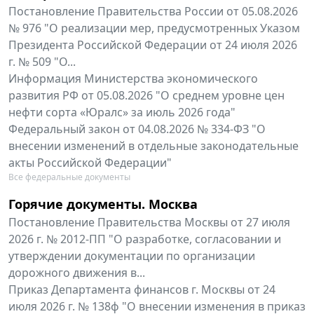
Постановление Правительства России от 05.08.2026
№ 976 "О реализации мер, предусмотренных Указом
Президента Российской Федерации от 24 июля 2026
г. № 509 "О...
Информация Министерства экономического
развития РФ от 05.08.2026 "О среднем уровне цен
нефти сорта «Юралс» за июль 2026 года"
Федеральный закон от 04.08.2026 № 334-ФЗ "О
внесении изменений в отдельные законодательные
акты Российской Федерации"
Все федеральные документы
Горячие документы. Москва
Постановление Правительства Москвы от 27 июля
2026 г. № 2012-ПП "О разработке, согласовании и
утверждении документации по организации
дорожного движения в...
Приказ Департамента финансов г. Москвы от 24
июля 2026 г. № 138ф "О внесении изменения в приказ