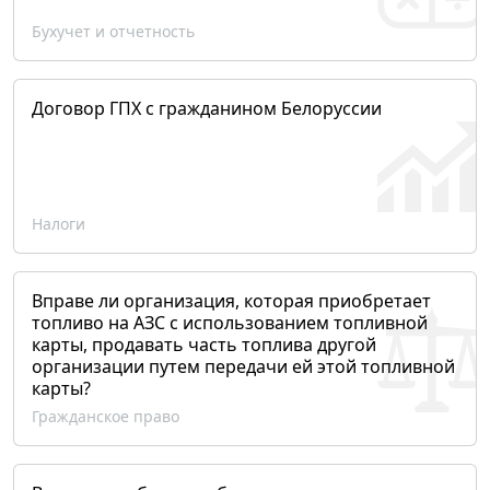
Бухучет и отчетность
Договор ГПХ с гражданином Белоруссии
Налоги
Вправе ли организация, которая приобретает
топливо на АЗС с использованием топливной
карты, продавать часть топлива другой
организации путем передачи ей этой топливной
карты?
Гражданское право