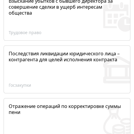
Взыскание убытков с бывшего директора за
совершение сделки в ущерб интересам
общества
Трудовое право
Последствия ликвидации юридического лица –
контрагента для целей исполнения контракта
Госзакупки
Отражение операций по корректировке суммы
пени