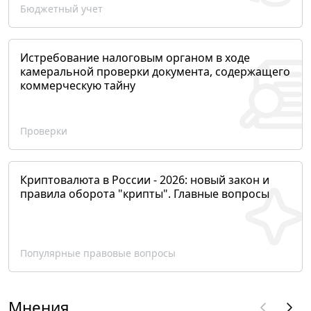
Бюджетный учет
Истребование налоговым органом в ходе
камеральной проверки документа, содержащего
коммерческую тайну
Проверки
Криптовалюта в России - 2026: новый закон и
правила оборота "крипты". Главные вопросы
Популярные правовые вопросы
Мнения