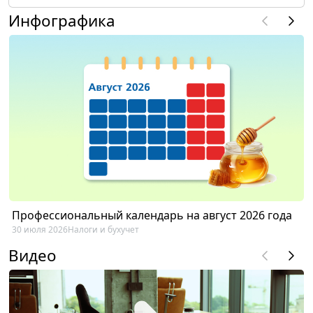
Инфографика
Профессиональный календарь на август 2026 года
30 июля 2026
Налоги и бухучет
Видео