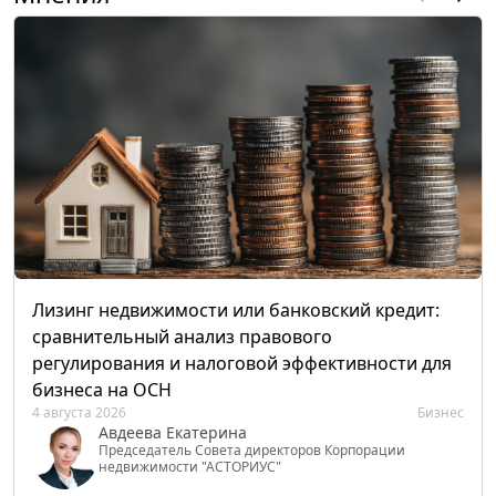
Лизинг недвижимости или банковский кредит:
сравнительный анализ правового
регулирования и налоговой эффективности для
бизнеса на ОСН
4 августа 2026
Бизнес
Авдеева Екатерина
Председатель Совета директоров Корпорации
недвижимости "АСТОРИУС"