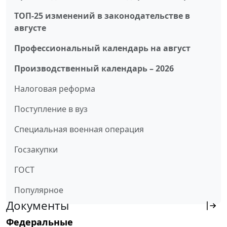
ТОП-25 изменений в законодательстве в
августе
Профессиональный календарь на август
Производственный календарь – 2026
Налоговая реформа
Поступление в вуз
Специальная военная операция
Госзакупки
ГОСТ
Популярное
Документы
Федеральные