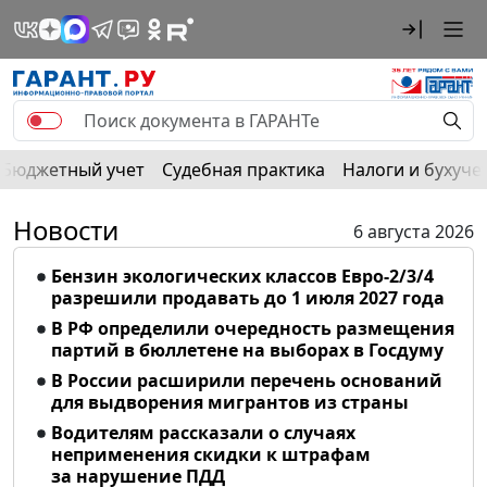
Бюджетный учет
Судебная практика
Налоги и бухуче
Новости
6 августа 2026
Бензин экологических классов Евро-2/3/4
разрешили продавать до 1 июля 2027 года
В РФ определили очередность размещения
партий в бюллетене на выборах в Госдуму
В России расширили перечень оснований
для выдворения мигрантов из страны
Водителям рассказали о случаях
неприменения скидки к штрафам
за нарушение ПДД