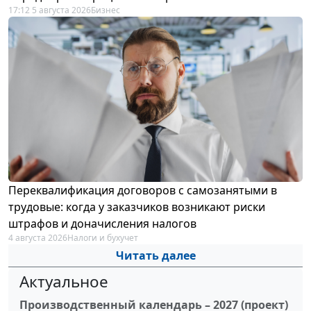
17:12 5 августа 2026
Бизнес
Переквалификация договоров с самозанятыми в
трудовые: когда у заказчиков возникают риски
штрафов и доначисления налогов
4 августа 2026
Налоги и бухучет
Читать далее
Актуальное
Производственный календарь – 2027 (проект)