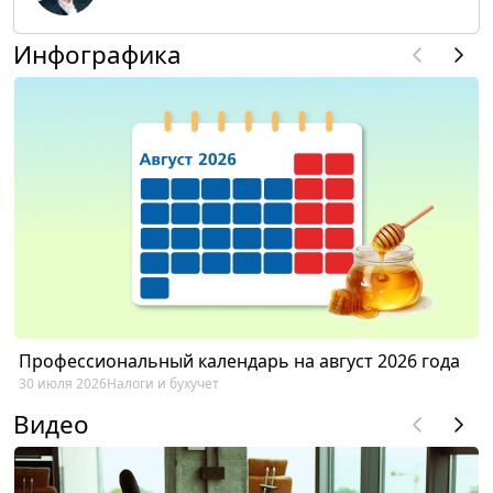
Инфографика
Профессиональный календарь на август 2026 года
30 июля 2026
Налоги и бухучет
Видео