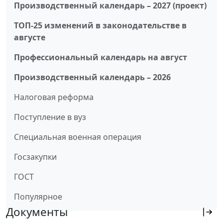
Производственный календарь – 2027 (проект)
ТОП-25 изменений в законодательстве в
августе
Профессиональный календарь на август
Производственный календарь – 2026
Налоговая реформа
Поступление в вуз
Специальная военная операция
Госзакупки
ГОСТ
Популярное
Документы