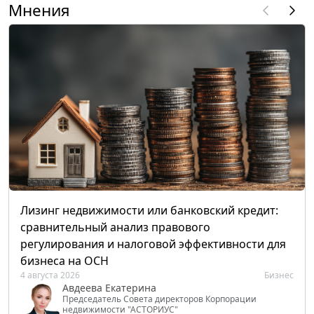
Мнения
Лизинг недвижимости или банковский кредит:
сравнительный анализ правового
регулирования и налоговой эффективности для
бизнеса на ОСН
4 августа 2026
Бизнес
Авдеева Екатерина
Председатель Совета директоров Корпорации
недвижимости "АСТОРИУС"