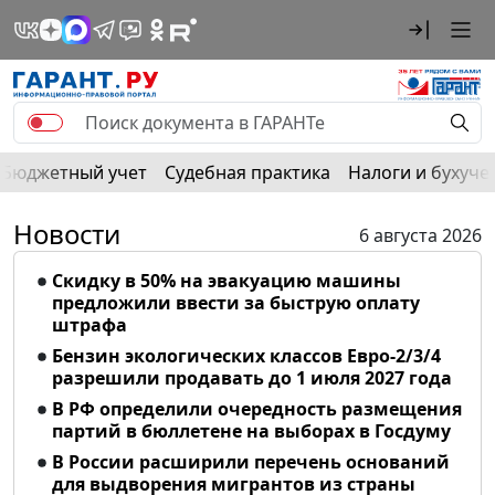
Бюджетный учет
Судебная практика
Налоги и бухуче
Новости
6 августа 2026
Скидку в 50% на эвакуацию машины
предложили ввести за быструю оплату
штрафа
Бензин экологических классов Евро-2/3/4
разрешили продавать до 1 июля 2027 года
В РФ определили очередность размещения
партий в бюллетене на выборах в Госдуму
В России расширили перечень оснований
для выдворения мигрантов из страны