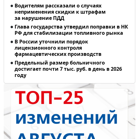
Водителям рассказали о случаях
неприменения скидки к штрафам
за нарушение ПДД
Глава государства утвердил поправки в НК
РФ для стабилизации топливного рынка
В России уточнили порядок
лицензионного контроля
фармацевтических производств
Предельный размер больничного
достигает почти 7 тыс. руб. в день в 2026
году