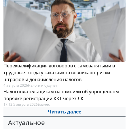
Переквалификация договоров с самозанятыми в
трудовые: когда у заказчиков возникают риски
штрафов и доначисления налогов
4 августа 2026
Налоги и бухучет
Налогоплательщикам напомнили об упрощенном
порядке регистрации ККТ через ЛК
17:12 5 августа 2026
Бизнес
Читать далее
Актуальное