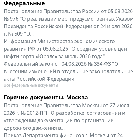
Федеральные
Постановление Правительства России от 05.08.2026
№ 976 "О реализации мер, предусмотренных Указом
Президента Российской Федерации от 24 июля 2026
г. № 509 "О...
Информация Министерства экономического
развития РФ от 05.08.2026 "О среднем уровне цен
нефти сорта «Юралс» за июль 2026 года"
Федеральный закон от 04.08.2026 № 334-ФЗ "О
внесении изменений в отдельные законодательные
акты Российской Федерации"
Все федеральные документы
Горячие документы. Москва
Постановление Правительства Москвы от 27 июля
2026 г. № 2012-ПП "О разработке, согласовании и
утверждении документации по организации
дорожного движения в...
Приказ Департамента финансов г. Москвы от 24