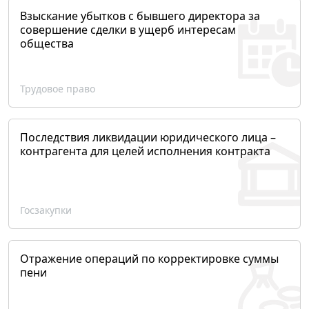
Взыскание убытков с бывшего директора за
совершение сделки в ущерб интересам
общества
Трудовое право
Последствия ликвидации юридического лица –
контрагента для целей исполнения контракта
Госзакупки
Отражение операций по корректировке суммы
пени