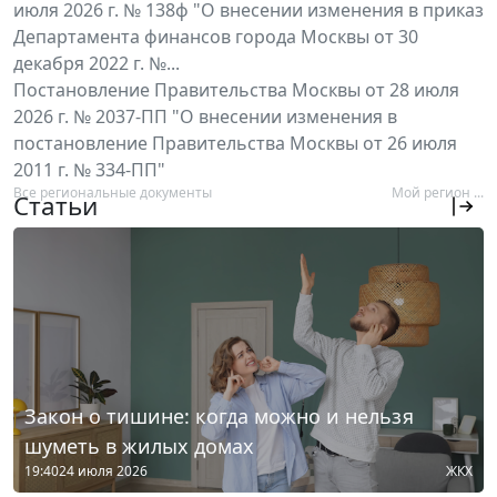
июля 2026 г. № 138ф "О внесении изменения в приказ
Департамента финансов города Москвы от 30
декабря 2022 г. №...
Постановление Правительства Москвы от 28 июля
2026 г. № 2037-ПП "О внесении изменения в
постановление Правительства Москвы от 26 июля
2011 г. № 334-ПП"
Все региональные документы
Мой регион ...
Статьи
Закон о тишине: когда можно и нельзя
шуметь в жилых домах
19:40
24 июля 2026
ЖКХ