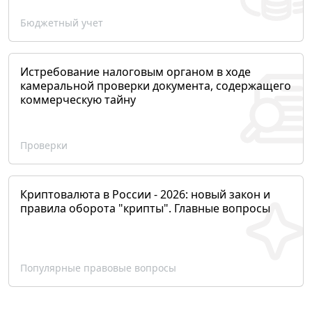
Бюджетный учет
Истребование налоговым органом в ходе
камеральной проверки документа, содержащего
коммерческую тайну
Проверки
Криптовалюта в России - 2026: новый закон и
правила оборота "крипты". Главные вопросы
Популярные правовые вопросы