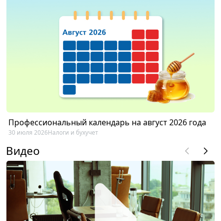
Профессиональный календарь на август 2026 года
30 июля 2026
Налоги и бухучет
Видео