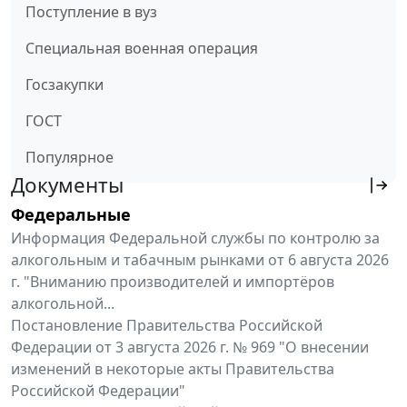
Поступление в вуз
Специальная военная операция
Госзакупки
ГОСТ
Популярное
Документы
Федеральные
Информация Федеральной службы по контролю за
алкогольным и табачным рынками от 6 августа 2026
г. "Вниманию производителей и импортёров
алкогольной...
Постановление Правительства Российской
Федерации от 3 августа 2026 г. № 969 "О внесении
изменений в некоторые акты Правительства
Российской Федерации"