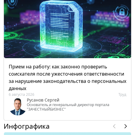
Прием на работу: как законно проверить
соискателя после ужесточения ответственности
за нарушение законодательства о персональных
данных
6 августа 2026
Труд
Русанов Сергей
Основатель и генеральный директор портала
"ЗАЧЕСТНЫЙБИЗНЕС"
Инфографика