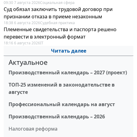
09:30 7 августа 2026
Социальная сфера
Суд обязал заключить трудовой договор при
признании отказа в приеме незаконным
18:38 6 августа 2026
Судебная практика
Племенные свидетельства и паспорта решено
перевести в электронный формат
18:16 6 августа 2026
IT
Читать далее
Актуальное
Производственный календарь – 2027 (проект)
ТОП-25 изменений в законодательстве в
августе
Профессиональный календарь на август
Производственный календарь – 2026
Налоговая реформа