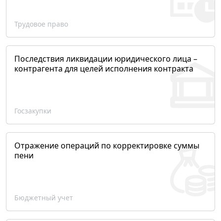
Трудовое право
Последствия ликвидации юридического лица –
контрагента для целей исполнения контракта
Госзакупки
Отражение операций по корректировке суммы
пени
Бюджетный учет