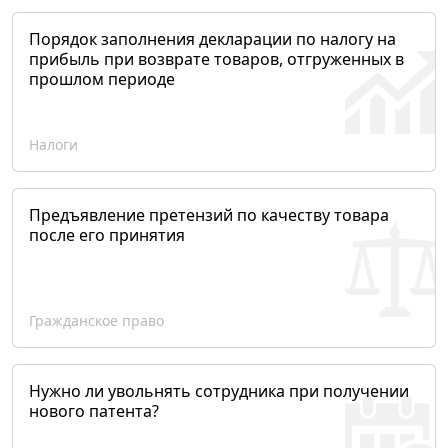
Порядок заполнения декларации по налогу на
прибыль при возврате товаров, отгруженных в
прошлом периоде
Налоги
Предъявление претензий по качеству товара
после его принятия
Гражданское право
Нужно ли увольнять сотрудника при получении
нового патента?