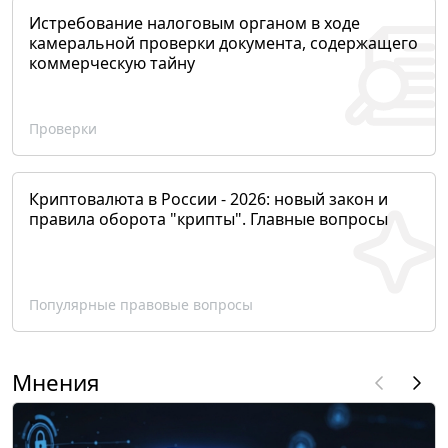
Истребование налоговым органом в ходе
камеральной проверки документа, содержащего
коммерческую тайну
Проверки
Криптовалюта в России - 2026: новый закон и
правила оборота "крипты". Главные вопросы
Популярные правовые вопросы
Мнения