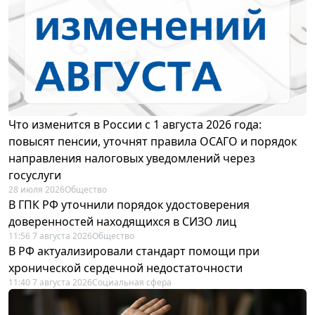
Что изменится в России с 1 августа 2026 года:
повысят пенсии, уточнят правила ОСАГО и порядок
направления налоговых уведомлений через
госуслуги
28 июля 2026
Общество
В ГПК РФ уточнили порядок удостоверения
доверенностей находящихся в СИЗО лиц
11:56 7 августа 2026
Общество
В РФ актуализировали стандарт помощи при
хронической сердечной недостаточности
11:40 7 августа 2026
Социальная сфера