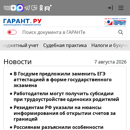
Бюджетный учет
Судебная практика
Налоги и бухуче
Новости
7 августа 2026
В Госдуме предложили заменить ЕГЭ
аттестацией в форме государственного
экзамена
Работодатели могут получить субсидии
при трудоустройстве одиноких родителей
Резидентам РФ указали на нюансы
информирования об открытии счетов за
границей
Россиянам разъяснили особенности