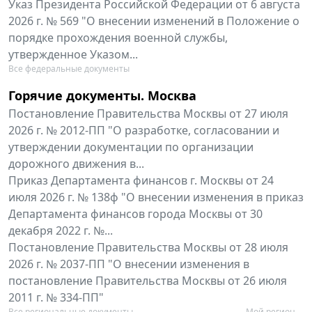
Указ Президента Российской Федерации от 6 августа
2026 г. № 569 "О внесении изменений в Положение о
порядке прохождения военной службы,
утвержденное Указом...
Все федеральные документы
Горячие документы. Москва
Постановление Правительства Москвы от 27 июля
2026 г. № 2012-ПП "О разработке, согласовании и
утверждении документации по организации
дорожного движения в...
Приказ Департамента финансов г. Москвы от 24
июля 2026 г. № 138ф "О внесении изменения в приказ
Департамента финансов города Москвы от 30
декабря 2022 г. №...
Постановление Правительства Москвы от 28 июля
2026 г. № 2037-ПП "О внесении изменения в
постановление Правительства Москвы от 26 июля
2011 г. № 334-ПП"
Все региональные документы
Мой регион ...