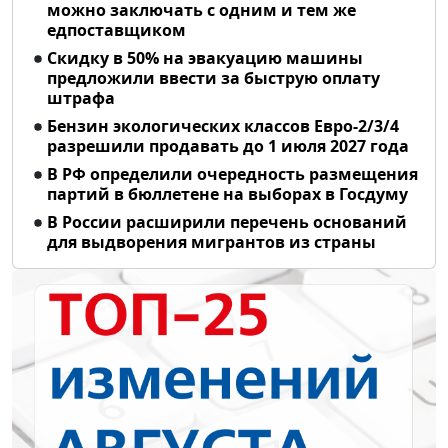
можно заключать с одним и тем же
едпоставщиком
Скидку в 50% на эвакуацию машины
предложили ввести за быструю оплату
штрафа
Бензин экологических классов Евро-2/3/4
разрешили продавать до 1 июля 2027 года
В РФ определили очередность размещения
партий в бюллетене на выборах в Госдуму
В России расширили перечень оснований
для выдворения мигрантов из страны