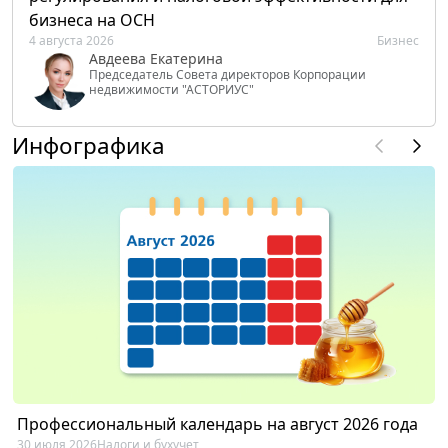
бизнеса на ОСН
4 августа 2026
Бизнес
Авдеева Екатерина
Председатель Совета директоров Корпорации
недвижимости "АСТОРИУС"
Инфографика
Профессиональный календарь на август 2026 года
30 июля 2026
Налоги и бухучет