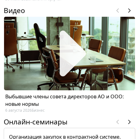
Видео
Выбывшие члены совета директоров АО и ООО:
новые нормы
6 августа 2026
Бизнес
Онлайн-семинары
Организация закупок в контрактной системе.