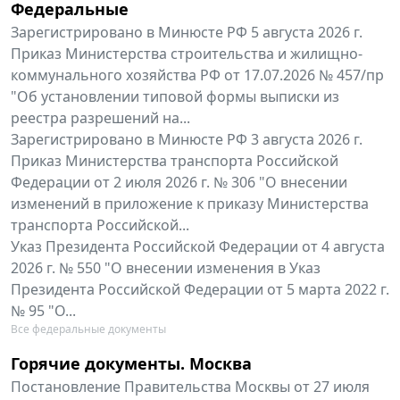
Федеральные
Зарегистрировано в Минюсте РФ 5 августа 2026 г.
Приказ Министерства строительства и жилищно-
коммунального хозяйства РФ от 17.07.2026 № 457/пр
"Об установлении типовой формы выписки из
реестра разрешений на...
Зарегистрировано в Минюсте РФ 3 августа 2026 г.
Приказ Министерства транспорта Российской
Федерации от 2 июля 2026 г. № 306 "О внесении
изменений в приложение к приказу Министерства
транспорта Российской...
Указ Президента Российской Федерации от 4 августа
2026 г. № 550 "О внесении изменения в Указ
Президента Российской Федерации от 5 марта 2022 г.
№ 95 "О...
Все федеральные документы
Горячие документы. Москва
Постановление Правительства Москвы от 27 июля