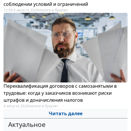
соблюдении условий и ограничений
12:58 6 августа 2026
Налоги и бухучет
Переквалификация договоров с самозанятыми в
трудовые: когда у заказчиков возникают риски
штрафов и доначисления налогов
4 августа 2026
Налоги и бухучет
Читать далее
Актуальное