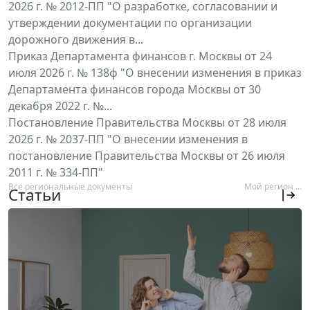
2026 г. № 2012-ПП "О разработке, согласовании и
утверждении документации по организации
дорожного движения в...
Приказ Департамента финансов г. Москвы от 24
июля 2026 г. № 138ф "О внесении изменения в приказ
Департамента финансов города Москвы от 30
декабря 2022 г. №...
Постановление Правительства Москвы от 28 июля
2026 г. № 2037-ПП "О внесении изменения в
постановление Правительства Москвы от 26 июля
2011 г. № 334-ПП"
Все региональные документы
Мой регион ...
Статьи