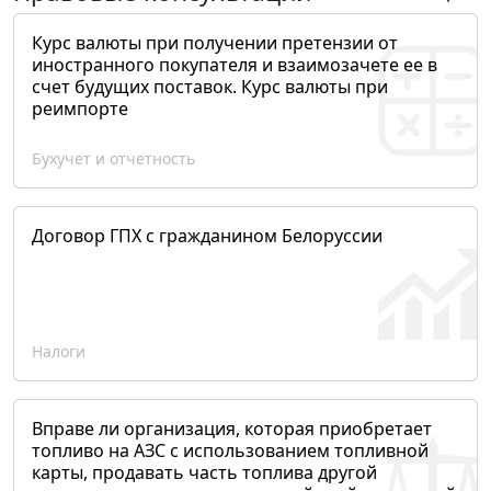
Курс валюты при получении претензии от
иностранного покупателя и взаимозачете ее в
счет будущих поставок. Курс валюты при
реимпорте
Бухучет и отчетность
Договор ГПХ с гражданином Белоруссии
Налоги
Вправе ли организация, которая приобретает
топливо на АЗС с использованием топливной
карты, продавать часть топлива другой