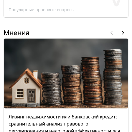
Популярные правовые вопросы
Мнения
Лизинг недвижимости или банковский кредит:
сравнительный анализ правового
регулирования и налоговой эффективности для