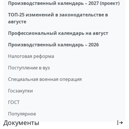
Производственный календарь – 2027 (проект)
ТОП-25 изменений в законодательстве в
августе
Профессиональный календарь на август
Производственный календарь – 2026
Налоговая реформа
Поступление в вуз
Специальная военная операция
Госзакупки
ГОСТ
Популярное
Документы