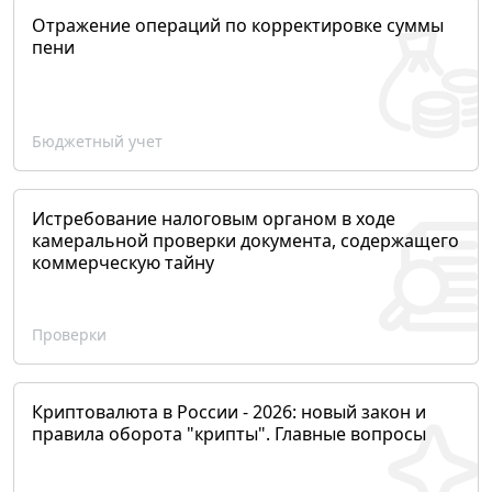
Отражение операций по корректировке суммы
пени
Бюджетный учет
Истребование налоговым органом в ходе
камеральной проверки документа, содержащего
коммерческую тайну
Проверки
Криптовалюта в России - 2026: новый закон и
правила оборота "крипты". Главные вопросы