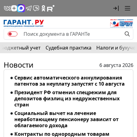
Бюджетный учет
Судебная практика
Налоги и бухуче
Новости
6 августа 2026
Сервис автоматического аннулирования
патентов за неуплату запустят с 10 августа
Президент РФ отменил спецрежим для
депозитов физлиц из недружественных
стран
Социальный вычет на лечение
неработающему пенсионеру зависит от
облагаемого дохода
Контракты по однородным товарам