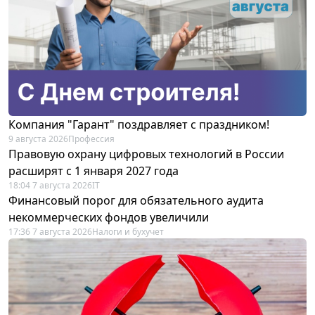
Компания "Гарант" поздравляет с праздником!
9 августа 2026
Профессия
Правовую охрану цифровых технологий в России
расширят с 1 января 2027 года
18:04 7 августа 2026
IT
Финансовый порог для обязательного аудита
некоммерческих фондов увеличили
17:36 7 августа 2026
Налоги и бухучет