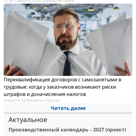
15:34 7 августа 2026
Социальная сфера
Переквалификация договоров с самозанятыми в
трудовые: когда у заказчиков возникают риски
штрафов и доначисления налогов
4 августа 2026
Налоги и бухучет
Читать далее
Актуальное
Производственный календарь – 2027 (проект)