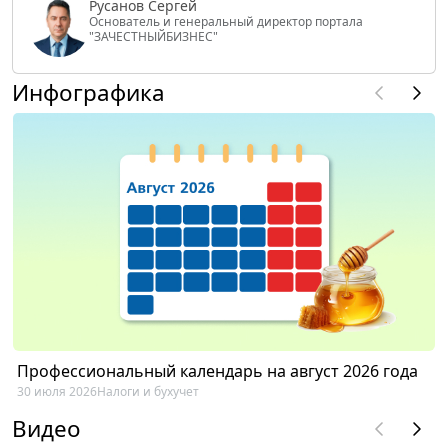
Русанов Сергей
Основатель и генеральный директор портала
"ЗАЧЕСТНЫЙБИЗНЕС"
Инфографика
Профессиональный календарь на август 2026 года
30 июля 2026
Налоги и бухучет
Видео