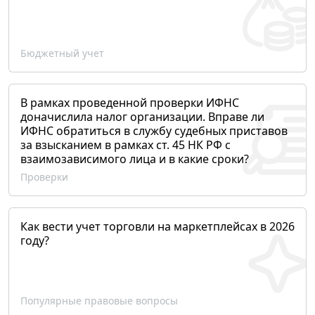
Бюджетный учет
В рамках проведенной проверки ИФНС
доначислила налог организации. Вправе ли
ИФНС обратиться в службу судебных приставов
за взысканием в рамках ст. 45 НК РФ с
взаимозависимого лица и в какие сроки?
Проверки
Как вести учет торговли на маркетплейсах в 2026
году?
Популярные правовые вопросы