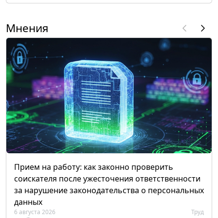
Мнения
Прием на работу: как законно проверить
соискателя после ужесточения ответственности
за нарушение законодательства о персональных
данных
6 августа 2026
Труд