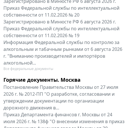
Зарегистрировано в Минюсте РФ 6 августа 2026 г.
Приказ Федеральной службы по интеллектуальной
собственности от 11.02.2026 № 20
Зарегистрировано в Минюсте РФ 6 августа 2026 г.
Приказ Федеральной службы по интеллектуальной
собственности от 11.02.2026 № 19
Информация Федеральной службы по контролю за
алкогольным и табачным рынками от 6 августа 2026
г. "Вниманию производителей и импортёров
алкогольной...
Все федеральные документы
Горячие документы. Москва
Постановление Правительства Москвы от 27 июля
2026 г. № 2012-ПП "О разработке, согласовании и
утверждении документации по организации
дорожного движения в...
Приказ Департамента финансов г. Москвы от 24
июля 2026 г. № 138ф "О внесении изменения в приказ