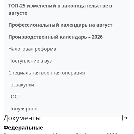
ТОП-25 изменений в законодательстве в
августе
Профессиональный календарь на август
Производственный календарь – 2026
Налоговая реформа
Поступление в вуз
Специальная военная операция
Госзакупки
ГОСТ
Популярное
Документы
Федеральные