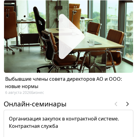
Выбывшие члены совета директоров АО и ООО:
новые нормы
6 августа 2026
Бизнес
Онлайн-семинары
Организация закупок в контрактной системе.
Контрактная служба