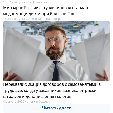
15:57 7 августа 2026
Проверки
Минздрав России актуализировал стандарт
медпомощи детям при болезни Гоше
15:34 7 августа 2026
Социальная сфера
Переквалификация договоров с самозанятыми в
трудовые: когда у заказчиков возникают риски
штрафов и доначисления налогов
4 августа 2026
Налоги и бухучет
Читать далее