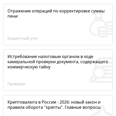
Отражение операций по корректировке суммы
пени
Бюджетный учет
Истребование налоговым органом в ходе
камеральной проверки документа, содержащего
коммерческую тайну
Проверки
Криптовалюта в России - 2026: новый закон и
правила оборота "крипты". Главные вопросы