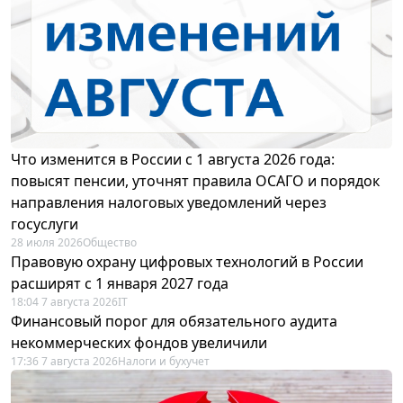
Что изменится в России с 1 августа 2026 года:
повысят пенсии, уточнят правила ОСАГО и порядок
направления налоговых уведомлений через
госуслуги
28 июля 2026
Общество
Правовую охрану цифровых технологий в России
расширят с 1 января 2027 года
18:04 7 августа 2026
IT
Финансовый порог для обязательного аудита
некоммерческих фондов увеличили
17:36 7 августа 2026
Налоги и бухучет