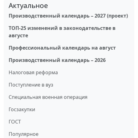
Актуальное
Производственный календарь – 2027 (проект)
ТОП-25 изменений в законодательстве в
августе
Профессиональный календарь на август
Производственный календарь – 2026
Налоговая реформа
Поступление в вуз
Специальная военная операция
Госзакупки
ГОСТ
Популярное