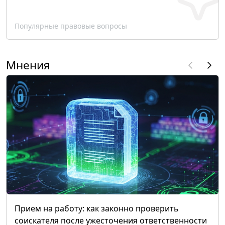
Популярные правовые вопросы
Мнения
Прием на работу: как законно проверить
соискателя после ужесточения ответственности