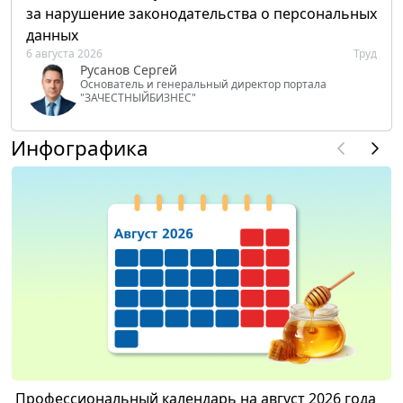
за нарушение законодательства о персональных
данных
6 августа 2026
Труд
Русанов Сергей
Основатель и генеральный директор портала
"ЗАЧЕСТНЫЙБИЗНЕС"
Инфографика
Профессиональный календарь на август 2026 года