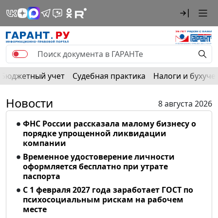
Бюджетный учет
Судебная практика
Налоги и бухуче
Новости
8 августа 2026
ФНС России рассказала малому бизнесу о
порядке упрощенной ликвидации
компании
Временное удостоверение личности
оформляется бесплатно при утрате
паспорта
С 1 февраля 2027 года заработает ГОСТ по
психосоциальным рискам на рабочем
месте