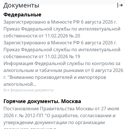
Документы
Федеральные
Зарегистрировано в Минюсте РФ 6 августа 2026 г.
Приказ Федеральной службы по интеллектуальной
собственности от 11.02.2026 № 20
Зарегистрировано в Минюсте РФ 6 августа 2026 г.
Приказ Федеральной службы по интеллектуальной
собственности от 11.02.2026 № 19
Информация Федеральной службы по контролю за
алкогольным и табачным рынками от 6 августа 2026
г. "Вниманию производителей и импортёров
алкогольной...
Все федеральные документы
Горячие документы. Москва
Постановление Правительства Москвы от 27 июля
2026 г. № 2012-ПП "О разработке, согласовании и
утверждении документации по организации