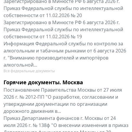
Зарегистрировано в Минюсте РФ 6 августа 2026 г.
Приказ Федеральной службы по интеллектуальной
собственности от 11.02.2026 № 20
Зарегистрировано в Минюсте РФ 6 августа 2026 г.
Приказ Федеральной службы по интеллектуальной
собственности от 11.02.2026 № 19
Информация Федеральной службы по контролю за
алкогольным и табачным рынками от 6 августа 2026
г. "Вниманию производителей и импортёров
алкогольной...
Все федеральные документы
Горячие документы. Москва
Постановление Правительства Москвы от 27 июля
2026 г. № 2012-ПП "О разработке, согласовании и
утверждении документации по организации
дорожного движения в...
Приказ Департамента финансов г. Москвы от 24
июля 2026 г. № 138ф "О внесении изменения в приказ