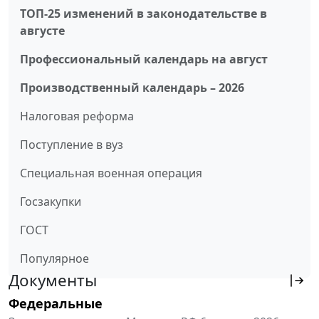
ТОП-25 изменений в законодательстве в
августе
Профессиональный календарь на август
Производственный календарь – 2026
Налоговая реформа
Поступление в вуз
Специальная военная операция
Госзакупки
ГОСТ
Популярное
Документы
Федеральные