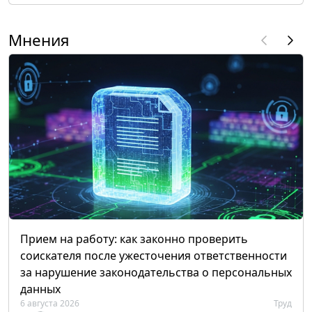
Мнения
Прием на работу: как законно проверить
соискателя после ужесточения ответственности
за нарушение законодательства о персональных
данных
6 августа 2026
Труд