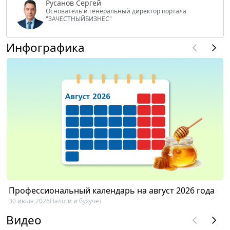
Русанов Сергей
Основатель и генеральный директор портала
"ЗАЧЕСТНЫЙБИЗНЕС"
Инфографика
Профессиональный календарь на август 2026 года
30 июля 2026
Налоги и бухучет
Видео