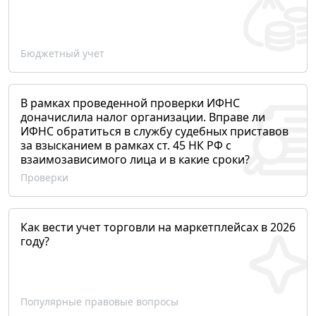
Бюджетный учет
В рамках проведенной проверки ИФНС
доначислила налог организации. Вправе ли
ИФНС обратиться в службу судебных приставов
за взысканием в рамках ст. 45 НК РФ с
взаимозависимого лица и в какие сроки?
Проверки
Как вести учет торговли на маркетплейсах в 2026
году?
Популярные правовые вопросы