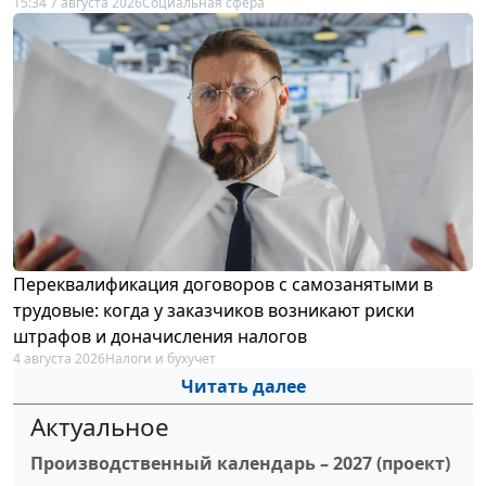
15:34 7 августа 2026
Социальная сфера
Переквалификация договоров с самозанятыми в
трудовые: когда у заказчиков возникают риски
штрафов и доначисления налогов
4 августа 2026
Налоги и бухучет
Читать далее
Актуальное
Производственный календарь – 2027 (проект)