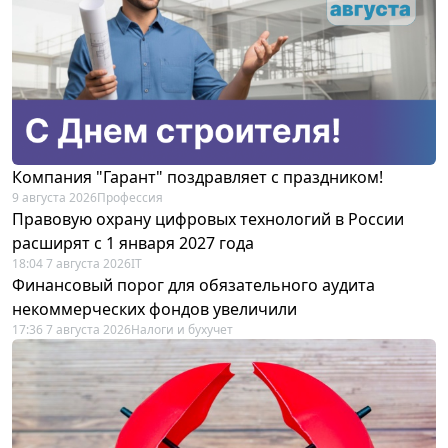
Компания "Гарант" поздравляет с праздником!
9 августа 2026
Профессия
Правовую охрану цифровых технологий в России
расширят с 1 января 2027 года
18:04 7 августа 2026
IT
Финансовый порог для обязательного аудита
некоммерческих фондов увеличили
17:36 7 августа 2026
Налоги и бухучет