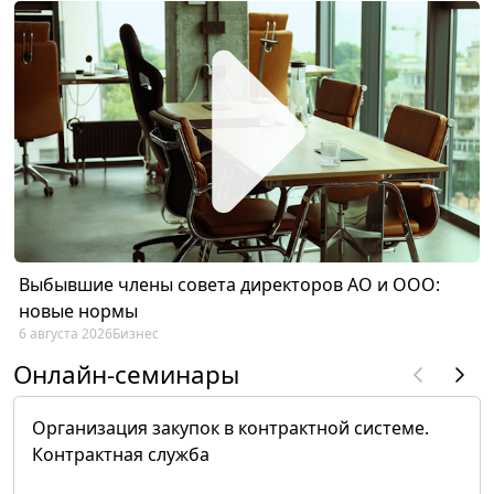
Выбывшие члены совета директоров АО и ООО:
новые нормы
6 августа 2026
Бизнес
Онлайн-семинары
Организация закупок в контрактной системе.
Контрактная служба