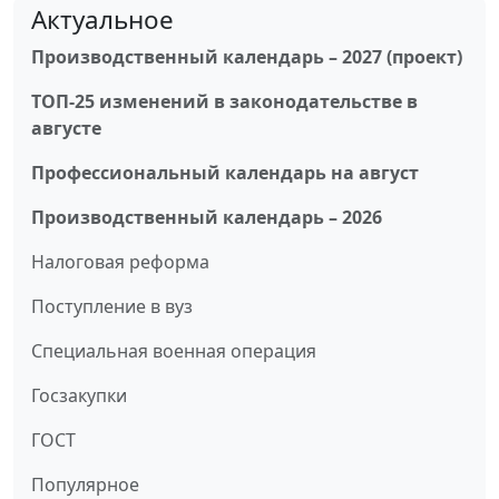
Актуальное
Производственный календарь – 2027 (проект)
ТОП-25 изменений в законодательстве в
августе
Профессиональный календарь на август
Производственный календарь – 2026
Налоговая реформа
Поступление в вуз
Специальная военная операция
Госзакупки
ГОСТ
Популярное