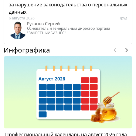
за нарушение законодательства о персональных
данных
6 августа 2026
Труд
Русанов Сергей
Основатель и генеральный директор портала
"ЗАЧЕСТНЫЙБИЗНЕС"
Инфографика
Профессиональный календарь на август 2026 года