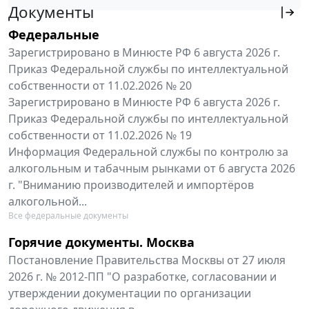
Документы
Федеральные
Зарегистрировано в Минюсте РФ 6 августа 2026 г.
Приказ Федеральной службы по интеллектуальной
собственности от 11.02.2026 № 20
Зарегистрировано в Минюсте РФ 6 августа 2026 г.
Приказ Федеральной службы по интеллектуальной
собственности от 11.02.2026 № 19
Информация Федеральной службы по контролю за
алкогольным и табачным рынками от 6 августа 2026
г. "Вниманию производителей и импортёров
алкогольной...
Все федеральные документы
Горячие документы. Москва
Постановление Правительства Москвы от 27 июля
2026 г. № 2012-ПП "О разработке, согласовании и
утверждении документации по организации