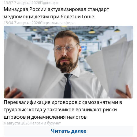
15:57 7 августа 2026
Проверки
Минздрав России актуализировал стандарт
медпомощи детям при болезни Гоше
15:34 7 августа 2026
Социальная сфера
Переквалификация договоров с самозанятыми в
трудовые: когда у заказчиков возникают риски
штрафов и доначисления налогов
4 августа 2026
Налоги и бухучет
Читать далее