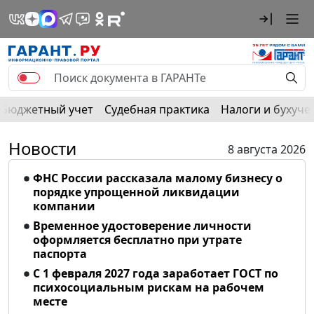
Бюджетный учет
Судебная практика
Налоги и бухуче
Новости
8 августа 2026
ФНС России рассказала малому бизнесу о
порядке упрощенной ликвидации
компании
Временное удостоверение личности
оформляется бесплатно при утрате
паспорта
С 1 февраля 2027 года заработает ГОСТ по
психосоциальным рискам на рабочем
месте