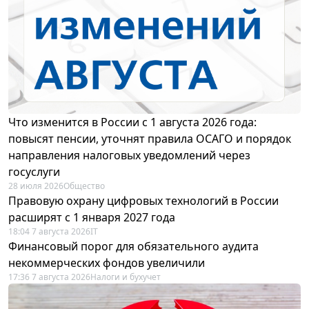
Что изменится в России с 1 августа 2026 года:
повысят пенсии, уточнят правила ОСАГО и порядок
направления налоговых уведомлений через
госуслуги
28 июля 2026
Общество
Правовую охрану цифровых технологий в России
расширят с 1 января 2027 года
18:04 7 августа 2026
IT
Финансовый порог для обязательного аудита
некоммерческих фондов увеличили
17:36 7 августа 2026
Налоги и бухучет