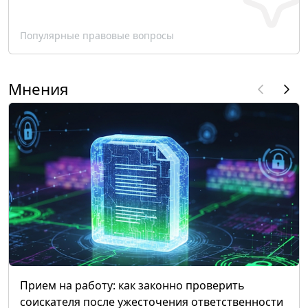
Популярные правовые вопросы
Мнения
Прием на работу: как законно проверить
соискателя после ужесточения ответственности