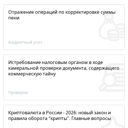
Отражение операций по корректировке суммы
пени
Бюджетный учет
Истребование налоговым органом в ходе
камеральной проверки документа, содержащего
коммерческую тайну
Проверки
Криптовалюта в России - 2026: новый закон и
правила оборота "крипты". Главные вопросы