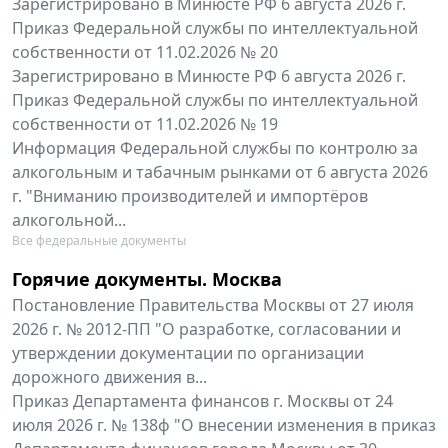
Зарегистрировано в Минюсте РФ 6 августа 2026 г.
Приказ Федеральной службы по интеллектуальной
собственности от 11.02.2026 № 20
Зарегистрировано в Минюсте РФ 6 августа 2026 г.
Приказ Федеральной службы по интеллектуальной
собственности от 11.02.2026 № 19
Информация Федеральной службы по контролю за
алкогольным и табачным рынками от 6 августа 2026
г. "Вниманию производителей и импортёров
алкогольной...
Все федеральные документы
Горячие документы. Москва
Постановление Правительства Москвы от 27 июля
2026 г. № 2012-ПП "О разработке, согласовании и
утверждении документации по организации
дорожного движения в...
Приказ Департамента финансов г. Москвы от 24
июля 2026 г. № 138ф "О внесении изменения в приказ