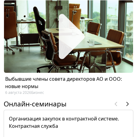
Выбывшие члены совета директоров АО и ООО:
новые нормы
6 августа 2026
Бизнес
Онлайн-семинары
Организация закупок в контрактной системе.
Контрактная служба