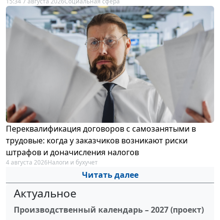
15:34 7 августа 2026
Социальная сфера
Переквалификация договоров с самозанятыми в
трудовые: когда у заказчиков возникают риски
штрафов и доначисления налогов
4 августа 2026
Налоги и бухучет
Читать далее
Актуальное
Производственный календарь – 2027 (проект)