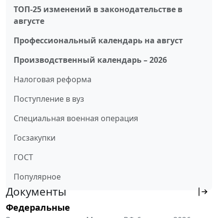
ТОП-25 изменений в законодательстве в
августе
Профессиональный календарь на август
Производственный календарь – 2026
Налоговая реформа
Поступление в вуз
Специальная военная операция
Госзакупки
ГОСТ
Популярное
Документы
Федеральные