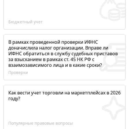
Бюджетный учет
В рамках проведенной проверки ИФНС
доначислила налог организации. Вправе ли
ИФНС обратиться в службу судебных приставов
за взысканием в рамках ст. 45 НК РФ с
взаимозависимого лица и в какие сроки?
Проверки
Как вести учет торговли на маркетплейсах в 2026
году?
Популярные правовые вопросы