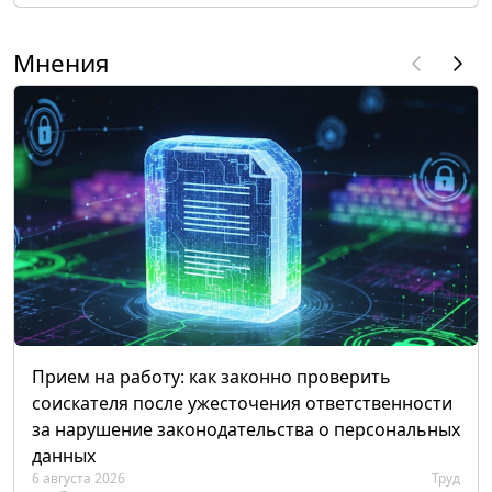
Мнения
Прием на работу: как законно проверить
соискателя после ужесточения ответственности
за нарушение законодательства о персональных
данных
6 августа 2026
Труд