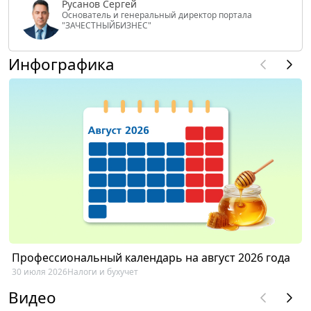
Русанов Сергей
Основатель и генеральный директор портала
"ЗАЧЕСТНЫЙБИЗНЕС"
Инфографика
Профессиональный календарь на август 2026 года
30 июля 2026
Налоги и бухучет
Видео