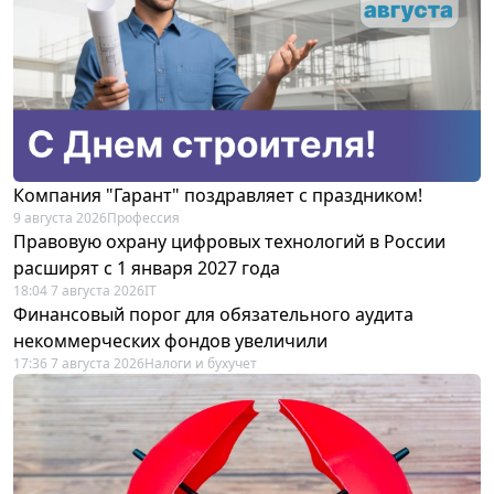
Компания "Гарант" поздравляет с праздником!
9 августа 2026
Профессия
Правовую охрану цифровых технологий в России
расширят с 1 января 2027 года
18:04 7 августа 2026
IT
Финансовый порог для обязательного аудита
некоммерческих фондов увеличили
17:36 7 августа 2026
Налоги и бухучет