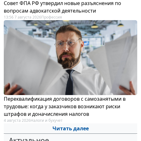
Совет ФПА РФ утвердил новые разъяснения по
вопросам адвокатской деятельности
13:56 7 августа 2026
Профессия
Переквалификация договоров с самозанятыми в
трудовые: когда у заказчиков возникают риски
штрафов и доначисления налогов
4 августа 2026
Налоги и бухучет
Читать далее
Актуальное