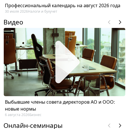
Профессиональный календарь на август 2026 года
30 июля 2026
Налоги и бухучет
Видео
Выбывшие члены совета директоров АО и ООО:
новые нормы
6 августа 2026
Бизнес
Онлайн-семинары