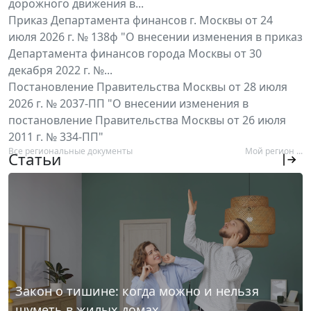
дорожного движения в...
Приказ Департамента финансов г. Москвы от 24
июля 2026 г. № 138ф "О внесении изменения в приказ
Департамента финансов города Москвы от 30
декабря 2022 г. №...
Постановление Правительства Москвы от 28 июля
2026 г. № 2037-ПП "О внесении изменения в
постановление Правительства Москвы от 26 июля
2011 г. № 334-ПП"
Все региональные документы
Мой регион ...
Статьи
Закон о тишине: когда можно и нельзя
шуметь в жилых домах