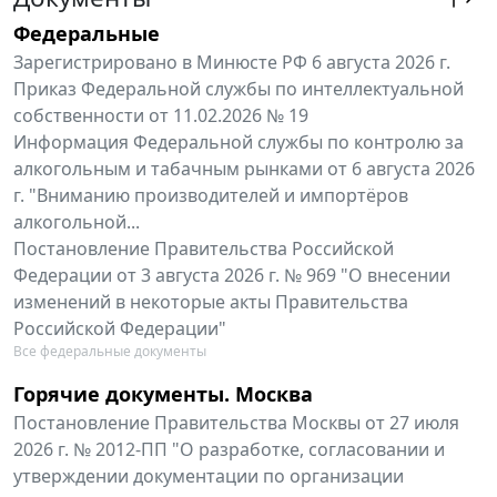
Федеральные
Зарегистрировано в Минюсте РФ 6 августа 2026 г.
Приказ Федеральной службы по интеллектуальной
собственности от 11.02.2026 № 19
Информация Федеральной службы по контролю за
алкогольным и табачным рынками от 6 августа 2026
г. "Вниманию производителей и импортёров
алкогольной...
Постановление Правительства Российской
Федерации от 3 августа 2026 г. № 969 "О внесении
изменений в некоторые акты Правительства
Российской Федерации"
Все федеральные документы
Горячие документы. Москва
Постановление Правительства Москвы от 27 июля
2026 г. № 2012-ПП "О разработке, согласовании и
утверждении документации по организации