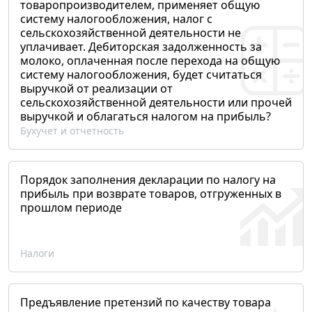
товаропроизводителем, применяет общую
систему налогообложения, налог с
сельскохозяйственной деятельности не
уплачивает. Дебиторская задолженность за
молоко, оплаченная после перехода на общую
систему налогообложения, будет считаться
выручкой от реализации от
сельскохозяйственной деятельности или прочей
выручкой и облагаться налогом на прибыль?
Бухучет и отчетность
Порядок заполнения декларации по налогу на
прибыль при возврате товаров, отгруженных в
прошлом периоде
Налоги
Предъявление претензий по качеству товара