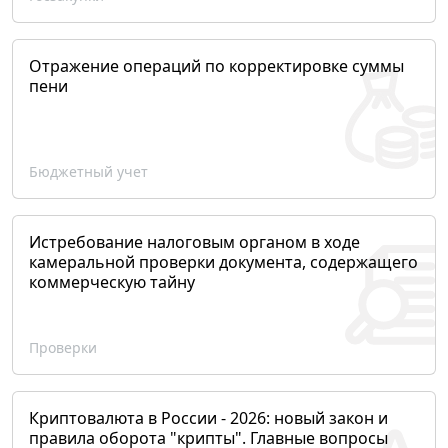
Отражение операций по корректировке суммы
пени
Бюджетный учет
Истребование налоговым органом в ходе
камеральной проверки документа, содержащего
коммерческую тайну
Проверки
Криптовалюта в России - 2026: новый закон и
правила оборота "крипты". Главные вопросы