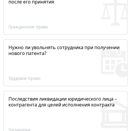
после его принятия
Гражданское право
Нужно ли увольнять сотрудника при получении
нового патента?
Трудовое право
Последствия ликвидации юридического лица –
контрагента для целей исполнения контракта
Госзакупки