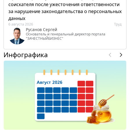
соискателя после ужесточения ответственности
за нарушение законодательства о персональных
данных
6 августа 2026
Труд
Русанов Сергей
Основатель и генеральный директор портала
"ЗАЧЕСТНЫЙБИЗНЕС"
Инфографика