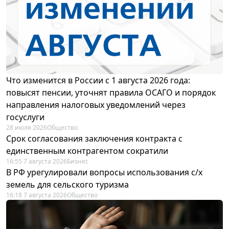
Что изменится в России с 1 августа 2026 года:
повысят пенсии, уточнят правила ОСАГО и порядок
направления налоговых уведомлений через
госуслуги
28 июля 2026
Общество
Срок согласования заключения контракта с
единственным контрагентом сократили
16:55 7 августа 2026
Бизнес
В РФ урегулировали вопросы использования с/х
земель для сельского туризма
16:18 7 августа 2026
Общество