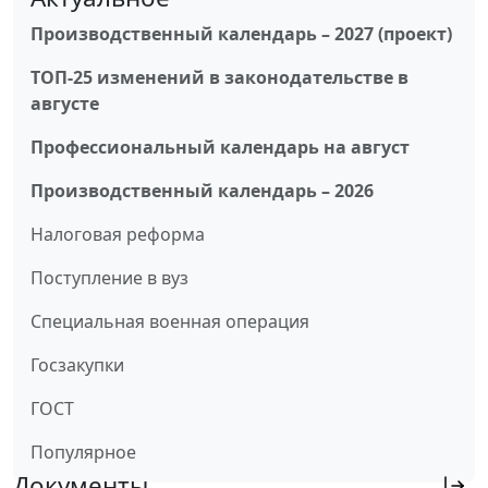
Производственный календарь – 2027 (проект)
ТОП-25 изменений в законодательстве в
августе
Профессиональный календарь на август
Производственный календарь – 2026
Налоговая реформа
Поступление в вуз
Специальная военная операция
Госзакупки
ГОСТ
Популярное
Документы