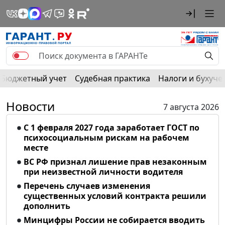
Бюджетный учет
Судебная практика
Налоги и бухуче
Новости
7 августа 2026
С 1 февраля 2027 года заработает ГОСТ по
психосоциальным рискам на рабочем
месте
ВС РФ признал лишение прав незаконным
при неизвестной личности водителя
Перечень случаев изменения
существенных условий контракта решили
дополнить
Минцифры России не собирается вводить