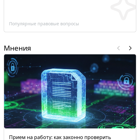
Популярные правовые вопросы
Мнения
Прием на работу: как законно проверить