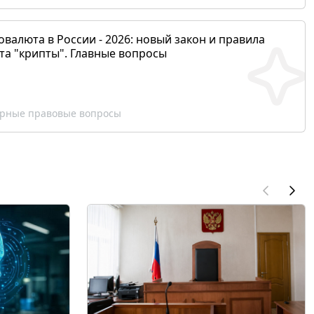
валюта в России - 2026: новый закон и правила
та "крипты". Главные вопросы
рные правовые вопросы