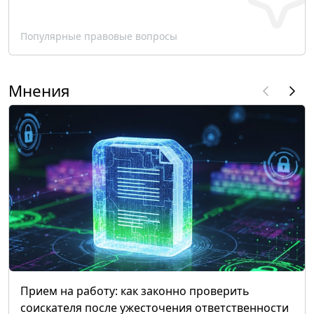
Популярные правовые вопросы
Мнения
Прием на работу: как законно проверить
соискателя после ужесточения ответственности