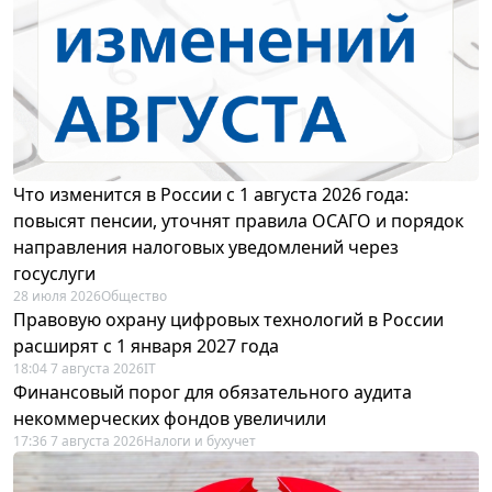
Что изменится в России с 1 августа 2026 года:
повысят пенсии, уточнят правила ОСАГО и порядок
направления налоговых уведомлений через
госуслуги
28 июля 2026
Общество
Правовую охрану цифровых технологий в России
расширят с 1 января 2027 года
18:04 7 августа 2026
IT
Финансовый порог для обязательного аудита
некоммерческих фондов увеличили
17:36 7 августа 2026
Налоги и бухучет