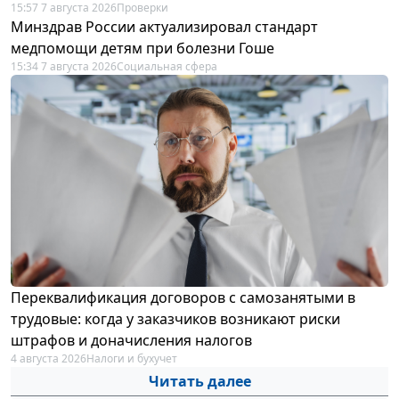
15:57 7 августа 2026
Проверки
Минздрав России актуализировал стандарт
медпомощи детям при болезни Гоше
15:34 7 августа 2026
Социальная сфера
Переквалификация договоров с самозанятыми в
трудовые: когда у заказчиков возникают риски
штрафов и доначисления налогов
4 августа 2026
Налоги и бухучет
Читать далее