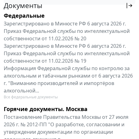
Документы
Федеральные
Зарегистрировано в Минюсте РФ 6 августа 2026 г.
Приказ Федеральной службы по интеллектуальной
собственности от 11.02.2026 № 20
Зарегистрировано в Минюсте РФ 6 августа 2026 г.
Приказ Федеральной службы по интеллектуальной
собственности от 11.02.2026 № 19
Информация Федеральной службы по контролю за
алкогольным и табачным рынками от 6 августа 2026
г. "Вниманию производителей и импортёров
алкогольной...
Все федеральные документы
Горячие документы. Москва
Постановление Правительства Москвы от 27 июля
2026 г. № 2012-ПП "О разработке, согласовании и
утверждении документации по организации