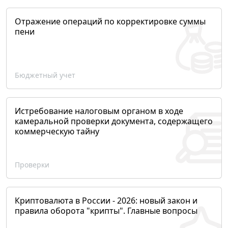
Отражение операций по корректировке суммы
пени
Бюджетный учет
Истребование налоговым органом в ходе
камеральной проверки документа, содержащего
коммерческую тайну
Проверки
Криптовалюта в России - 2026: новый закон и
правила оборота "крипты". Главные вопросы