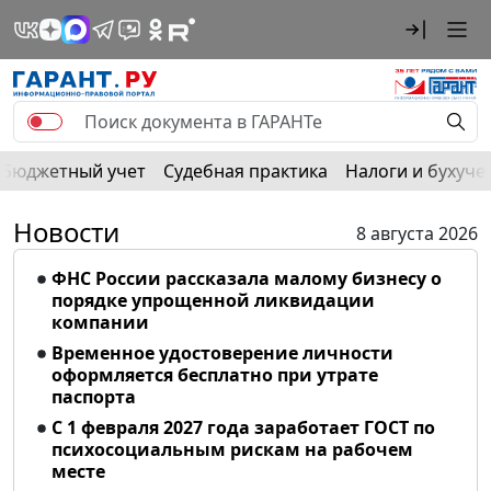
Бюджетный учет
Судебная практика
Налоги и бухуче
Новости
8 августа 2026
ФНС России рассказала малому бизнесу о
порядке упрощенной ликвидации
компании
Временное удостоверение личности
оформляется бесплатно при утрате
паспорта
С 1 февраля 2027 года заработает ГОСТ по
психосоциальным рискам на рабочем
месте