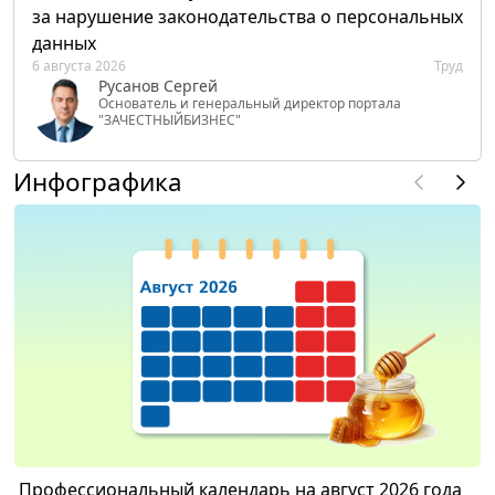
за нарушение законодательства о персональных
данных
6 августа 2026
Труд
Русанов Сергей
Основатель и генеральный директор портала
"ЗАЧЕСТНЫЙБИЗНЕС"
Инфографика
Профессиональный календарь на август 2026 года