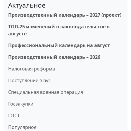
Актуальное
Производственный календарь – 2027 (проект)
ТОП-25 изменений в законодательстве в
августе
Профессиональный календарь на август
Производственный календарь – 2026
Налоговая реформа
Поступление в вуз
Специальная военная операция
Госзакупки
ГОСТ
Популярное