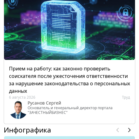
Прием на работу: как законно проверить
соискателя после ужесточения ответственности
за нарушение законодательства о персональных
данных
6 августа 2026
Труд
Русанов Сергей
Основатель и генеральный директор портала
"ЗАЧЕСТНЫЙБИЗНЕС"
Инфографика