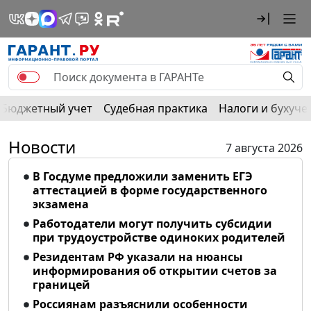
Бюджетный учет
Судебная практика
Налоги и бухуче
Новости
7 августа 2026
В Госдуме предложили заменить ЕГЭ
аттестацией в форме государственного
экзамена
Работодатели могут получить субсидии
при трудоустройстве одиноких родителей
Резидентам РФ указали на нюансы
информирования об открытии счетов за
границей
Россиянам разъяснили особенности