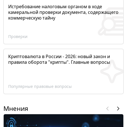
Истребование налоговым органом в ходе
камеральной проверки документа, содержащего
коммерческую тайну
Проверки
Криптовалюта в России - 2026: новый закон и
правила оборота "крипты". Главные вопросы
Популярные правовые вопросы
Мнения