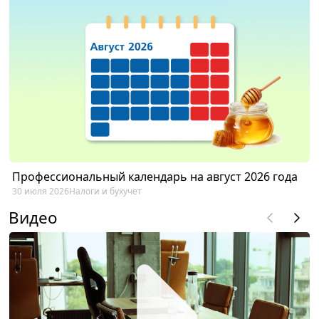
Профессиональный календарь на август 2026 года
30 июля 2026
Налоги и бухучет
Видео