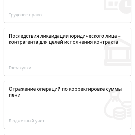
Трудовое право
Последствия ликвидации юридического лица –
контрагента для целей исполнения контракта
Госзакупки
Отражение операций по корректировке суммы
пени
Бюджетный учет