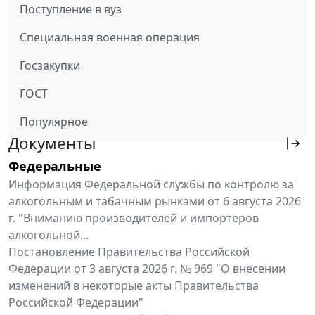
Поступление в вуз
Специальная военная операция
Госзакупки
ГОСТ
Популярное
Документы
Федеральные
Информация Федеральной службы по контролю за
алкогольным и табачным рынками от 6 августа 2026
г. "Вниманию производителей и импортёров
алкогольной...
Постановление Правительства Российской
Федерации от 3 августа 2026 г. № 969 "О внесении
изменений в некоторые акты Правительства
Российской Федерации"