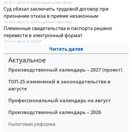
09:30 7 августа 2026
Социальная сфера
Суд обязал заключить трудовой договор при
признании отказа в приеме незаконным
18:38 6 августа 2026
Судебная практика
Племенные свидетельства и паспорта решено
перевести в электронный формат
18:16 6 августа 2026
IT
Читать далее
Актуальное
Производственный календарь – 2027 (проект)
ТОП-25 изменений в законодательстве в
августе
Профессиональный календарь на август
Производственный календарь – 2026
Налоговая реформа