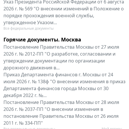
Указ Президента Российской Федерации от 6 августа
2026 г. № 569 "О внесении изменений в Положение о
порядке прохождения военной службы,
утвержденное Указом...
Все федеральные документы
Горячие документы. Москва
Постановление Правительства Москвы от 27 июля
2026 г. № 2012-ПП "О разработке, согласовании и
утверждении документации по организации
дорожного движения в...
Приказ Департамента финансов г. Москвы от 24
июля 2026 г. № 138ф "О внесении изменения в приказ
Департамента финансов города Москвы от 30
декабря 2022 г. №...
Постановление Правительства Москвы от 28 июля
2026 г. № 2037-ПП "О внесении изменения в
постановление Правительства Москвы от 26 июля
2011 г. № 334-ПП"
Все региональные документы
Мой регион ...