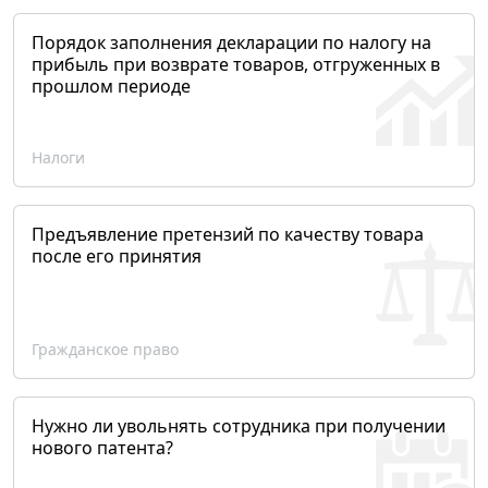
Порядок заполнения декларации по налогу на
прибыль при возврате товаров, отгруженных в
прошлом периоде
Налоги
Предъявление претензий по качеству товара
после его принятия
Гражданское право
Нужно ли увольнять сотрудника при получении
нового патента?