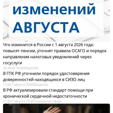
Что изменится в России с 1 августа 2026 года:
повысят пенсии, уточнят правила ОСАГО и порядок
направления налоговых уведомлений через
госуслуги
28 июля 2026
Общество
В ГПК РФ уточнили порядок удостоверения
доверенностей находящихся в СИЗО лиц
11:56 7 августа 2026
Общество
В РФ актуализировали стандарт помощи при
хронической сердечной недостаточности
11:40 7 августа 2026
Социальная сфера