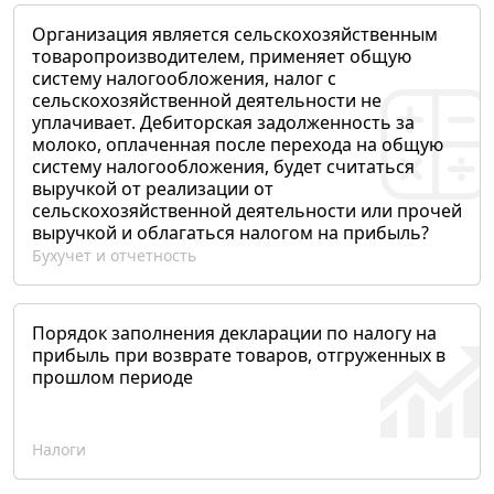
Организация является сельскохозяйственным
товаропроизводителем, применяет общую
систему налогообложения, налог с
сельскохозяйственной деятельности не
уплачивает. Дебиторская задолженность за
молоко, оплаченная после перехода на общую
систему налогообложения, будет считаться
выручкой от реализации от
сельскохозяйственной деятельности или прочей
выручкой и облагаться налогом на прибыль?
Бухучет и отчетность
Порядок заполнения декларации по налогу на
прибыль при возврате товаров, отгруженных в
прошлом периоде
Налоги