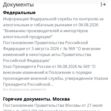
Документы
Федеральные
Информация Федеральной службы по контролю за
алкогольным и табачным рынками от 06.08.2026
"Вниманию производителей и импортёров
алкогольной продукции!"
Постановление Правительства Российской
Федерации от 3 августа 2026 г. № 969 "О внесении
изменений в некоторые акты Правительства
Российской Федерации"
Указ Президента России от 06.08.2026 № 569 "О
внесении изменений в Положение о порядке
прохождения военной службы, утвержденное Указом
Президента Российской...
Все федеральные документы
Горячие документы. Москва
Постановление Правительства Москвы от 27 июля