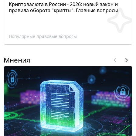
Криптовалюта в России - 2026: новый закон и
правила оборота "крипты". Главные вопросы
Популярные правовые вопросы
Мнения