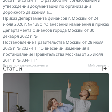
2026 г. № 2012-ПП "О разработке, согласовании и
утверждении документации по организации
дорожного движения в...
Приказ Департамента финансов г. Москвы от 24
июля 2026 г. № 138ф "О внесении изменения в приказ
Департамента финансов города Москвы от 30
декабря 2022 г. №...
Постановление Правительства Москвы от 28 июля
2026 г. № 2037-ПП "О внесении изменения в
постановление Правительства Москвы от 26 июля
2011 г. № 334-ПП"
Все региональные документы
Мой регион ...
Статьи