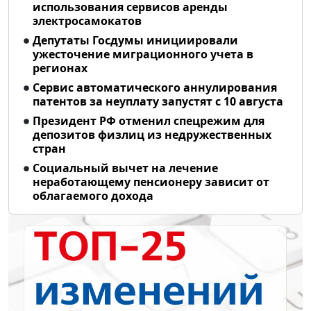
использования сервисов аренды
электросамокатов
Депутаты Госдумы инициировали
ужесточение миграционного учета в
регионах
Сервис автоматического аннулирования
патентов за неуплату запустят с 10 августа
Президент РФ отменил спецрежим для
депозитов физлиц из недружественных
стран
Социальный вычет на лечение
неработающему пенсионеру зависит от
облагаемого дохода