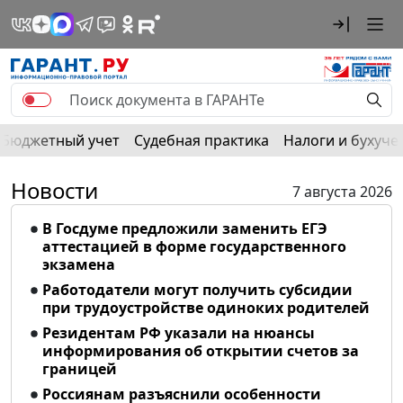
Бюджетный учет
Судебная практика
Налоги и бухуче
Новости
7 августа 2026
В Госдуме предложили заменить ЕГЭ
аттестацией в форме государственного
экзамена
Работодатели могут получить субсидии
при трудоустройстве одиноких родителей
Резидентам РФ указали на нюансы
информирования об открытии счетов за
границей
Россиянам разъяснили особенности