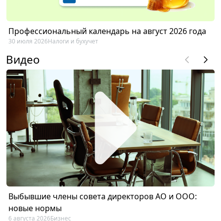
Профессиональный календарь на август 2026 года
30 июля 2026
Налоги и бухучет
Видео
Выбывшие члены совета директоров АО и ООО:
новые нормы
6 августа 2026
Бизнес