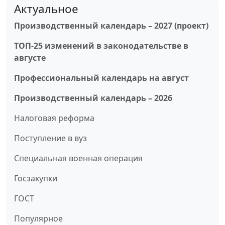
Актуальное
Производственный календарь – 2027 (проект)
ТОП-25 изменений в законодательстве в
августе
Профессиональный календарь на август
Производственный календарь – 2026
Налоговая реформа
Поступление в вуз
Специальная военная операция
Госзакупки
ГОСТ
Популярное