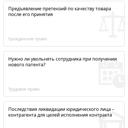
Предъявление претензий по качеству товара
после его принятия
Гражданское право
Нужно ли увольнять сотрудника при получении
нового патента?
Трудовое право
Последствия ликвидации юридического лица –
контрагента для целей исполнения контракта