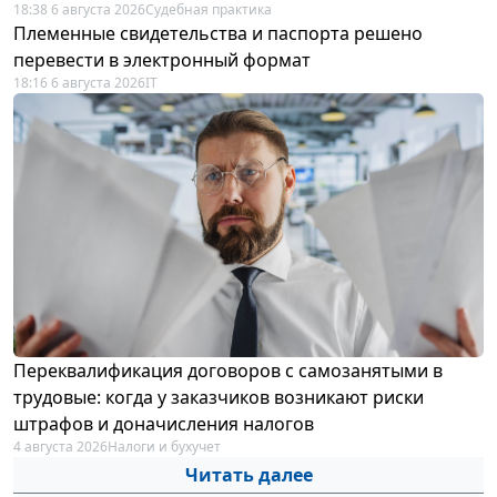
18:38 6 августа 2026
Судебная практика
Племенные свидетельства и паспорта решено
перевести в электронный формат
18:16 6 августа 2026
IT
Переквалификация договоров с самозанятыми в
трудовые: когда у заказчиков возникают риски
штрафов и доначисления налогов
4 августа 2026
Налоги и бухучет
Читать далее