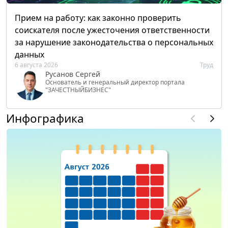
Прием на работу: как законно проверить
соискателя после ужесточения ответственности
за нарушение законодательства о персональных
данных
6 августа 2026
Труд
Русанов Сергей
Основатель и генеральный директор портала
"ЗАЧЕСТНЫЙБИЗНЕС"
Инфографика