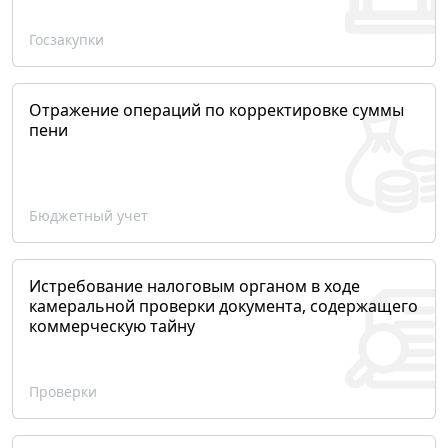
Госзакупки
Отражение операций по корректировке суммы
пени
Бюджетный учет
Истребование налоговым органом в ходе
камеральной проверки документа, содержащего
коммерческую тайну
Проверки