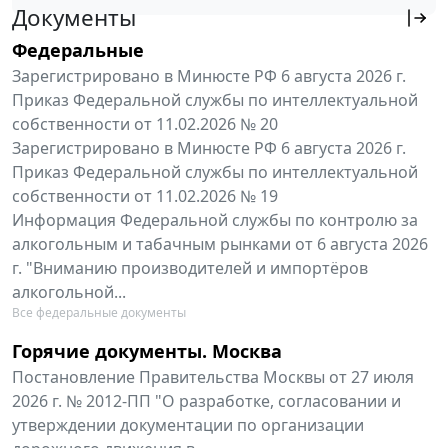
Документы
Федеральные
Зарегистрировано в Минюсте РФ 6 августа 2026 г.
Приказ Федеральной службы по интеллектуальной
собственности от 11.02.2026 № 20
Зарегистрировано в Минюсте РФ 6 августа 2026 г.
Приказ Федеральной службы по интеллектуальной
собственности от 11.02.2026 № 19
Информация Федеральной службы по контролю за
алкогольным и табачным рынками от 6 августа 2026
г. "Вниманию производителей и импортёров
алкогольной...
Все федеральные документы
Горячие документы. Москва
Постановление Правительства Москвы от 27 июля
2026 г. № 2012-ПП "О разработке, согласовании и
утверждении документации по организации