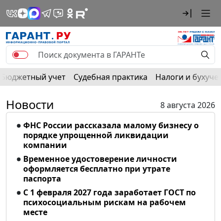
Бюджетный учет
Судебная практика
Налоги и бухуче
Новости
8 августа 2026
ФНС России рассказала малому бизнесу о
порядке упрощенной ликвидации
компании
Временное удостоверение личности
оформляется бесплатно при утрате
паспорта
С 1 февраля 2027 года заработает ГОСТ по
психосоциальным рискам на рабочем
месте