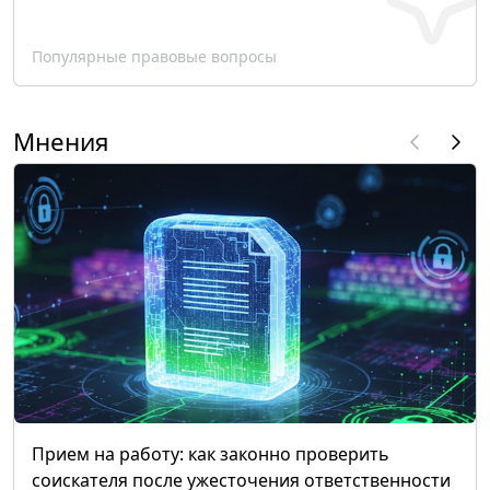
Популярные правовые вопросы
Мнения
Прием на работу: как законно проверить
соискателя после ужесточения ответственности