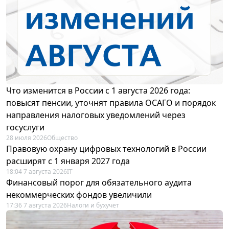
Что изменится в России с 1 августа 2026 года:
повысят пенсии, уточнят правила ОСАГО и порядок
направления налоговых уведомлений через
госуслуги
28 июля 2026
Общество
Правовую охрану цифровых технологий в России
расширят с 1 января 2027 года
18:04 7 августа 2026
IT
Финансовый порог для обязательного аудита
некоммерческих фондов увеличили
17:36 7 августа 2026
Налоги и бухучет