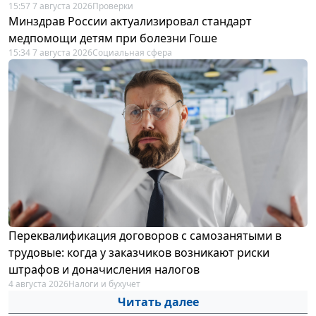
15:57 7 августа 2026
Проверки
Минздрав России актуализировал стандарт
медпомощи детям при болезни Гоше
15:34 7 августа 2026
Социальная сфера
Переквалификация договоров с самозанятыми в
трудовые: когда у заказчиков возникают риски
штрафов и доначисления налогов
4 августа 2026
Налоги и бухучет
Читать далее