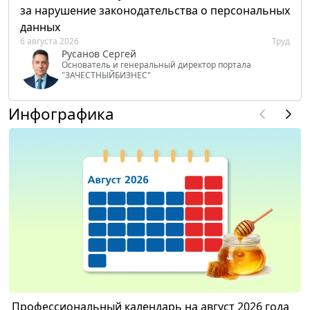
за нарушение законодательства о персональных
данных
6 августа 2026
Труд
Русанов Сергей
Основатель и генеральный директор портала
"ЗАЧЕСТНЫЙБИЗНЕС"
Инфографика
Профессиональный календарь на август 2026 года