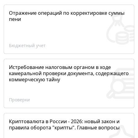
Отражение операций по корректировке суммы
пени
Бюджетный учет
Истребование налоговым органом в ходе
камеральной проверки документа, содержащего
коммерческую тайну
Проверки
Криптовалюта в России - 2026: новый закон и
правила оборота "крипты". Главные вопросы