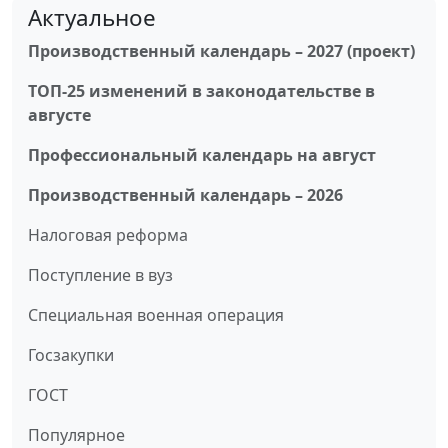
Актуальное
Производственный календарь – 2027 (проект)
ТОП-25 изменений в законодательстве в
августе
Профессиональный календарь на август
Производственный календарь – 2026
Налоговая реформа
Поступление в вуз
Специальная военная операция
Госзакупки
ГОСТ
Популярное