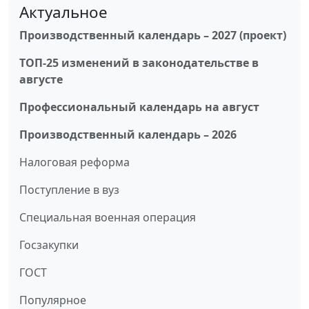
Актуальное
Производственный календарь – 2027 (проект)
ТОП-25 изменений в законодательстве в
августе
Профессиональный календарь на август
Производственный календарь – 2026
Налоговая реформа
Поступление в вуз
Специальная военная операция
Госзакупки
ГОСТ
Популярное