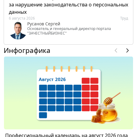
за нарушение законодательства о персональных
данных
6 августа 2026
Труд
Русанов Сергей
Основатель и генеральный директор портала
"ЗАЧЕСТНЫЙБИЗНЕС"
Инфографика
Профессиональный календарь на август 2026 года