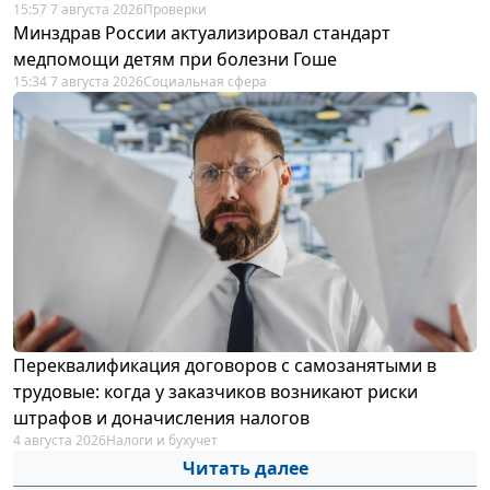
15:57 7 августа 2026
Проверки
Минздрав России актуализировал стандарт
медпомощи детям при болезни Гоше
15:34 7 августа 2026
Социальная сфера
Переквалификация договоров с самозанятыми в
трудовые: когда у заказчиков возникают риски
штрафов и доначисления налогов
4 августа 2026
Налоги и бухучет
Читать далее