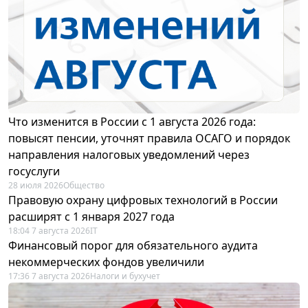
Что изменится в России с 1 августа 2026 года:
повысят пенсии, уточнят правила ОСАГО и порядок
направления налоговых уведомлений через
госуслуги
28 июля 2026
Общество
Правовую охрану цифровых технологий в России
расширят с 1 января 2027 года
18:04 7 августа 2026
IT
Финансовый порог для обязательного аудита
некоммерческих фондов увеличили
17:36 7 августа 2026
Налоги и бухучет