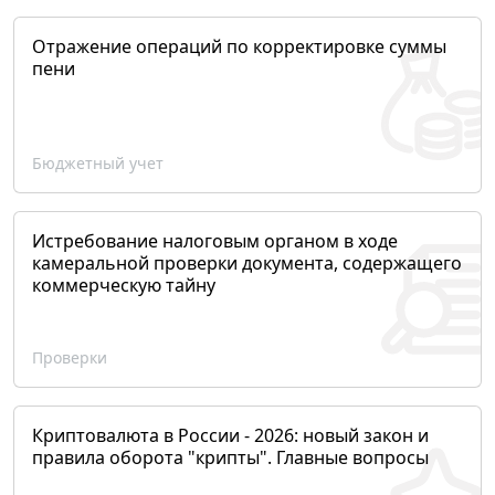
Отражение операций по корректировке суммы
пени
Бюджетный учет
Истребование налоговым органом в ходе
камеральной проверки документа, содержащего
коммерческую тайну
Проверки
Криптовалюта в России - 2026: новый закон и
правила оборота "крипты". Главные вопросы