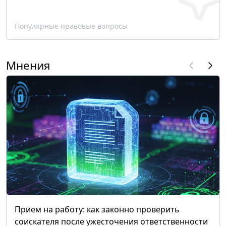
Популярные правовые вопросы
Мнения
Прием на работу: как законно проверить
соискателя после ужесточения ответственности