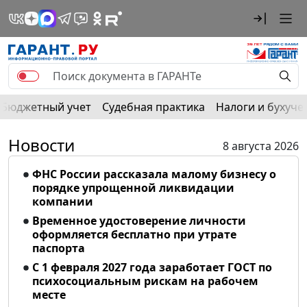
Бюджетный учет
Судебная практика
Налоги и бухуче
Новости
8 августа 2026
ФНС России рассказала малому бизнесу о
порядке упрощенной ликвидации
компании
Временное удостоверение личности
оформляется бесплатно при утрате
паспорта
С 1 февраля 2027 года заработает ГОСТ по
психосоциальным рискам на рабочем
месте