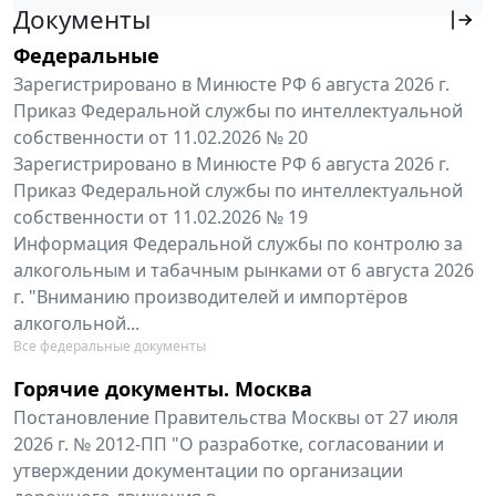
Документы
Федеральные
Зарегистрировано в Минюсте РФ 6 августа 2026 г.
Приказ Федеральной службы по интеллектуальной
собственности от 11.02.2026 № 20
Зарегистрировано в Минюсте РФ 6 августа 2026 г.
Приказ Федеральной службы по интеллектуальной
собственности от 11.02.2026 № 19
Информация Федеральной службы по контролю за
алкогольным и табачным рынками от 6 августа 2026
г. "Вниманию производителей и импортёров
алкогольной...
Все федеральные документы
Горячие документы. Москва
Постановление Правительства Москвы от 27 июля
2026 г. № 2012-ПП "О разработке, согласовании и
утверждении документации по организации