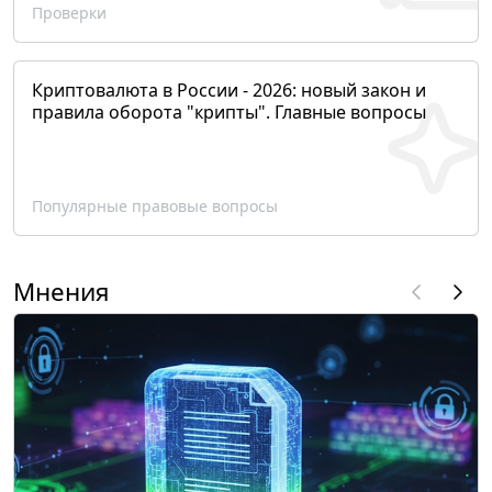
Проверки
Криптовалюта в России - 2026: новый закон и
правила оборота "крипты". Главные вопросы
Популярные правовые вопросы
Мнения