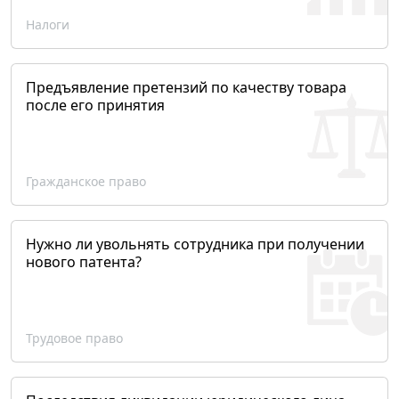
Налоги
Предъявление претензий по качеству товара
после его принятия
Гражданское право
Нужно ли увольнять сотрудника при получении
нового патента?
Трудовое право