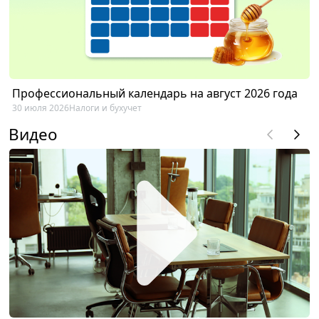
Профессиональный календарь на август 2026 года
30 июля 2026
Налоги и бухучет
Видео