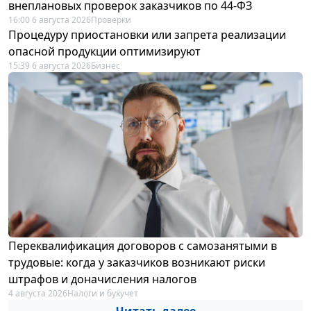
внеплановых проверок заказчиков по 44-ФЗ
16:00 6 августа 2026
Проверки
Процедуру приостановки или запрета реализации
опасной продукции оптимизируют
15:39 6 августа 2026
Бизнес
Переквалификация договоров с самозанятыми в
трудовые: когда у заказчиков возникают риски
штрафов и доначисления налогов
4 августа 2026
Налоги и бухучет