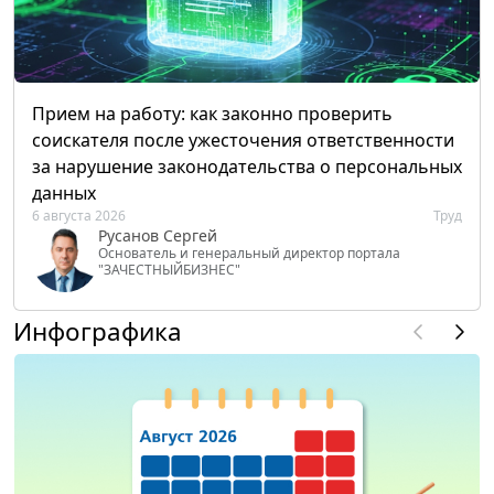
Прием на работу: как законно проверить
соискателя после ужесточения ответственности
за нарушение законодательства о персональных
данных
6 августа 2026
Труд
Русанов Сергей
Основатель и генеральный директор портала
"ЗАЧЕСТНЫЙБИЗНЕС"
Инфографика