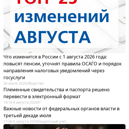
Что изменится в России с 1 августа 2026 года:
повысят пенсии, уточнят правила ОСАГО и порядок
направления налоговых уведомлений через
госуслуги
28 июля 2026
Общество
Племенные свидетельства и паспорта решено
перевести в электронный формат
18:16 6 августа 2026
IT
Важные новости от федеральных органов власти в
третьей декаде июля
17:46 6 августа 2026
Бюджетный учет