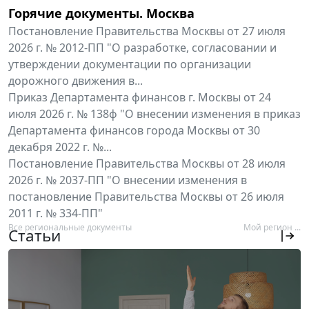
Горячие документы. Москва
Постановление Правительства Москвы от 27 июля
2026 г. № 2012-ПП "О разработке, согласовании и
утверждении документации по организации
дорожного движения в...
Приказ Департамента финансов г. Москвы от 24
июля 2026 г. № 138ф "О внесении изменения в приказ
Департамента финансов города Москвы от 30
декабря 2022 г. №...
Постановление Правительства Москвы от 28 июля
2026 г. № 2037-ПП "О внесении изменения в
постановление Правительства Москвы от 26 июля
2011 г. № 334-ПП"
Все региональные документы
Мой регион ...
Статьи