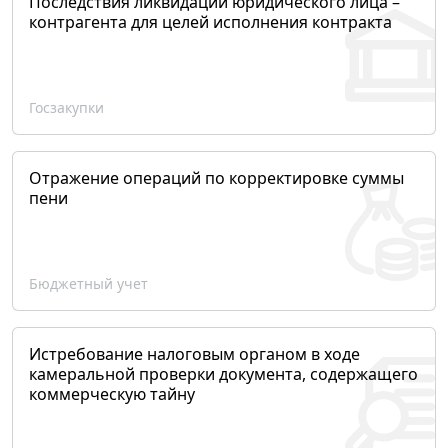
Последствия ликвидации юридического лица –
контрагента для целей исполнения контракта
Госзакупки
Отражение операций по корректировке суммы
пени
Бюджетный учет
Истребование налоговым органом в ходе
камеральной проверки документа, содержащего
коммерческую тайну