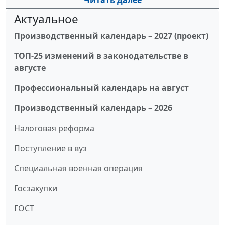
Читать далее
Актуальное
Производственный календарь – 2027 (проект)
ТОП-25 изменений в законодательстве в
августе
Профессиональный календарь на август
Производственный календарь – 2026
Налоговая реформа
Поступление в вуз
Специальная военная операция
Госзакупки
ГОСТ