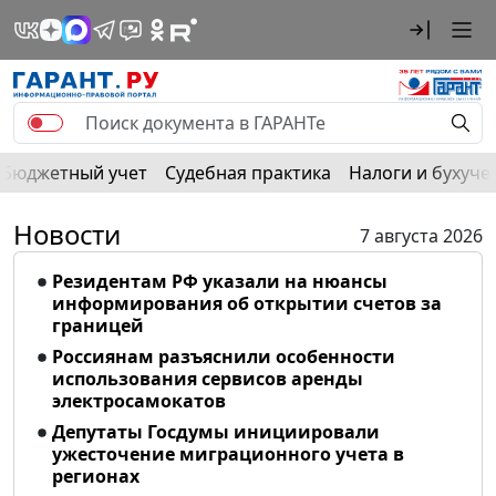
Бюджетный учет
Судебная практика
Налоги и бухуче
Новости
7 августа 2026
Резидентам РФ указали на нюансы
информирования об открытии счетов за
границей
Россиянам разъяснили особенности
использования сервисов аренды
электросамокатов
Депутаты Госдумы инициировали
ужесточение миграционного учета в
регионах