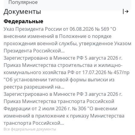
Популярное
Документы
Федеральные
Указ Президента России от 06.08.2026 № 569 "О
внесении изменений в Положение о порядке
прохождения военной службы, утвержденное Указом
Президента Российской...
Зарегистрировано в Минюсте РФ 5 августа 2026 г.
Приказ Министерства строительства и жилищно-
коммунального хозяйства РФ от 17.07.2026 № 457/пр
"Об установлении типовой формы выписки из
реестра разрешений на...
Зарегистрировано в Минюсте РФ 3 августа 2026 г.
Приказ Министерства транспорта Российской
Федерации от 2 июля 2026 г. № 306 "О внесении
изменений в приложение к приказу Министерства
транспорта Российской...
Все федеральные документы