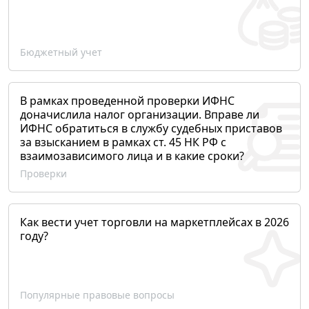
Бюджетный учет
В рамках проведенной проверки ИФНС
доначислила налог организации. Вправе ли
ИФНС обратиться в службу судебных приставов
за взысканием в рамках ст. 45 НК РФ с
взаимозависимого лица и в какие сроки?
Проверки
Как вести учет торговли на маркетплейсах в 2026
году?
Популярные правовые вопросы