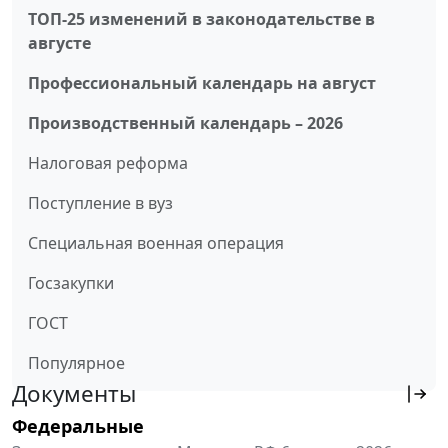
ТОП-25 изменений в законодательстве в
августе
Профессиональный календарь на август
Производственный календарь – 2026
Налоговая реформа
Поступление в вуз
Специальная военная операция
Госзакупки
ГОСТ
Популярное
Документы
Федеральные