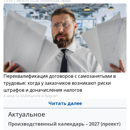
15:34 7 августа 2026
Социальная сфера
Переквалификация договоров с самозанятыми в
трудовые: когда у заказчиков возникают риски
штрафов и доначисления налогов
4 августа 2026
Налоги и бухучет
Читать далее
Актуальное
Производственный календарь – 2027 (проект)