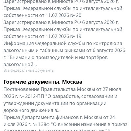
Зарегистрировано в Минюсте РФ 6 августа 2026 г.
Приказ Федеральной службы по интеллектуальной
собственности от 11.02.2026 № 20
Зарегистрировано в Минюсте РФ 6 августа 2026 г.
Приказ Федеральной службы по интеллектуальной
собственности от 11.02.2026 № 19
Информация Федеральной службы по контролю за
алкогольным и табачным рынками от 6 августа 2026
г. "Вниманию производителей и импортёров
алкогольной...
Все федеральные документы
Горячие документы. Москва
Постановление Правительства Москвы от 27 июля
2026 г. № 2012-ПП "О разработке, согласовании и
утверждении документации по организации
дорожного движения в...
Приказ Департамента финансов г. Москвы от 24
июля 2026 г. № 138ф "О внесении изменения в приказ