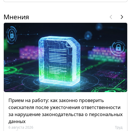
Мнения
Прием на работу: как законно проверить
соискателя после ужесточения ответственности
за нарушение законодательства о персональных
данных
6 августа 2026
Труд