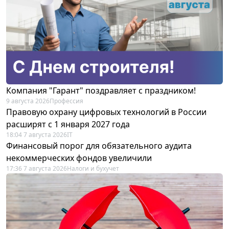
Компания "Гарант" поздравляет с праздником!
9 августа 2026
Профессия
Правовую охрану цифровых технологий в России
расширят с 1 января 2027 года
18:04 7 августа 2026
IT
Финансовый порог для обязательного аудита
некоммерческих фондов увеличили
17:36 7 августа 2026
Налоги и бухучет