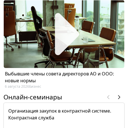
Выбывшие члены совета директоров АО и ООО:
новые нормы
6 августа 2026
Бизнес
Онлайн-семинары
Организация закупок в контрактной системе.
Контрактная служба