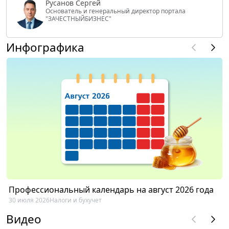
Русанов Сергей
Основатель и генеральный директор портала
"ЗАЧЕСТНЫЙБИЗНЕС"
Инфографика
Профессиональный календарь на август 2026 года
30 июля 2026
Налоги и бухучет
Видео