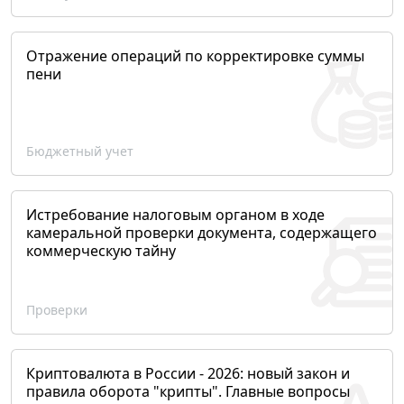
Отражение операций по корректировке суммы
пени
Бюджетный учет
Истребование налоговым органом в ходе
камеральной проверки документа, содержащего
коммерческую тайну
Проверки
Криптовалюта в России - 2026: новый закон и
правила оборота "крипты". Главные вопросы