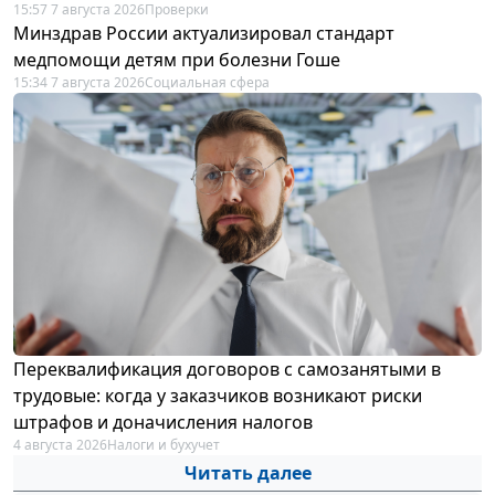
15:57 7 августа 2026
Проверки
Минздрав России актуализировал стандарт
медпомощи детям при болезни Гоше
15:34 7 августа 2026
Социальная сфера
Переквалификация договоров с самозанятыми в
трудовые: когда у заказчиков возникают риски
штрафов и доначисления налогов
4 августа 2026
Налоги и бухучет
Читать далее