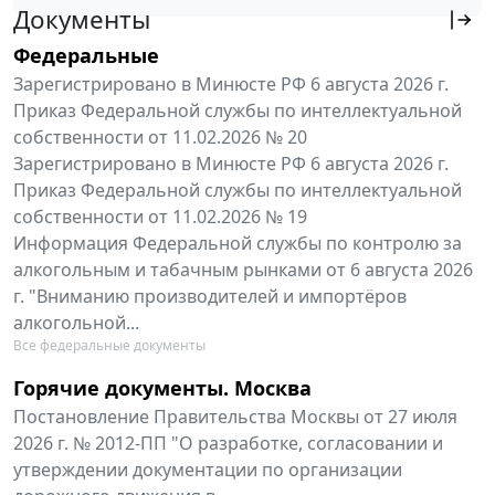
Документы
Федеральные
Зарегистрировано в Минюсте РФ 6 августа 2026 г.
Приказ Федеральной службы по интеллектуальной
собственности от 11.02.2026 № 20
Зарегистрировано в Минюсте РФ 6 августа 2026 г.
Приказ Федеральной службы по интеллектуальной
собственности от 11.02.2026 № 19
Информация Федеральной службы по контролю за
алкогольным и табачным рынками от 6 августа 2026
г. "Вниманию производителей и импортёров
алкогольной...
Все федеральные документы
Горячие документы. Москва
Постановление Правительства Москвы от 27 июля
2026 г. № 2012-ПП "О разработке, согласовании и
утверждении документации по организации