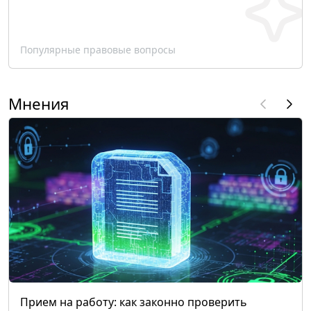
Популярные правовые вопросы
Мнения
Прием на работу: как законно проверить