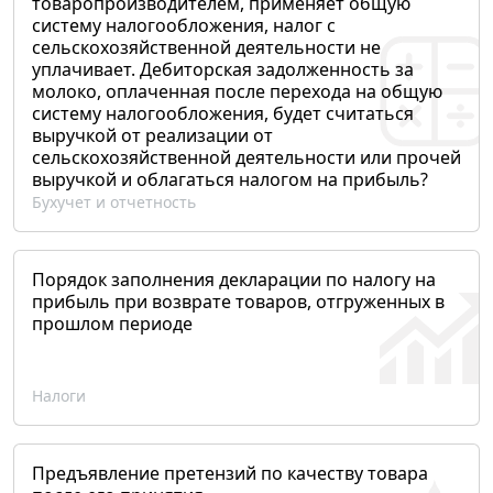
товаропроизводителем, применяет общую
систему налогообложения, налог с
сельскохозяйственной деятельности не
уплачивает. Дебиторская задолженность за
молоко, оплаченная после перехода на общую
систему налогообложения, будет считаться
выручкой от реализации от
сельскохозяйственной деятельности или прочей
выручкой и облагаться налогом на прибыль?
Бухучет и отчетность
Порядок заполнения декларации по налогу на
прибыль при возврате товаров, отгруженных в
прошлом периоде
Налоги
Предъявление претензий по качеству товара