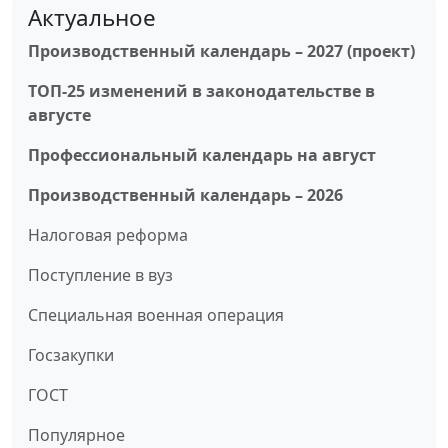
Актуальное
Производственный календарь – 2027 (проект)
ТОП-25 изменений в законодательстве в
августе
Профессиональный календарь на август
Производственный календарь – 2026
Налоговая реформа
Поступление в вуз
Специальная военная операция
Госзакупки
ГОСТ
Популярное