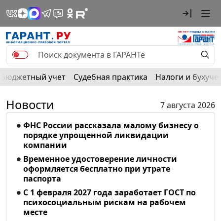
Бюджетный учет
Судебная практика
Налоги и бухуче
Новости
7 августа 2026
ФНС России рассказала малому бизнесу о
порядке упрощенной ликвидации
компании
Временное удостоверение личности
оформляется бесплатно при утрате
паспорта
С 1 февраля 2027 года заработает ГОСТ по
психосоциальным рискам на рабочем
месте