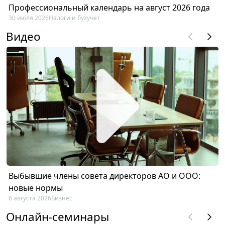
Профессиональный календарь на август 2026 года
30 июля 2026
Налоги и бухучет
Видео
Выбывшие члены совета директоров АО и ООО:
новые нормы
6 августа 2026
Бизнес
Онлайн-семинары