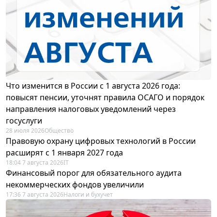
Что изменится в России с 1 августа 2026 года:
повысят пенсии, уточнят правила ОСАГО и порядок
направления налоговых уведомлений через
госуслуги
28 июля 2026
Общество
Правовую охрану цифровых технологий в России
расширят с 1 января 2027 года
18:04 7 августа 2026
IT
Финансовый порог для обязательного аудита
некоммерческих фондов увеличили
17:36 7 августа 2026
Налоги и бухучет