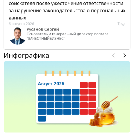
соискателя после ужесточения ответственности
за нарушение законодательства о персональных
данных
6 августа 2026
Труд
Русанов Сергей
Основатель и генеральный директор портала
"ЗАЧЕСТНЫЙБИЗНЕС"
Инфографика