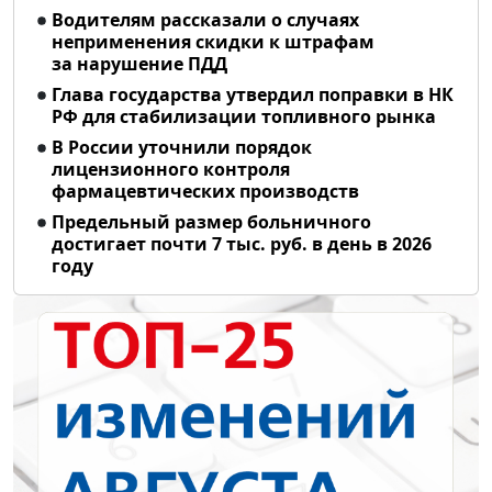
Водителям рассказали о случаях
неприменения скидки к штрафам
за нарушение ПДД
Глава государства утвердил поправки в НК
РФ для стабилизации топливного рынка
В России уточнили порядок
лицензионного контроля
фармацевтических производств
Предельный размер больничного
достигает почти 7 тыс. руб. в день в 2026
году