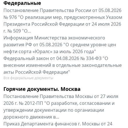
Федеральные
Постановление Правительства России от 05.08.2026
№ 976 "О реализации мер, предусмотренных Указом
Президента Российской Федерации от 24 июля 2026
г. № 509 "О...
Информация Министерства экономического
развития РФ от 05.08.2026 "О среднем уровне цен
нефти сорта «Юралс» за июль 2026 года"
Федеральный закон от 04.08.2026 № 334-ФЗ "О
внесении изменений в отдельные законодательные
акты Российской Федерации"
Все федеральные документы
Горячие документы. Москва
Постановление Правительства Москвы от 27 июля
2026 г. № 2012-ПП "О разработке, согласовании и
утверждении документации по организации
дорожного движения в...
Приказ Департамента финансов г. Москвы от 24