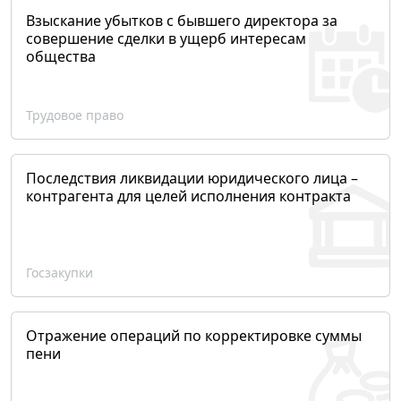
Взыскание убытков с бывшего директора за
совершение сделки в ущерб интересам
общества
Трудовое право
Последствия ликвидации юридического лица –
контрагента для целей исполнения контракта
Госзакупки
Отражение операций по корректировке суммы
пени