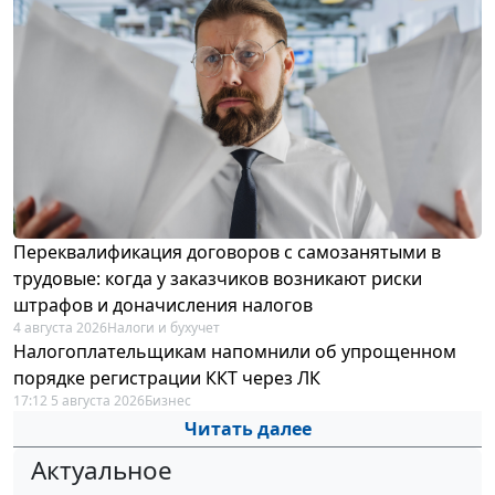
Переквалификация договоров с самозанятыми в
трудовые: когда у заказчиков возникают риски
штрафов и доначисления налогов
4 августа 2026
Налоги и бухучет
Налогоплательщикам напомнили об упрощенном
порядке регистрации ККТ через ЛК
17:12 5 августа 2026
Бизнес
Читать далее
Актуальное