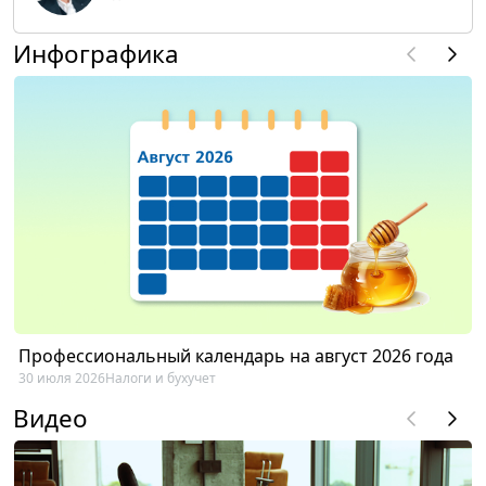
Инфографика
Профессиональный календарь на август 2026 года
30 июля 2026
Налоги и бухучет
Видео