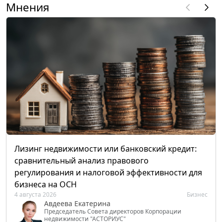
Мнения
Лизинг недвижимости или банковский кредит:
сравнительный анализ правового
регулирования и налоговой эффективности для
бизнеса на ОСН
4 августа 2026
Бизнес
Авдеева Екатерина
Председатель Совета директоров Корпорации
недвижимости "АСТОРИУС"