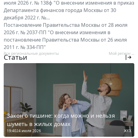
июля 2026 г. № 138ф "О внесении изменения в приказ
Департамента финансов города Москвы от 30
декабря 2022 г. №...
Постановление Правительства Москвы от 28 июля
2026 г. № 2037-ПП "О внесении изменения в
постановление Правительства Москвы от 26 июля
2011 г. № 334-ПП"
Все региональные документы
Мой регион ...
Статьи
Закон о тишине: когда можно и нельзя
шуметь в жилых домах
19:40
24 июля 2026
ЖКХ