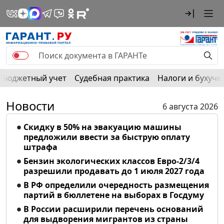
Бюджетный учет
Судебная практика
Налоги и бухуче
Новости
6 августа 2026
Скидку в 50% на эвакуацию машины
предложили ввести за быструю оплату
штрафа
Бензин экологических классов Евро-2/3/4
разрешили продавать до 1 июля 2027 года
В РФ определили очередность размещения
партий в бюллетене на выборах в Госдуму
В России расширили перечень оснований
для выдворения мигрантов из страны