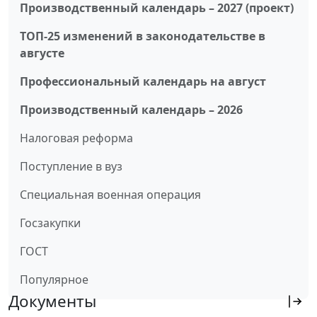
Производственный календарь – 2027 (проект)
ТОП-25 изменений в законодательстве в
августе
Профессиональный календарь на август
Производственный календарь – 2026
Налоговая реформа
Поступление в вуз
Специальная военная операция
Госзакупки
ГОСТ
Популярное
Документы