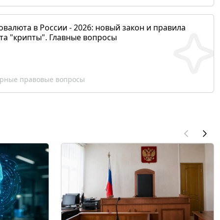
валюта в России - 2026: новый закон и правила
та "крипты". Главные вопросы
рные правовые вопросы