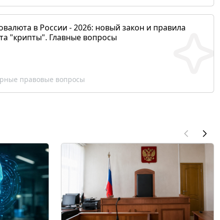
валюта в России - 2026: новый закон и правила
та "крипты". Главные вопросы
рные правовые вопросы