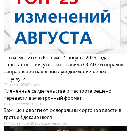
Что изменится в России с 1 августа 2026 года:
повысят пенсии, уточнят правила ОСАГО и порядок
направления налоговых уведомлений через
госуслуги
28 июля 2026
Общество
Племенные свидетельства и паспорта решено
перевести в электронный формат
18:16 6 августа 2026
IT
Важные новости от федеральных органов власти в
третьей декаде июля
17:46 6 августа 2026
Бюджетный учет