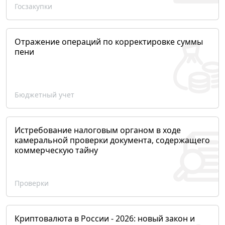
Госзакупки
Отражение операций по корректировке суммы
пени
Бюджетный учет
Истребование налоговым органом в ходе
камеральной проверки документа, содержащего
коммерческую тайну
Проверки
Криптовалюта в России - 2026: новый закон и