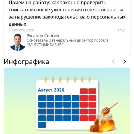
Прием на работу: как законно проверить
соискателя после ужесточения ответственности
за нарушение законодательства о персональных
данных
6 августа 2026
Труд
Русанов Сергей
Основатель и генеральный директор портала
"ЗАЧЕСТНЫЙБИЗНЕС"
Инфографика