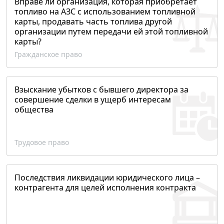
Вправе ли организация, которая приобретает
топливо на АЗС с использованием топливной
карты, продавать часть топлива другой
организации путем передачи ей этой топливной
карты?
Гражданское право
Взыскание убытков с бывшего директора за
совершение сделки в ущерб интересам
общества
Трудовое право
Последствия ликвидации юридического лица –
контрагента для целей исполнения контракта