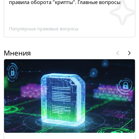
правила оборота "крипты". Главные вопросы
Популярные правовые вопросы
Мнения