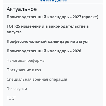
Читать далее
Актуальное
Производственный календарь – 2027 (проект)
ТОП-25 изменений в законодательстве в
августе
Профессиональный календарь на август
Производственный календарь – 2026
Налоговая реформа
Поступление в вуз
Специальная военная операция
Госзакупки
ГОСТ