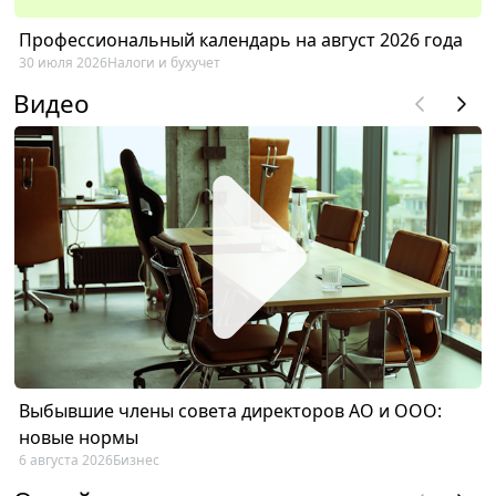
Профессиональный календарь на август 2026 года
30 июля 2026
Налоги и бухучет
Видео
Выбывшие члены совета директоров АО и ООО:
новые нормы
6 августа 2026
Бизнес