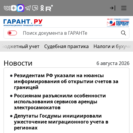
Бюджетный учет
Судебная практика
Налоги и бухуче
Новости
6 августа 2026
Резидентам РФ указали на нюансы
информирования об открытии счетов за
границей
Россиянам разъяснили особенности
использования сервисов аренды
электросамокатов
Депутаты Госдумы инициировали
ужесточение миграционного учета в
регионах