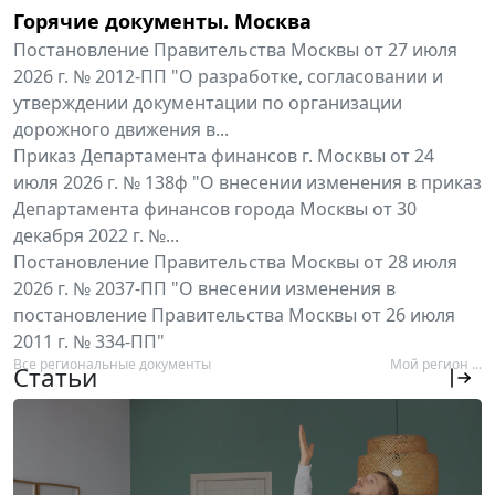
Горячие документы. Москва
Постановление Правительства Москвы от 27 июля
2026 г. № 2012-ПП "О разработке, согласовании и
утверждении документации по организации
дорожного движения в...
Приказ Департамента финансов г. Москвы от 24
июля 2026 г. № 138ф "О внесении изменения в приказ
Департамента финансов города Москвы от 30
декабря 2022 г. №...
Постановление Правительства Москвы от 28 июля
2026 г. № 2037-ПП "О внесении изменения в
постановление Правительства Москвы от 26 июля
2011 г. № 334-ПП"
Все региональные документы
Мой регион ...
Статьи