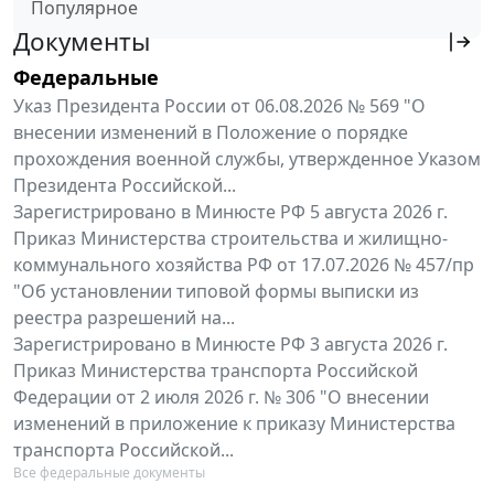
Популярное
Документы
Федеральные
Указ Президента России от 06.08.2026 № 569 "О
внесении изменений в Положение о порядке
прохождения военной службы, утвержденное Указом
Президента Российской...
Зарегистрировано в Минюсте РФ 5 августа 2026 г.
Приказ Министерства строительства и жилищно-
коммунального хозяйства РФ от 17.07.2026 № 457/пр
"Об установлении типовой формы выписки из
реестра разрешений на...
Зарегистрировано в Минюсте РФ 3 августа 2026 г.
Приказ Министерства транспорта Российской
Федерации от 2 июля 2026 г. № 306 "О внесении
изменений в приложение к приказу Министерства
транспорта Российской...
Все федеральные документы