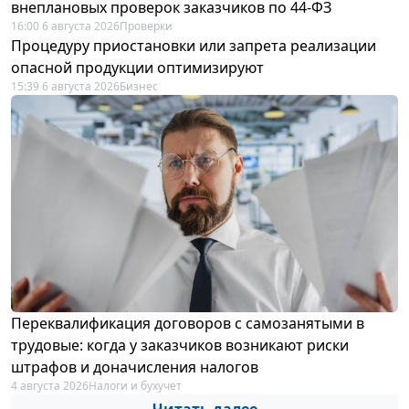
внеплановых проверок заказчиков по 44-ФЗ
16:00 6 августа 2026
Проверки
Процедуру приостановки или запрета реализации
опасной продукции оптимизируют
15:39 6 августа 2026
Бизнес
Переквалификация договоров с самозанятыми в
трудовые: когда у заказчиков возникают риски
штрафов и доначисления налогов
4 августа 2026
Налоги и бухучет