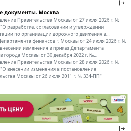
е документы. Москва
вление Правительства Москвы от 27 июля 2026 г. №
 "О разработке, согласовании и утверждении
тации по организации дорожного движения в...
епартамента финансов г. Москвы от 24 июля 2026 г. №
 внесении изменения в приказ Департамента
 города Москвы от 30 декабря 2022 г. №...
вление Правительства Москвы от 28 июля 2026 г. №
 "О внесении изменения в постановление
ьства Москвы от 26 июля 2011 г. № 334-ПП"
нальные документы
Мой регион ...