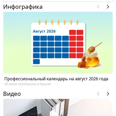
Инфографика
Профессиональный календарь на август 2026 года
30 июля 2026
Налоги и бухучет
Видео