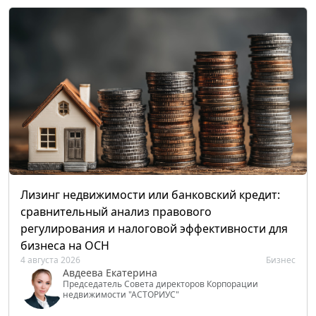
Лизинг недвижимости или банковский кредит:
сравнительный анализ правового
регулирования и налоговой эффективности для
бизнеса на ОСН
4 августа 2026
Бизнес
Авдеева Екатерина
Председатель Совета директоров Корпорации
недвижимости "АСТОРИУС"