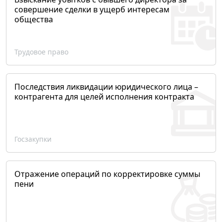
совершение сделки в ущерб интересам
общества
Трудовое право
Последствия ликвидации юридического лица –
контрагента для целей исполнения контракта
Госзакупки
Отражение операций по корректировке суммы
пени