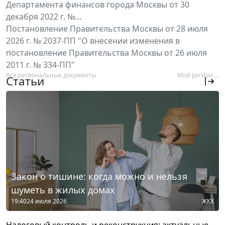
Департамента финансов города Москвы от 30
декабря 2022 г. №...
Постановление Правительства Москвы от 28 июля
2026 г. № 2037-ПП "О внесении изменения в
постановление Правительства Москвы от 26 июля
2011 г. № 334-ПП"
Все региональные документы
Мой регион ...
Статьи
Закон о тишине: когда можно и нельзя
шуметь в жилых домах
19:40
24 июля 2026
ЖКХ
Налоговый контроль и реконструкция: актуальные