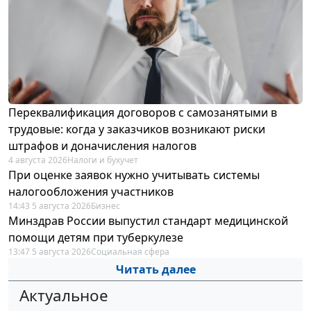
Переквалификация договоров с самозанятыми в
трудовые: когда у заказчиков возникают риски
штрафов и доначисления налогов
4 августа 2026
Налоги и бухучет
При оценке заявок нужно учитывать системы
налогообложения участников
14:43 5 августа 2026
Бизнес
Минздрав России выпустил стандарт медицинской
помощи детям при туберкулезе
13:47 5 августа 2026
Социальная сфера
Читать далее
Актуальное