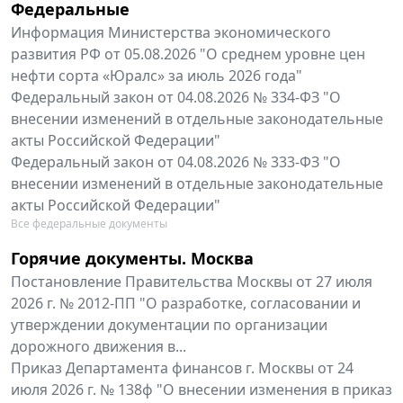
Федеральные
Информация Министерства экономического
развития РФ от 05.08.2026 "О среднем уровне цен
нефти сорта «Юралс» за июль 2026 года"
Федеральный закон от 04.08.2026 № 334-ФЗ "О
внесении изменений в отдельные законодательные
акты Российской Федерации"
Федеральный закон от 04.08.2026 № 333-ФЗ "О
внесении изменений в отдельные законодательные
акты Российской Федерации"
Все федеральные документы
Горячие документы. Москва
Постановление Правительства Москвы от 27 июля
2026 г. № 2012-ПП "О разработке, согласовании и
утверждении документации по организации
дорожного движения в...
Приказ Департамента финансов г. Москвы от 24
июля 2026 г. № 138ф "О внесении изменения в приказ