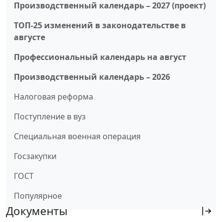
Производственный календарь – 2027 (проект)
ТОП-25 изменений в законодательстве в
августе
Профессиональный календарь на август
Производственный календарь – 2026
Налоговая реформа
Поступление в вуз
Специальная военная операция
Госзакупки
ГОСТ
Популярное
Документы