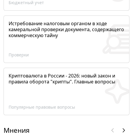
Бюджетный учет
Истребование налоговым органом в ходе
камеральной проверки документа, содержащего
коммерческую тайну
Проверки
Криптовалюта в России - 2026: новый закон и
правила оборота "крипты". Главные вопросы
Популярные правовые вопросы
Мнения