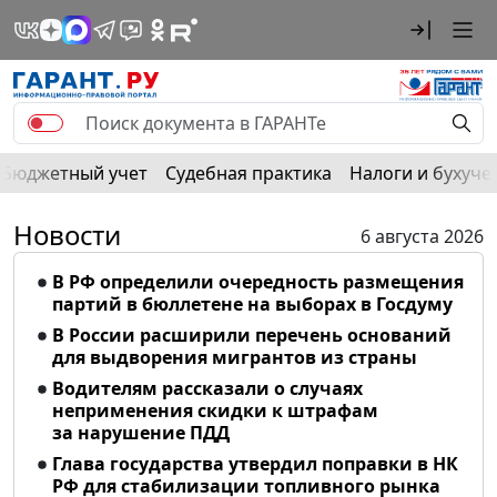
Бюджетный учет
Судебная практика
Налоги и бухуче
Новости
6 августа 2026
В РФ определили очередность размещения
партий в бюллетене на выборах в Госдуму
В России расширили перечень оснований
для выдворения мигрантов из страны
Водителям рассказали о случаях
неприменения скидки к штрафам
за нарушение ПДД
Глава государства утвердил поправки в НК
РФ для стабилизации топливного рынка