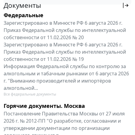
Документы
Федеральные
Зарегистрировано в Минюсте РФ 6 августа 2026 г.
Приказ Федеральной службы по интеллектуальной
собственности от 11.02.2026 № 20
Зарегистрировано в Минюсте РФ 6 августа 2026 г.
Приказ Федеральной службы по интеллектуальной
собственности от 11.02.2026 № 19
Информация Федеральной службы по контролю за
алкогольным и табачным рынками от 6 августа 2026
г. "Вниманию производителей и импортёров
алкогольной...
Все федеральные документы
Горячие документы. Москва
Постановление Правительства Москвы от 27 июля
2026 г. № 2012-ПП "О разработке, согласовании и
утверждении документации по организации