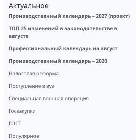
Актуальное
Производственный календарь – 2027 (проект)
ТОП-25 изменений в законодательстве в
августе
Профессиональный календарь на август
Производственный календарь – 2026
Налоговая реформа
Поступление в вуз
Специальная военная операция
Госзакупки
ГОСТ
Популярное