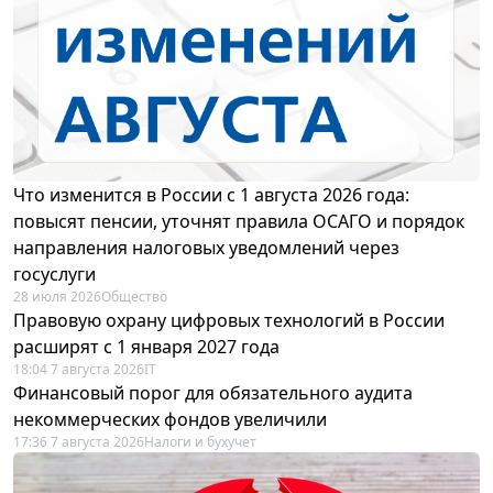
Что изменится в России с 1 августа 2026 года:
повысят пенсии, уточнят правила ОСАГО и порядок
направления налоговых уведомлений через
госуслуги
28 июля 2026
Общество
Правовую охрану цифровых технологий в России
расширят с 1 января 2027 года
18:04 7 августа 2026
IT
Финансовый порог для обязательного аудита
некоммерческих фондов увеличили
17:36 7 августа 2026
Налоги и бухучет