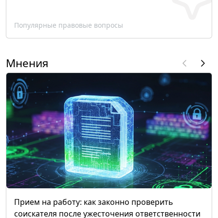
Популярные правовые вопросы
Мнения
Прием на работу: как законно проверить
соискателя после ужесточения ответственности