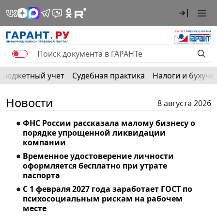
Бюджетный учет
Судебная практика
Налоги и бухуче
Новости
8 августа 2026
ФНС России рассказала малому бизнесу о
порядке упрощенной ликвидации
компании
Временное удостоверение личности
оформляется бесплатно при утрате
паспорта
С 1 февраля 2027 года заработает ГОСТ по
психосоциальным рискам на рабочем
месте