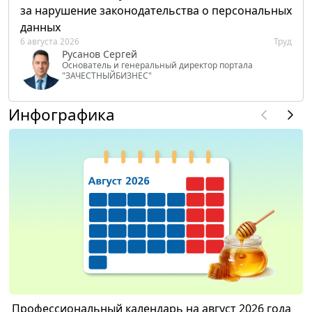
за нарушение законодательства о персональных
данных
6 августа 2026
Труд
Русанов Сергей
Основатель и генеральный директор портала
"ЗАЧЕСТНЫЙБИЗНЕС"
Инфографика
Профессиональный календарь на август 2026 года