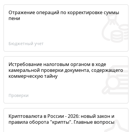
Отражение операций по корректировке суммы
пени
Бюджетный учет
Истребование налоговым органом в ходе
камеральной проверки документа, содержащего
коммерческую тайну
Проверки
Криптовалюта в России - 2026: новый закон и
правила оборота "крипты". Главные вопросы