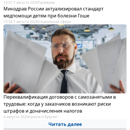
15:57 7 августа 2026
Проверки
Минздрав России актуализировал стандарт
медпомощи детям при болезни Гоше
15:34 7 августа 2026
Социальная сфера
Переквалификация договоров с самозанятыми в
трудовые: когда у заказчиков возникают риски
штрафов и доначисления налогов
4 августа 2026
Налоги и бухучет
Читать далее