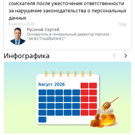
соискателя после ужесточения ответственности
за нарушение законодательства о персональных
данных
6 августа 2026
Труд
Русанов Сергей
Основатель и генеральный директор портала
"ЗАЧЕСТНЫЙБИЗНЕС"
Инфографика