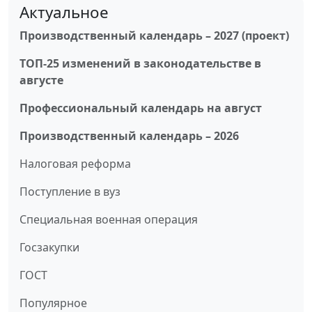
Актуальное
Производственный календарь – 2027 (проект)
ТОП-25 изменений в законодательстве в
августе
Профессиональный календарь на август
Производственный календарь – 2026
Налоговая реформа
Поступление в вуз
Специальная военная операция
Госзакупки
ГОСТ
Популярное