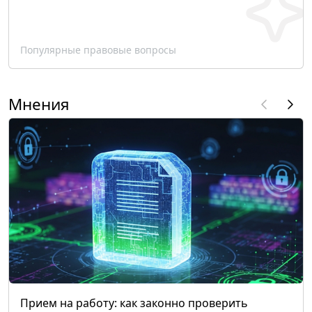
Популярные правовые вопросы
Мнения
Прием на работу: как законно проверить