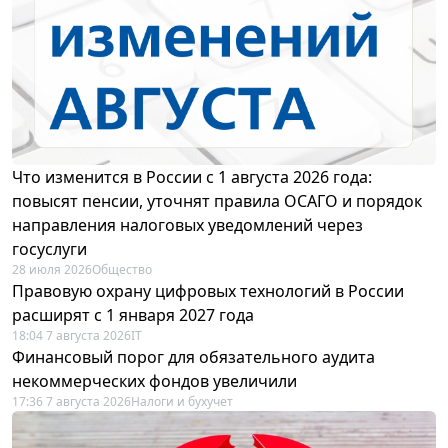
Что изменится в России с 1 августа 2026 года:
повысят пенсии, уточнят правила ОСАГО и порядок
направления налоговых уведомлений через
госуслуги
28 июля 2026
Общество
Правовую охрану цифровых технологий в России
расширят с 1 января 2027 года
18:04 7 августа 2026
IT
Финансовый порог для обязательного аудита
некоммерческих фондов увеличили
17:36 7 августа 2026
Налоги и бухучет