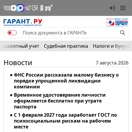
Бюджетный учет
Судебная практика
Налоги и бухуче
Новости
7 августа 2026
ФНС России рассказала малому бизнесу о
порядке упрощенной ликвидации
компании
Временное удостоверение личности
оформляется бесплатно при утрате
паспорта
С 1 февраля 2027 года заработает ГОСТ по
психосоциальным рискам на рабочем
месте