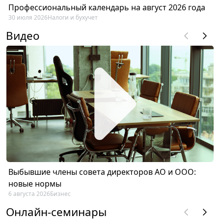
Профессиональный календарь на август 2026 года
30 июля 2026
Налоги и бухучет
Видео
Выбывшие члены совета директоров АО и ООО:
новые нормы
6 августа 2026
Бизнес
Онлайн-семинары