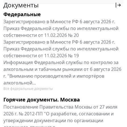
Документы
Федеральные
Зарегистрировано в Минюсте РФ 6 августа 2026 г.
Приказ Федеральной службы по интеллектуальной
собственности от 11.02.2026 № 20
Зарегистрировано в Минюсте РФ 6 августа 2026 г.
Приказ Федеральной службы по интеллектуальной
собственности от 11.02.2026 № 19
Информация Федеральной службы по контролю за
алкогольным и табачным рынками от 6 августа 2026
г. "Вниманию производителей и импортёров
алкогольной...
Все федеральные документы
Горячие документы. Москва
Постановление Правительства Москвы от 27 июля
2026 г. № 2012-ПП "О разработке, согласовании и
утверждении документации по организации