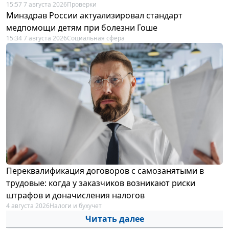
15:57 7 августа 2026
Проверки
Минздрав России актуализировал стандарт
медпомощи детям при болезни Гоше
15:34 7 августа 2026
Социальная сфера
Переквалификация договоров с самозанятыми в
трудовые: когда у заказчиков возникают риски
штрафов и доначисления налогов
4 августа 2026
Налоги и бухучет
Читать далее