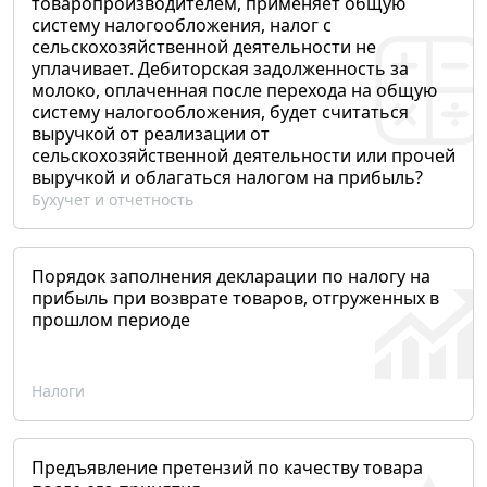
товаропроизводителем, применяет общую
систему налогообложения, налог с
сельскохозяйственной деятельности не
уплачивает. Дебиторская задолженность за
молоко, оплаченная после перехода на общую
систему налогообложения, будет считаться
выручкой от реализации от
сельскохозяйственной деятельности или прочей
выручкой и облагаться налогом на прибыль?
Бухучет и отчетность
Порядок заполнения декларации по налогу на
прибыль при возврате товаров, отгруженных в
прошлом периоде
Налоги
Предъявление претензий по качеству товара