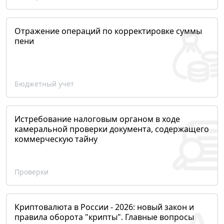
Отражение операций по корректировке суммы
пени
Бюджетный учет
Истребование налоговым органом в ходе
камеральной проверки документа, содержащего
коммерческую тайну
Проверки
Криптовалюта в России - 2026: новый закон и
правила оборота "крипты". Главные вопросы