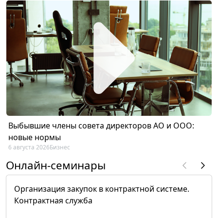
Выбывшие члены совета директоров АО и ООО:
новые нормы
6 августа 2026
Бизнес
Онлайн-семинары
Организация закупок в контрактной системе.
Контрактная служба