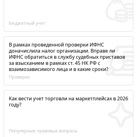
Бюджетный учет
В рамках проведенной проверки ИФНС
доначислила налог организации. Вправе ли
ИФНС обратиться в службу судебных приставов
за взысканием в рамках ст. 45 НК РФ с
взаимозависимого лица и в какие сроки?
Проверки
Как вести учет торговли на маркетплейсах в 2026
году?
Популярные правовые вопросы