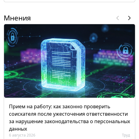
Мнения
Прием на работу: как законно проверить
соискателя после ужесточения ответственности
за нарушение законодательства о персональных
данных
6 августа 2026
Труд