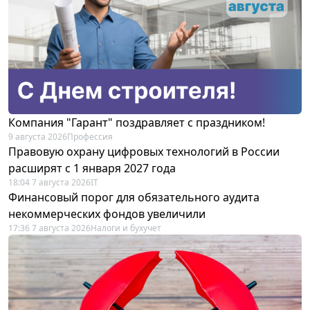
Компания "Гарант" поздравляет с праздником!
9 августа 2026
Профессия
Правовую охрану цифровых технологий в России
расширят с 1 января 2027 года
18:04 7 августа 2026
IT
Финансовый порог для обязательного аудита
некоммерческих фондов увеличили
17:36 7 августа 2026
Налоги и бухучет