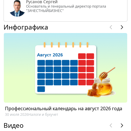
Русанов Сергей
Основатель и генеральный директор портала
"ЗАЧЕСТНЫЙБИЗНЕС"
Инфографика
Профессиональный календарь на август 2026 года
30 июля 2026
Налоги и бухучет
Видео