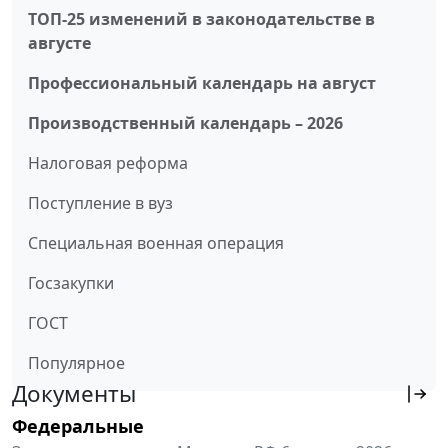
ТОП-25 изменений в законодательстве в
августе
Профессиональный календарь на август
Производственный календарь – 2026
Налоговая реформа
Поступление в вуз
Специальная военная операция
Госзакупки
ГОСТ
Популярное
Документы
Федеральные