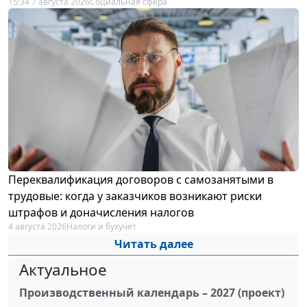
15:34 7 августа 2026
Социальная сфера
Переквалификация договоров с самозанятыми в
трудовые: когда у заказчиков возникают риски
штрафов и доначисления налогов
4 августа 2026
Налоги и бухучет
Читать далее
Актуальное
Производственный календарь – 2027 (проект)