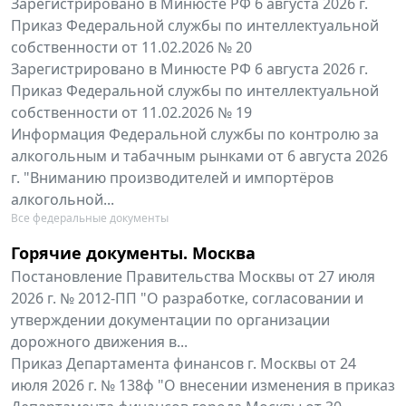
Зарегистрировано в Минюсте РФ 6 августа 2026 г.
Приказ Федеральной службы по интеллектуальной
собственности от 11.02.2026 № 20
Зарегистрировано в Минюсте РФ 6 августа 2026 г.
Приказ Федеральной службы по интеллектуальной
собственности от 11.02.2026 № 19
Информация Федеральной службы по контролю за
алкогольным и табачным рынками от 6 августа 2026
г. "Вниманию производителей и импортёров
алкогольной...
Все федеральные документы
Горячие документы. Москва
Постановление Правительства Москвы от 27 июля
2026 г. № 2012-ПП "О разработке, согласовании и
утверждении документации по организации
дорожного движения в...
Приказ Департамента финансов г. Москвы от 24
июля 2026 г. № 138ф "О внесении изменения в приказ