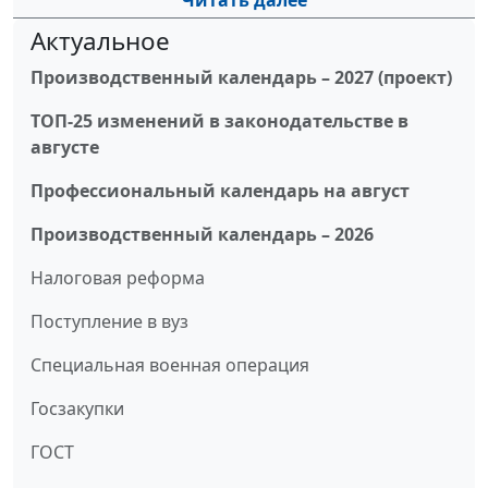
Читать далее
Актуальное
Производственный календарь – 2027 (проект)
ТОП-25 изменений в законодательстве в
августе
Профессиональный календарь на август
Производственный календарь – 2026
Налоговая реформа
Поступление в вуз
Специальная военная операция
Госзакупки
ГОСТ