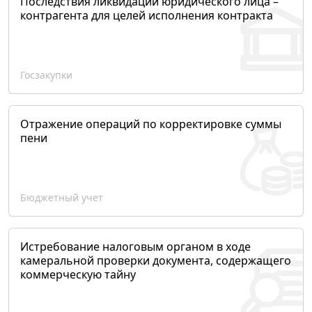
Последствия ликвидации юридического лица –
контрагента для целей исполнения контракта
Госзакупки
Отражение операций по корректировке суммы
пени
Бюджетный учет
Истребование налоговым органом в ходе
камеральной проверки документа, содержащего
коммерческую тайну