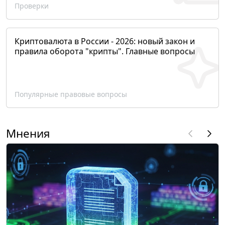
Проверки
Криптовалюта в России - 2026: новый закон и
правила оборота "крипты". Главные вопросы
Популярные правовые вопросы
Мнения