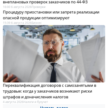
внеплановых проверок заказчиков по 44-ФЗ
16:00 6 августа 2026
Проверки
Процедуру приостановки или запрета реализации
опасной продукции оптимизируют
15:39 6 августа 2026
Бизнес
Переквалификация договоров с самозанятыми в
трудовые: когда у заказчиков возникают риски
штрафов и доначисления налогов
4 августа 2026
Налоги и бухучет