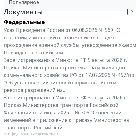
Популярное
Документы
Федеральные
Указ Президента России от 06.08.2026 № 569 "О
внесении изменений в Положение о порядке
прохождения военной службы, утвержденное Указом
Президента Российской...
Зарегистрировано в Минюсте РФ 5 августа 2026 г.
Приказ Министерства строительства и жилищно-
коммунального хозяйства РФ от 17.07.2026 № 457/пр
"Об установлении типовой формы выписки из
реестра разрешений на...
Зарегистрировано в Минюсте РФ 3 августа 2026 г.
Приказ Министерства транспорта Российской
Федерации от 2 июля 2026 г. № 306 "О внесении
изменений в приложение к приказу Министерства
транспорта Российской...
Все федеральные документы