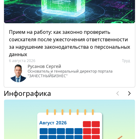
Прием на работу: как законно проверить
соискателя после ужесточения ответственности
за нарушение законодательства о персональных
данных
6 августа 2026
Труд
Русанов Сергей
Основатель и генеральный директор портала
"ЗАЧЕСТНЫЙБИЗНЕС"
Инфографика