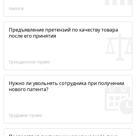
Налоги
Предъявление претензий по качеству товара
после его принятия
Гражданское право
Нужно ли увольнять сотрудника при получении
нового патента?
Трудовое право