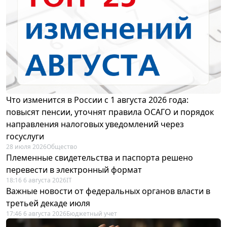
Что изменится в России с 1 августа 2026 года:
повысят пенсии, уточнят правила ОСАГО и порядок
направления налоговых уведомлений через
госуслуги
28 июля 2026
Общество
Племенные свидетельства и паспорта решено
перевести в электронный формат
18:16 6 августа 2026
IT
Важные новости от федеральных органов власти в
третьей декаде июля
17:46 6 августа 2026
Бюджетный учет