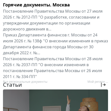
Горячие документы. Москва
Постановление Правительства Москвы от 27 июля
2026 г. № 2012-ПП "О разработке, согласовании и
утверждении документации по организации
дорожного движения в...
Приказ Департамента финансов г. Москвы от 24
июля 2026 г. № 138ф "О внесении изменения в приказ
Департамента финансов города Москвы от 30
декабря 2022 г. №...
Постановление Правительства Москвы от 28 июля
2026 г. № 2037-ПП "О внесении изменения в
постановление Правительства Москвы от 26 июля
2011 г. № 334-ПП"
Все региональные документы
Мой регион ...
Статьи