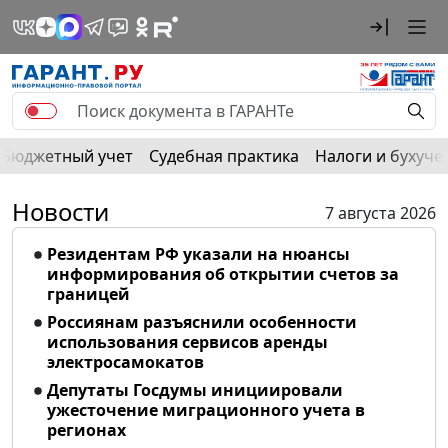
Бюджетный учет
Судебная практика
Налоги и бухуче
Новости
7 августа 2026
Резидентам РФ указали на нюансы
информирования об открытии счетов за
границей
Россиянам разъяснили особенности
использования сервисов аренды
электросамокатов
Депутаты Госдумы инициировали
ужесточение миграционного учета в
регионах