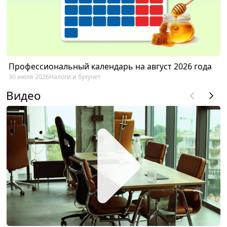
Профессиональный календарь на август 2026 года
30 июля 2026
Налоги и бухучет
Видео