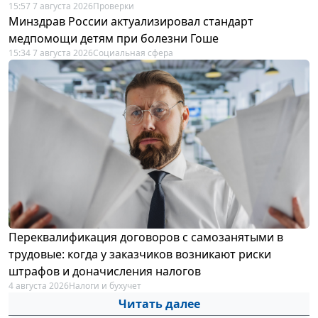
15:57 7 августа 2026
Проверки
Минздрав России актуализировал стандарт
медпомощи детям при болезни Гоше
15:34 7 августа 2026
Социальная сфера
Переквалификация договоров с самозанятыми в
трудовые: когда у заказчиков возникают риски
штрафов и доначисления налогов
4 августа 2026
Налоги и бухучет
Читать далее