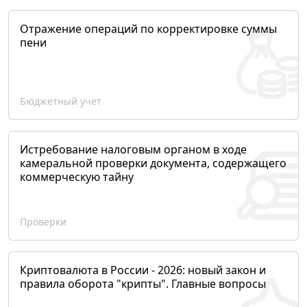
Отражение операций по корректировке суммы
пени
Бюджетный учет
Истребование налоговым органом в ходе
камеральной проверки документа, содержащего
коммерческую тайну
Проверки
Криптовалюта в России - 2026: новый закон и
правила оборота "крипты". Главные вопросы