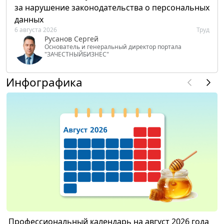
за нарушение законодательства о персональных
данных
6 августа 2026
Труд
Русанов Сергей
Основатель и генеральный директор портала
"ЗАЧЕСТНЫЙБИЗНЕС"
Инфографика
Профессиональный календарь на август 2026 года