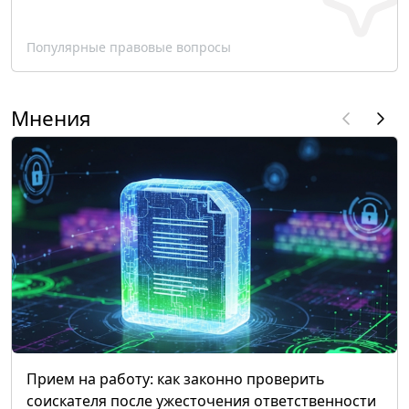
Популярные правовые вопросы
Мнения
Прием на работу: как законно проверить
соискателя после ужесточения ответственности