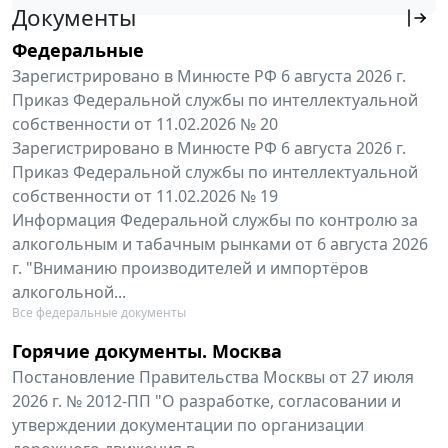
Документы
Федеральные
Зарегистрировано в Минюсте РФ 6 августа 2026 г.
Приказ Федеральной службы по интеллектуальной
собственности от 11.02.2026 № 20
Зарегистрировано в Минюсте РФ 6 августа 2026 г.
Приказ Федеральной службы по интеллектуальной
собственности от 11.02.2026 № 19
Информация Федеральной службы по контролю за
алкогольным и табачным рынками от 6 августа 2026
г. "Вниманию производителей и импортёров
алкогольной...
Все федеральные документы
Горячие документы. Москва
Постановление Правительства Москвы от 27 июля
2026 г. № 2012-ПП "О разработке, согласовании и
утверждении документации по организации