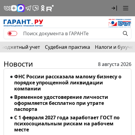
Бюджетный учет
Судебная практика
Налоги и бухуче
Новости
8 августа 2026
ФНС России рассказала малому бизнесу о
порядке упрощенной ликвидации
компании
Временное удостоверение личности
оформляется бесплатно при утрате
паспорта
С 1 февраля 2027 года заработает ГОСТ по
психосоциальным рискам на рабочем
месте