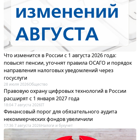
Что изменится в России с 1 августа 2026 года:
повысят пенсии, уточнят правила ОСАГО и порядок
направления налоговых уведомлений через
госуслуги
28 июля 2026
Общество
Правовую охрану цифровых технологий в России
расширят с 1 января 2027 года
18:04 7 августа 2026
IT
Финансовый порог для обязательного аудита
некоммерческих фондов увеличили
17:36 7 августа 2026
Налоги и бухучет