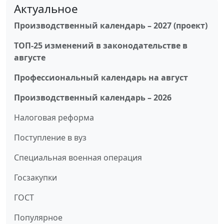
Актуальное
Производственный календарь – 2027 (проект)
ТОП-25 изменений в законодательстве в
августе
Профессиональный календарь на август
Производственный календарь – 2026
Налоговая реформа
Поступление в вуз
Специальная военная операция
Госзакупки
ГОСТ
Популярное