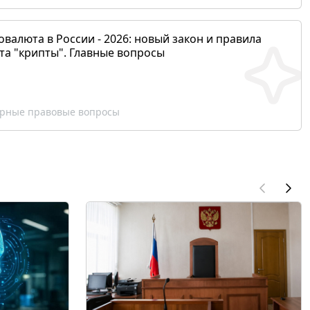
валюта в России - 2026: новый закон и правила
та "крипты". Главные вопросы
рные правовые вопросы