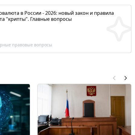
валюта в России - 2026: новый закон и правила
та "крипты". Главные вопросы
рные правовые вопросы