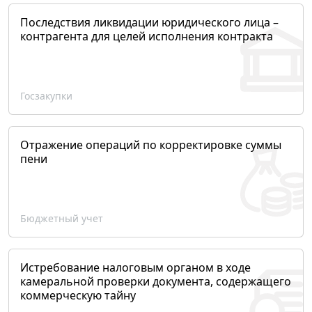
Последствия ликвидации юридического лица –
контрагента для целей исполнения контракта
Госзакупки
Отражение операций по корректировке суммы
пени
Бюджетный учет
Истребование налоговым органом в ходе
камеральной проверки документа, содержащего
коммерческую тайну