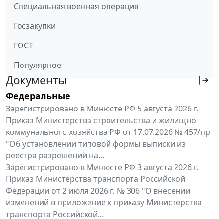
Специальная военная операция
Госзакупки
ГОСТ
Популярное
Документы
Федеральные
Зарегистрировано в Минюсте РФ 5 августа 2026 г.
Приказ Министерства строительства и жилищно-
коммунального хозяйства РФ от 17.07.2026 № 457/пр
"Об установлении типовой формы выписки из
реестра разрешений на...
Зарегистрировано в Минюсте РФ 3 августа 2026 г.
Приказ Министерства транспорта Российской
Федерации от 2 июля 2026 г. № 306 "О внесении
изменений в приложение к приказу Министерства
транспорта Российской...