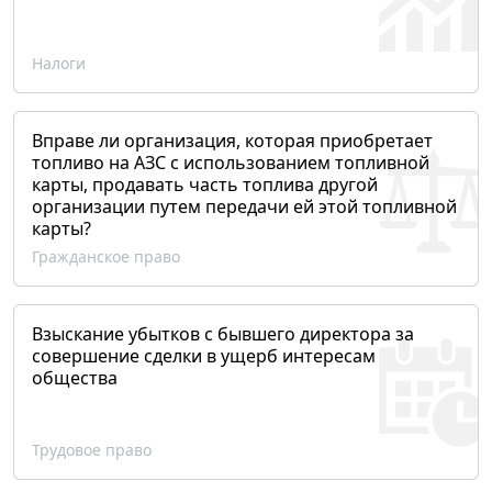
Налоги
Вправе ли организация, которая приобретает
топливо на АЗС с использованием топливной
карты, продавать часть топлива другой
организации путем передачи ей этой топливной
карты?
Гражданское право
Взыскание убытков с бывшего директора за
совершение сделки в ущерб интересам
общества
Трудовое право