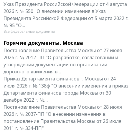
Указ Президента Российской Федерации от 4 августа
2026 г. № 550 "О внесении изменения в Указ
Президента Российской Федерации от 5 марта 2022 г.
№ 95 "О...
Все федеральные документы
Горячие документы. Москва
Постановление Правительства Москвы от 27 июля
2026 г. № 2012-ПП "О разработке, согласовании и
утверждении документации по организации
дорожного движения в...
Приказ Департамента финансов г. Москвы от 24
июля 2026 г. № 138ф "О внесении изменения в приказ
Департамента финансов города Москвы от 30
декабря 2022 г. №...
Постановление Правительства Москвы от 28 июля
2026 г. № 2037-ПП "О внесении изменения в
постановление Правительства Москвы от 26 июля
2011 г. № 334-ПП"