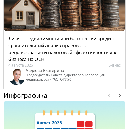
Лизинг недвижимости или банковский кредит:
сравнительный анализ правового
регулирования и налоговой эффективности для
бизнеса на ОСН
4 августа 2026
Бизнес
Авдеева Екатерина
Председатель Совета директоров Корпорации
недвижимости "АСТОРИУС"
Инфографика