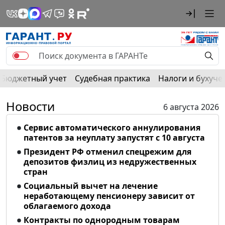
Бюджетный учет
Судебная практика
Налоги и бухуче
Новости
6 августа 2026
Сервис автоматического аннулирования
патентов за неуплату запустят с 10 августа
Президент РФ отменил спецрежим для
депозитов физлиц из недружественных
стран
Социальный вычет на лечение
неработающему пенсионеру зависит от
облагаемого дохода
Контракты по однородным товарам