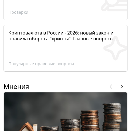
Проверки
Криптовалюта в России - 2026: новый закон и
правила оборота "крипты". Главные вопросы
Популярные правовые вопросы
Мнения