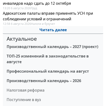
инвалидов надо сдать до 12 октября
13:20 6 августа 2026
Труд
Адвокатские палаты вправе применять УСН при
соблюдении условий и ограничений
12:58 6 августа 2026
Налоги и бухучет
Читать далее
Актуальное
Производственный календарь – 2027 (проект)
ТОП-25 изменений в законодательстве в
августе
Профессиональный календарь на август
Производственный календарь – 2026
Налоговая реформа
Поступление в вуз