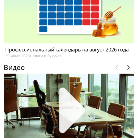
Профессиональный календарь на август 2026 года
30 июля 2026
Налоги и бухучет
Видео