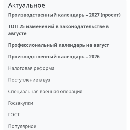
Актуальное
Производственный календарь – 2027 (проект)
ТОП-25 изменений в законодательстве в
августе
Профессиональный календарь на август
Производственный календарь – 2026
Налоговая реформа
Поступление в вуз
Специальная военная операция
Госзакупки
ГОСТ
Популярное