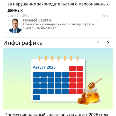
за нарушение законодательства о персональных
данных
6 августа 2026
Труд
Русанов Сергей
Основатель и генеральный директор портала
"ЗАЧЕСТНЫЙБИЗНЕС"
Инфографика
Профессиональный календарь на август 2026 года