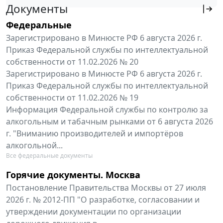
Документы
Федеральные
Зарегистрировано в Минюсте РФ 6 августа 2026 г.
Приказ Федеральной службы по интеллектуальной
собственности от 11.02.2026 № 20
Зарегистрировано в Минюсте РФ 6 августа 2026 г.
Приказ Федеральной службы по интеллектуальной
собственности от 11.02.2026 № 19
Информация Федеральной службы по контролю за
алкогольным и табачным рынками от 6 августа 2026
г. "Вниманию производителей и импортёров
алкогольной...
Все федеральные документы
Горячие документы. Москва
Постановление Правительства Москвы от 27 июля
2026 г. № 2012-ПП "О разработке, согласовании и
утверждении документации по организации