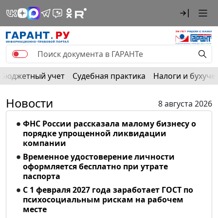
Бюджетный учет
Судебная практика
Налоги и бухуче
Новости
8 августа 2026
ФНС России рассказала малому бизнесу о
порядке упрощенной ликвидации
компании
Временное удостоверение личности
оформляется бесплатно при утрате
паспорта
С 1 февраля 2027 года заработает ГОСТ по
психосоциальным рискам на рабочем
месте