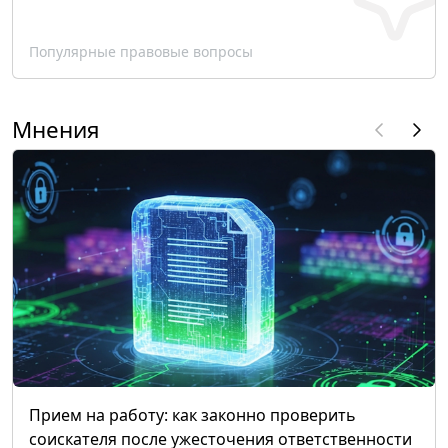
Популярные правовые вопросы
Мнения
Прием на работу: как законно проверить
соискателя после ужесточения ответственности