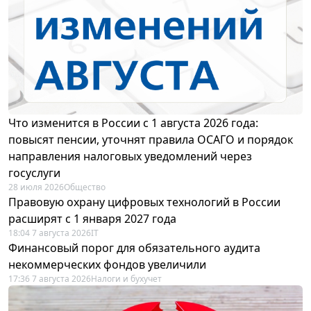
Что изменится в России с 1 августа 2026 года:
повысят пенсии, уточнят правила ОСАГО и порядок
направления налоговых уведомлений через
госуслуги
28 июля 2026
Общество
Правовую охрану цифровых технологий в России
расширят с 1 января 2027 года
18:04 7 августа 2026
IT
Финансовый порог для обязательного аудита
некоммерческих фондов увеличили
17:36 7 августа 2026
Налоги и бухучет