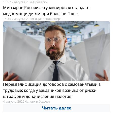
15:57 7 августа 2026
Проверки
Минздрав России актуализировал стандарт
медпомощи детям при болезни Гоше
15:34 7 августа 2026
Социальная сфера
Переквалификация договоров с самозанятыми в
трудовые: когда у заказчиков возникают риски
штрафов и доначисления налогов
4 августа 2026
Налоги и бухучет
Читать далее