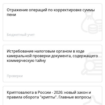
Отражение операций по корректировке суммы
пени
Бюджетный учет
Истребование налоговым органом в ходе
камеральной проверки документа, содержащего
коммерческую тайну
Проверки
Криптовалюта в России - 2026: новый закон и
правила оборота "крипты". Главные вопросы