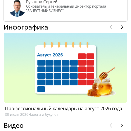
Русанов Сергей
Основатель и генеральный директор портала
"ЗАЧЕСТНЫЙБИЗНЕС"
Инфографика
Профессиональный календарь на август 2026 года
30 июля 2026
Налоги и бухучет
Видео