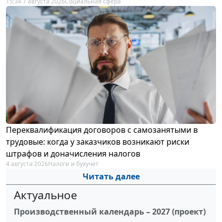
15:34 7 августа 2026
Социальная сфера
Переквалификация договоров с самозанятыми в
трудовые: когда у заказчиков возникают риски
штрафов и доначисления налогов
4 августа 2026
Налоги и бухучет
Читать далее
Актуальное
Производственный календарь – 2027 (проект)