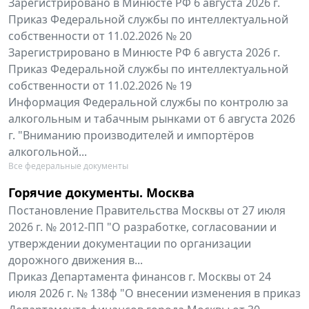
Зарегистрировано в Минюсте РФ 6 августа 2026 г.
Приказ Федеральной службы по интеллектуальной
собственности от 11.02.2026 № 20
Зарегистрировано в Минюсте РФ 6 августа 2026 г.
Приказ Федеральной службы по интеллектуальной
собственности от 11.02.2026 № 19
Информация Федеральной службы по контролю за
алкогольным и табачным рынками от 6 августа 2026
г. "Вниманию производителей и импортёров
алкогольной...
Все федеральные документы
Горячие документы. Москва
Постановление Правительства Москвы от 27 июля
2026 г. № 2012-ПП "О разработке, согласовании и
утверждении документации по организации
дорожного движения в...
Приказ Департамента финансов г. Москвы от 24
июля 2026 г. № 138ф "О внесении изменения в приказ