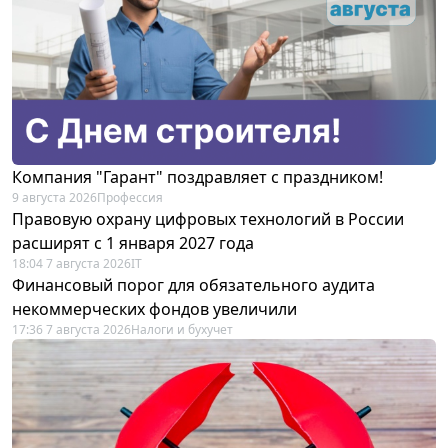
Компания "Гарант" поздравляет с праздником!
9 августа 2026
Профессия
Правовую охрану цифровых технологий в России
расширят с 1 января 2027 года
18:04 7 августа 2026
IT
Финансовый порог для обязательного аудита
некоммерческих фондов увеличили
17:36 7 августа 2026
Налоги и бухучет