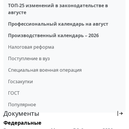
ТОП-25 изменений в законодательстве в
августе
Профессиональный календарь на август
Производственный календарь – 2026
Налоговая реформа
Поступление в вуз
Специальная военная операция
Госзакупки
ГОСТ
Популярное
Документы
Федеральные