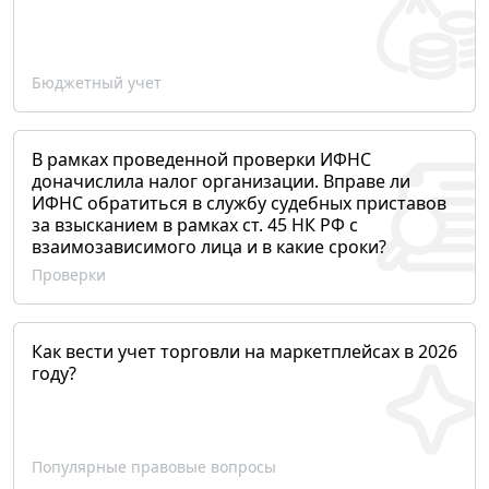
Бюджетный учет
В рамках проведенной проверки ИФНС
доначислила налог организации. Вправе ли
ИФНС обратиться в службу судебных приставов
за взысканием в рамках ст. 45 НК РФ с
взаимозависимого лица и в какие сроки?
Проверки
Как вести учет торговли на маркетплейсах в 2026
году?
Популярные правовые вопросы