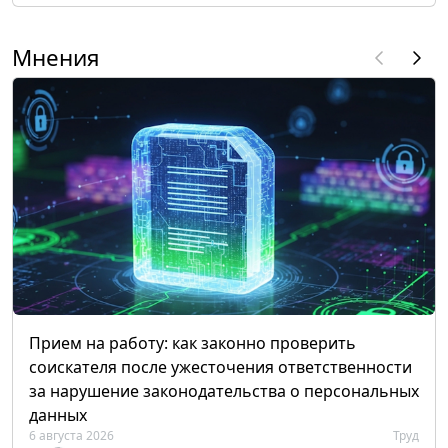
Мнения
Прием на работу: как законно проверить
соискателя после ужесточения ответственности
за нарушение законодательства о персональных
данных
6 августа 2026
Труд