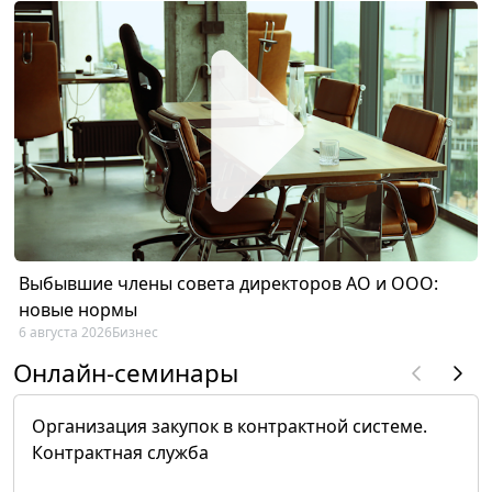
Выбывшие члены совета директоров АО и ООО:
новые нормы
6 августа 2026
Бизнес
Онлайн-семинары
Организация закупок в контрактной системе.
Контрактная служба