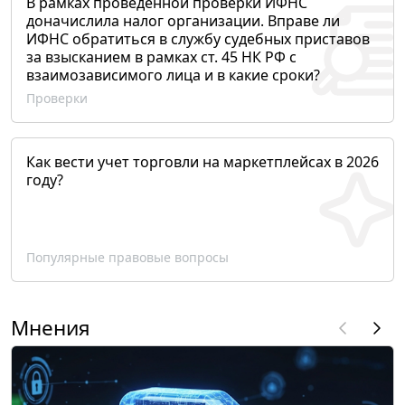
В рамках проведенной проверки ИФНС
доначислила налог организации. Вправе ли
ИФНС обратиться в службу судебных приставов
за взысканием в рамках ст. 45 НК РФ с
взаимозависимого лица и в какие сроки?
Проверки
Как вести учет торговли на маркетплейсах в 2026
году?
Популярные правовые вопросы
Мнения