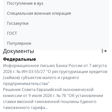
Поступление в вуз
Специальная военная операция
Госзакупки
ГОСТ
Популярное
Документы
Федеральные
Информационное письмо Банка России от 7 августа
2026 г. № ИН-03-55/27 "О реструктуризации кредитов
(займов) субъектов малого и среднего
предпринимательства"
Решение Совета Евразийской экономической
комиссии от 9 июля 2026 г. № 76 "Об установлении
ставки ввозной таможенной пошлины Единого
таможенного тарифа...