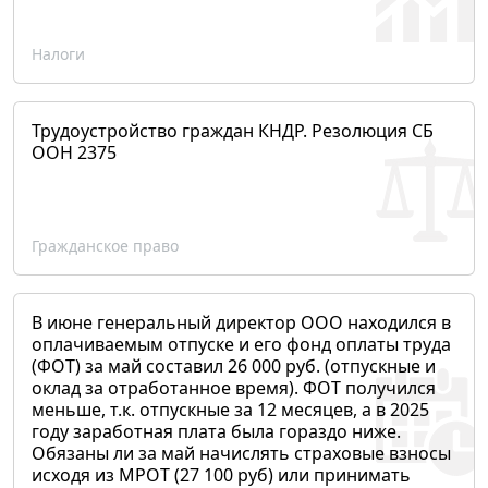
Налоги
Трудоустройство граждан КНДР. Резолюция СБ
ООН 2375
Гражданское право
В июне генеральный директор ООО находился в
оплачиваемым отпуске и его фонд оплаты труда
(ФОТ) за май составил 26 000 руб. (отпускные и
оклад за отработанное время). ФОТ получился
меньше, т.к. отпускные за 12 месяцев, а в 2025
году заработная плата была гораздо ниже.
Обязаны ли за май начислять страховые взносы
исходя из МРОТ (27 100 руб) или принимать