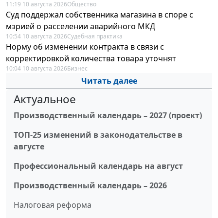
11:19 10 августа 2026
Общество
Суд поддержал собственника магазина в споре с
мэрией о расселении аварийного МКД
10:54 10 августа 2026
Судебная практика
Норму об изменении контракта в связи с
корректировкой количества товара уточнят
10:04 10 августа 2026
Бизнес
Читать далее
Актуальное
Производственный календарь – 2027 (проект)
ТОП-25 изменений в законодательстве в
августе
Профессиональный календарь на август
Производственный календарь – 2026
Налоговая реформа