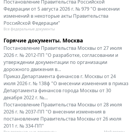
Постановление Правительства Российской
Федерации от 5 августа 2026 г. № 979 "О внесении
изменений в некоторые акты Правительства
Российской Федерации"
Все федеральные документы
Горячие документы. Москва
Постановление Правительства Москвы от 27 июля
2026 г. № 2012-ПП "О разработке, согласовании и
утверждении документации по организации
дорожного движения в...
Приказ Департамента финансов г. Москвы от 24
июля 2026 г. № 138ф "О внесении изменения в приказ
Департамента финансов города Москвы от 30
декабря 2022 г. №...
Постановление Правительства Москвы от 28 июля
2026 г. № 2037-ПП "О внесении изменения в
постановление Правительства Москвы от 26 июля
2011 г. № 334-ПП"
Все региональные документы
Мой регион ...