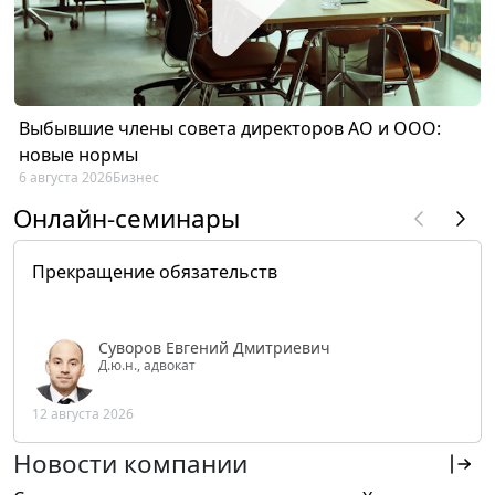
Выбывшие члены совета директоров АО и ООО:
новые нормы
6 августа 2026
Бизнес
Онлайн-семинары
Прекращение обязательств
Суворов Евгений Дмитриевич
Д.ю.н., адвокат
12 августа 2026
Новости компании