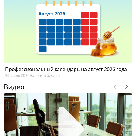
Профессиональный календарь на август 2026 года
30 июля 2026
Налоги и бухучет
Видео