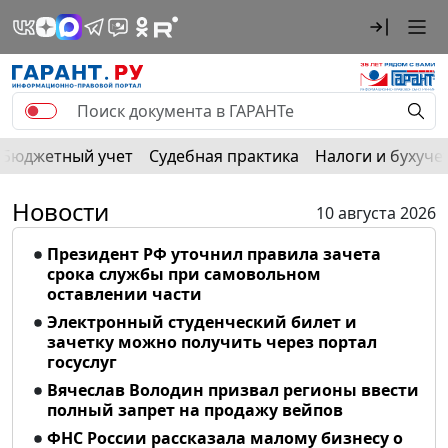
Бюджетный учет
Судебная практика
Налоги и бухуче
Новости
10 августа 2026
Президент РФ уточнил правила зачета
срока службы при самовольном
оставлении части
Электронный студенческий билет и
зачетку можно получить через портал
госуслуг
Вячеслав Володин призвал регионы ввести
полный запрет на продажу вейпов
ФНС России рассказала малому бизнесу о