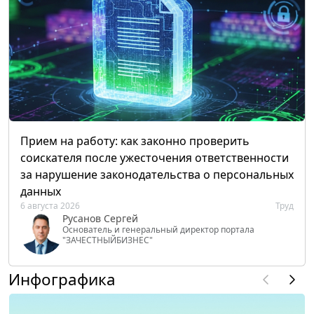
Прием на работу: как законно проверить
соискателя после ужесточения ответственности
за нарушение законодательства о персональных
данных
6 августа 2026
Труд
Русанов Сергей
Основатель и генеральный директор портала
"ЗАЧЕСТНЫЙБИЗНЕС"
Инфографика