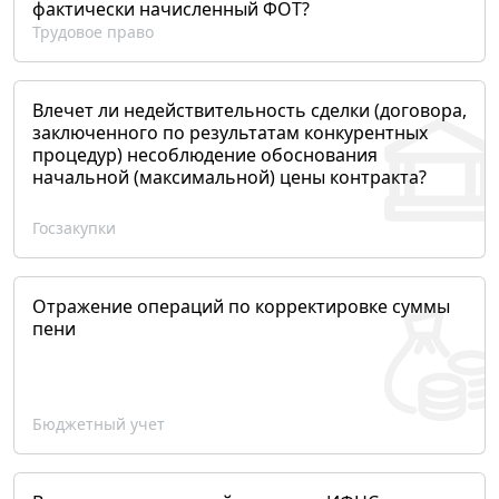
фактически начисленный ФОТ?
Трудовое право
Влечет ли недействительность сделки (договора,
заключенного по результатам конкурентных
процедур) несоблюдение обоснования
начальной (максимальной) цены контракта?
Госзакупки
Отражение операций по корректировке суммы
пени
Бюджетный учет