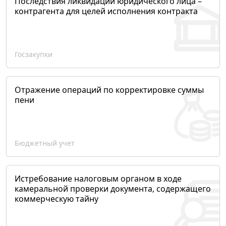
Последствия ликвидации юридического лица –
контрагента для целей исполнения контракта
Госзакупки
Отражение операций по корректировке суммы
пени
Бюджетный учет
Истребование налоговым органом в ходе
камеральной проверки документа, содержащего
коммерческую тайну