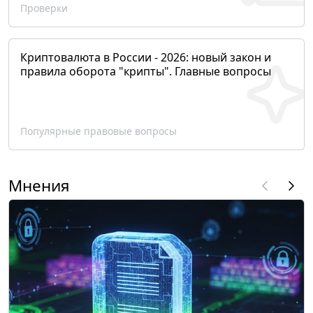
Проверки
Криптовалюта в России - 2026: новый закон и
правила оборота "крипты". Главные вопросы
Популярные правовые вопросы
Мнения