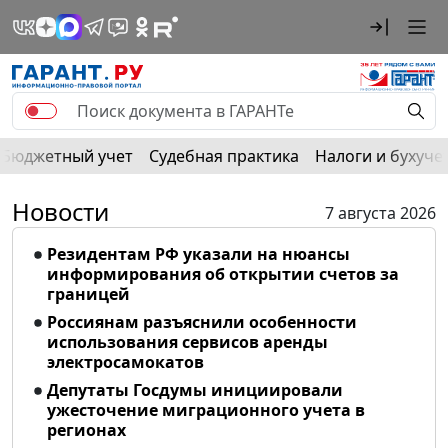
Бюджетный учет
Судебная практика
Налоги и бухуче
Новости
7 августа 2026
Резидентам РФ указали на нюансы
информирования об открытии счетов за
границей
Россиянам разъяснили особенности
использования сервисов аренды
электросамокатов
Депутаты Госдумы инициировали
ужесточение миграционного учета в
регионах