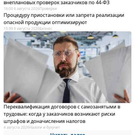
внеплановых проверок заказчиков по 44-ФЗ
16:00 6 августа 2026
Проверки
Процедуру приостановки или запрета реализации
опасной продукции оптимизируют
15:39 6 августа 2026
Бизнес
Переквалификация договоров с самозанятыми в
трудовые: когда у заказчиков возникают риски
штрафов и доначисления налогов
4 августа 2026
Налоги и бухучет