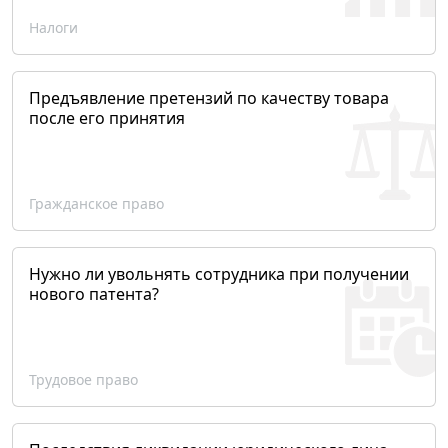
Налоги
Предъявление претензий по качеству товара
после его принятия
Гражданское право
Нужно ли увольнять сотрудника при получении
нового патента?
Трудовое право