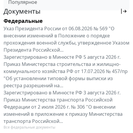
Популярное
Документы
Федеральные
Указ Президента России от 06.08.2026 № 569 "О
внесении изменений в Положение о порядке
прохождения военной службы, утвержденное Указом
Президента Российской...
Зарегистрировано в Минюсте РФ 5 августа 2026 г.
Приказ Министерства строительства и жилищно-
коммунального хозяйства РФ от 17.07.2026 № 457/пр
"Об установлении типовой формы выписки из
реестра разрешений на...
Зарегистрировано в Минюсте РФ 3 августа 2026 г.
Приказ Министерства транспорта Российской
Федерации от 2 июля 2026 г. № 306 "О внесении
изменений в приложение к приказу Министерства
транспорта Российской...
Все федеральные документы