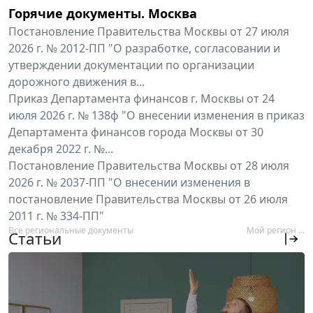
Горячие документы. Москва
Постановление Правительства Москвы от 27 июля
2026 г. № 2012-ПП "О разработке, согласовании и
утверждении документации по организации
дорожного движения в...
Приказ Департамента финансов г. Москвы от 24
июля 2026 г. № 138ф "О внесении изменения в приказ
Департамента финансов города Москвы от 30
декабря 2022 г. №...
Постановление Правительства Москвы от 28 июля
2026 г. № 2037-ПП "О внесении изменения в
постановление Правительства Москвы от 26 июля
2011 г. № 334-ПП"
Все региональные документы
Мой регион ...
Статьи