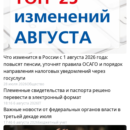
Что изменится в России с 1 августа 2026 года:
повысят пенсии, уточнят правила ОСАГО и порядок
направления налоговых уведомлений через
госуслуги
28 июля 2026
Общество
Племенные свидетельства и паспорта решено
перевести в электронный формат
18:16 6 августа 2026
IT
Важные новости от федеральных органов власти в
третьей декаде июля
17:46 6 августа 2026
Бюджетный учет