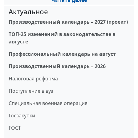
Читать далее
Актуальное
Производственный календарь – 2027 (проект)
ТОП-25 изменений в законодательстве в
августе
Профессиональный календарь на август
Производственный календарь – 2026
Налоговая реформа
Поступление в вуз
Специальная военная операция
Госзакупки
ГОСТ