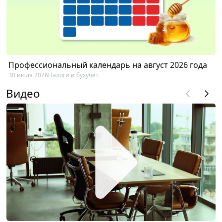
Профессиональный календарь на август 2026 года
30 июля 2026
Налоги и бухучет
Видео