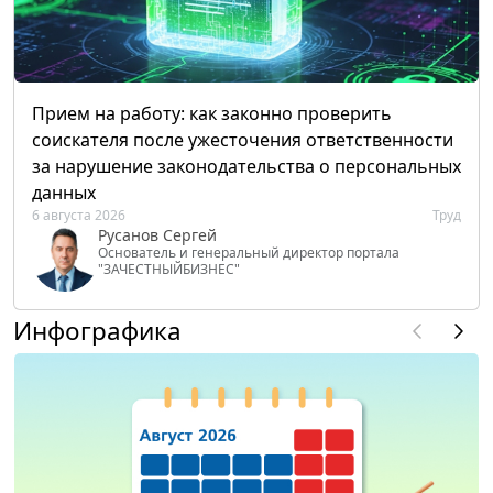
Прием на работу: как законно проверить
соискателя после ужесточения ответственности
за нарушение законодательства о персональных
данных
6 августа 2026
Труд
Русанов Сергей
Основатель и генеральный директор портала
"ЗАЧЕСТНЫЙБИЗНЕС"
Инфографика