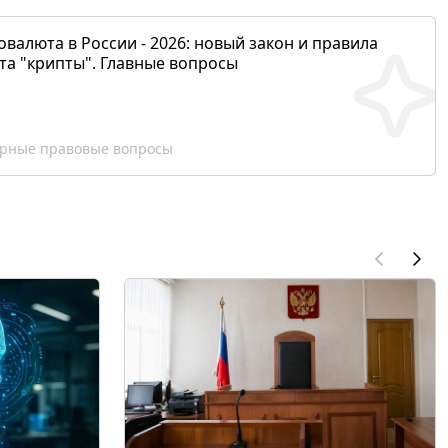
валюта в России - 2026: новый закон и правила
та "крипты". Главные вопросы
рные правовые вопросы