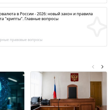
валюта в России - 2026: новый закон и правила
та "крипты". Главные вопросы
рные правовые вопросы