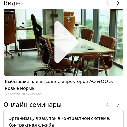
Видео
Выбывшие члены совета директоров АО и ООО:
новые нормы
6 августа 2026
Бизнес
Онлайн-семинары
Организация закупок в контрактной системе.
Контрактная служба