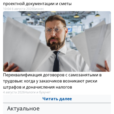
проектной документации и сметы
10:04 6 августа 2026
Бизнес
Переквалификация договоров с самозанятыми в
трудовые: когда у заказчиков возникают риски
штрафов и доначисления налогов
4 августа 2026
Налоги и бухучет
Читать далее
Актуальное