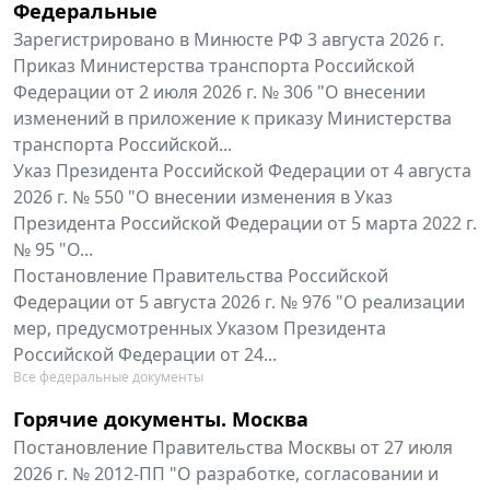
Федеральные
Зарегистрировано в Минюсте РФ 3 августа 2026 г.
Приказ Министерства транспорта Российской
Федерации от 2 июля 2026 г. № 306 "О внесении
изменений в приложение к приказу Министерства
транспорта Российской...
Указ Президента Российской Федерации от 4 августа
2026 г. № 550 "О внесении изменения в Указ
Президента Российской Федерации от 5 марта 2022 г.
№ 95 "О...
Постановление Правительства Российской
Федерации от 5 августа 2026 г. № 976 "О реализации
мер, предусмотренных Указом Президента
Российской Федерации от 24...
Все федеральные документы
Горячие документы. Москва
Постановление Правительства Москвы от 27 июля
2026 г. № 2012-ПП "О разработке, согласовании и