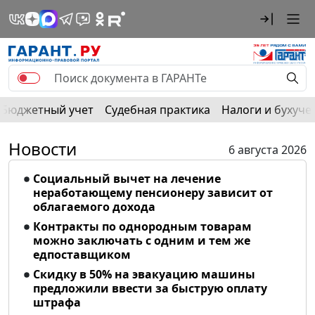
Бюджетный учет
Судебная практика
Налоги и бухуче
Новости
6 августа 2026
Социальный вычет на лечение
неработающему пенсионеру зависит от
облагаемого дохода
Контракты по однородным товарам
можно заключать с одним и тем же
едпоставщиком
Скидку в 50% на эвакуацию машины
предложили ввести за быструю оплату
штрафа