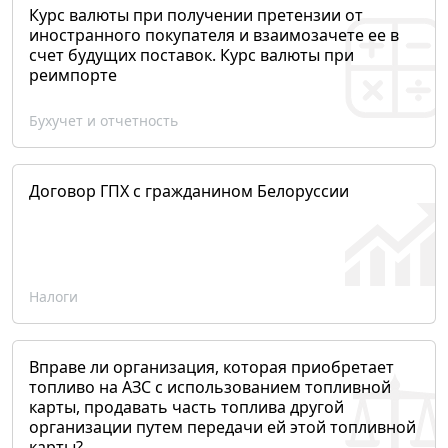
Курс валюты при получении претензии от
иностранного покупателя и взаимозачете ее в
счет будущих поставок. Курс валюты при
реимпорте
Бухучет и отчетность
Договор ГПХ с гражданином Белоруссии
Налоги
Вправе ли организация, которая приобретает
топливо на АЗС с использованием топливной
карты, продавать часть топлива другой
организации путем передачи ей этой топливной
карты?