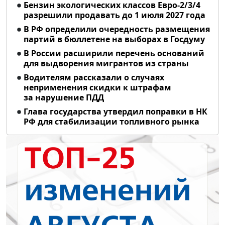
Бензин экологических классов Евро-2/3/4
разрешили продавать до 1 июля 2027 года
В РФ определили очередность размещения
партий в бюллетене на выборах в Госдуму
В России расширили перечень оснований
для выдворения мигрантов из страны
Водителям рассказали о случаях
неприменения скидки к штрафам
за нарушение ПДД
Глава государства утвердил поправки в НК
РФ для стабилизации топливного рынка