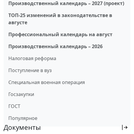
Производственный календарь – 2027 (проект)
ТОП-25 изменений в законодательстве в
августе
Профессиональный календарь на август
Производственный календарь – 2026
Налоговая реформа
Поступление в вуз
Специальная военная операция
Госзакупки
ГОСТ
Популярное
Документы