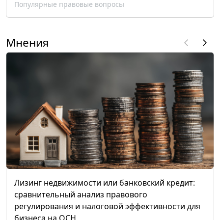
Популярные правовые вопросы
Мнения
Лизинг недвижимости или банковский кредит:
сравнительный анализ правового
регулирования и налоговой эффективности для
бизнеса на ОСН