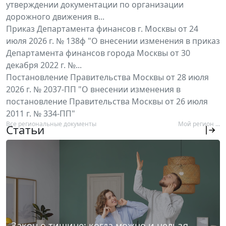
утверждении документации по организации
дорожного движения в...
Приказ Департамента финансов г. Москвы от 24
июля 2026 г. № 138ф "О внесении изменения в приказ
Департамента финансов города Москвы от 30
декабря 2022 г. №...
Постановление Правительства Москвы от 28 июля
2026 г. № 2037-ПП "О внесении изменения в
постановление Правительства Москвы от 26 июля
2011 г. № 334-ПП"
Все региональные документы
Мой регион ...
Статьи
Закон о тишине: когда можно и нельзя