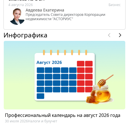
4 августа 2026
Бизнес
Авдеева Екатерина
Председатель Совета директоров Корпорации
недвижимости "АСТОРИУС"
Инфографика
Профессиональный календарь на август 2026 года
30 июля 2026
Налоги и бухучет