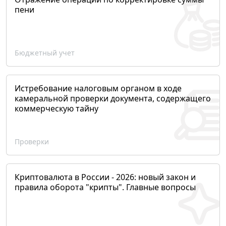
пени
Бюджетный учет
Истребование налоговым органом в ходе
камеральной проверки документа, содержащего
коммерческую тайну
Проверки
Криптовалюта в России - 2026: новый закон и
правила оборота "крипты". Главные вопросы