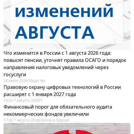
Что изменится в России с 1 августа 2026 года:
повысят пенсии, уточнят правила ОСАГО и порядок
направления налоговых уведомлений через
госуслуги
28 июля 2026
Общество
Правовую охрану цифровых технологий в России
расширят с 1 января 2027 года
18:04 7 августа 2026
IT
Финансовый порог для обязательного аудита
некоммерческих фондов увеличили
17:36 7 августа 2026
Налоги и бухучет