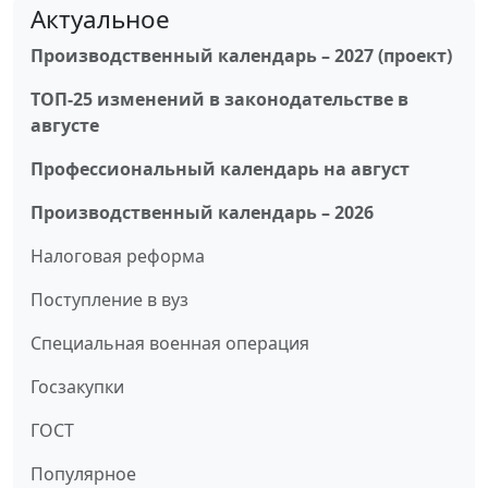
Актуальное
Производственный календарь – 2027 (проект)
ТОП-25 изменений в законодательстве в
августе
Профессиональный календарь на август
Производственный календарь – 2026
Налоговая реформа
Поступление в вуз
Специальная военная операция
Госзакупки
ГОСТ
Популярное