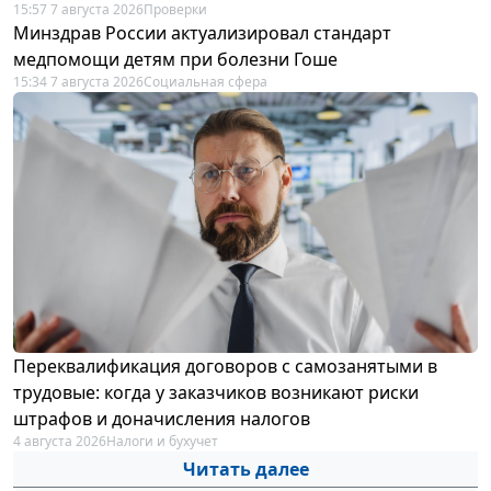
15:57 7 августа 2026
Проверки
Минздрав России актуализировал стандарт
медпомощи детям при болезни Гоше
15:34 7 августа 2026
Социальная сфера
Переквалификация договоров с самозанятыми в
трудовые: когда у заказчиков возникают риски
штрафов и доначисления налогов
4 августа 2026
Налоги и бухучет
Читать далее