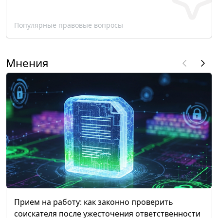
Популярные правовые вопросы
Мнения
Прием на работу: как законно проверить
соискателя после ужесточения ответственности