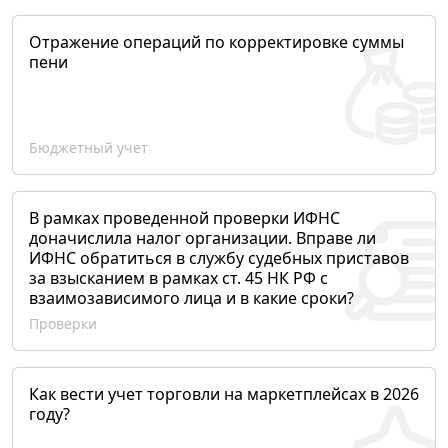
Отражение операций по корректировке суммы
пени
Бюджетный учет
В рамках проведенной проверки ИФНС
доначислила налог организации. Вправе ли
ИФНС обратиться в службу судебных приставов
за взысканием в рамках ст. 45 НК РФ с
взаимозависимого лица и в какие сроки?
Проверки
Как вести учет торговли на маркетплейсах в 2026
году?