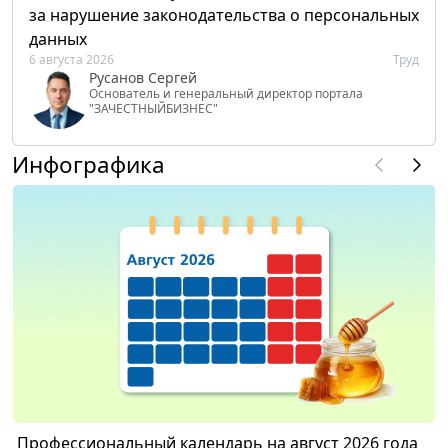
за нарушение законодательства о персональных
данных
6 августа 2026
Труд
Русанов Сергей
Основатель и генеральный директор портала
"ЗАЧЕСТНЫЙБИЗНЕС"
Инфографика
Профессиональный календарь на август 2026 года