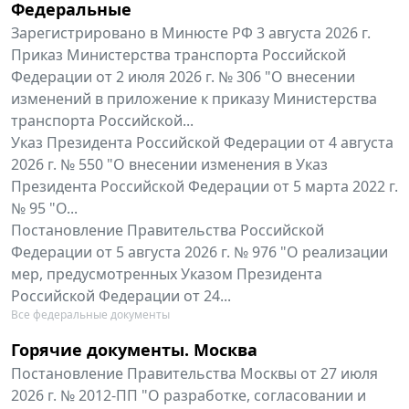
Федеральные
Зарегистрировано в Минюсте РФ 3 августа 2026 г.
Приказ Министерства транспорта Российской
Федерации от 2 июля 2026 г. № 306 "О внесении
изменений в приложение к приказу Министерства
транспорта Российской...
Указ Президента Российской Федерации от 4 августа
2026 г. № 550 "О внесении изменения в Указ
Президента Российской Федерации от 5 марта 2022 г.
№ 95 "О...
Постановление Правительства Российской
Федерации от 5 августа 2026 г. № 976 "О реализации
мер, предусмотренных Указом Президента
Российской Федерации от 24...
Все федеральные документы
Горячие документы. Москва
Постановление Правительства Москвы от 27 июля
2026 г. № 2012-ПП "О разработке, согласовании и