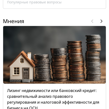
Популярные правовые вопросы
Мнения
Лизинг недвижимости или банковский кредит:
сравнительный анализ правового
регулирования и налоговой эффективности для
бизнеса на ОСН