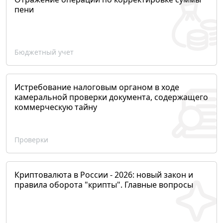
пени
Бюджетный учет
Истребование налоговым органом в ходе
камеральной проверки документа, содержащего
коммерческую тайну
Проверки
Криптовалюта в России - 2026: новый закон и
правила оборота "крипты". Главные вопросы