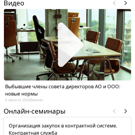
Видео
Выбывшие члены совета директоров АО и ООО:
новые нормы
6 августа 2026
Бизнес
Онлайн-семинары
Организация закупок в контрактной системе.
Контрактная служба