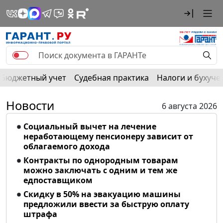
Бюджетный учет
Судебная практика
Налоги и бухуче
Новости
6 августа 2026
Социальный вычет на лечение
неработающему пенсионеру зависит от
облагаемого дохода
Контракты по однородным товарам
можно заключать с одним и тем же
едпоставщиком
Скидку в 50% на эвакуацию машины
предложили ввести за быструю оплату
штрафа