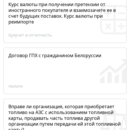
Курс валюты при получении претензии от
иностранного покупателя и взаимозачете ее в
счет будущих поставок. Курс валюты при
реимпорте
Бухучет и отчетность
Договор ГПХ с гражданином Белоруссии
Налоги
Вправе ли организация, которая приобретает
топливо на АЗС с использованием топливной
карты, продавать часть топлива другой
организации путем передачи ей этой топливной
карты?