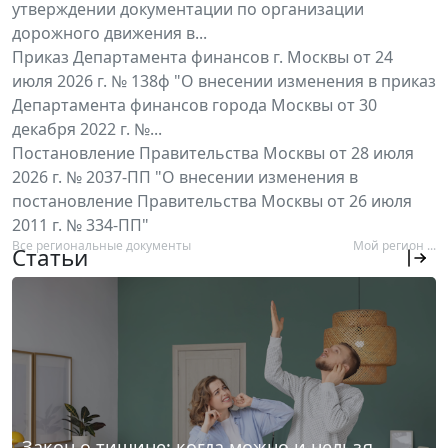
утверждении документации по организации
дорожного движения в...
Приказ Департамента финансов г. Москвы от 24
июля 2026 г. № 138ф "О внесении изменения в приказ
Департамента финансов города Москвы от 30
декабря 2022 г. №...
Постановление Правительства Москвы от 28 июля
2026 г. № 2037-ПП "О внесении изменения в
постановление Правительства Москвы от 26 июля
2011 г. № 334-ПП"
Все региональные документы
Мой регион ...
Статьи
Закон о тишине: когда можно и нельзя