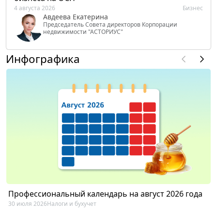
4 августа 2026
Бизнес
Авдеева Екатерина
Председатель Совета директоров Корпорации
недвижимости "АСТОРИУС"
Инфографика
Профессиональный календарь на август 2026 года
30 июля 2026
Налоги и бухучет