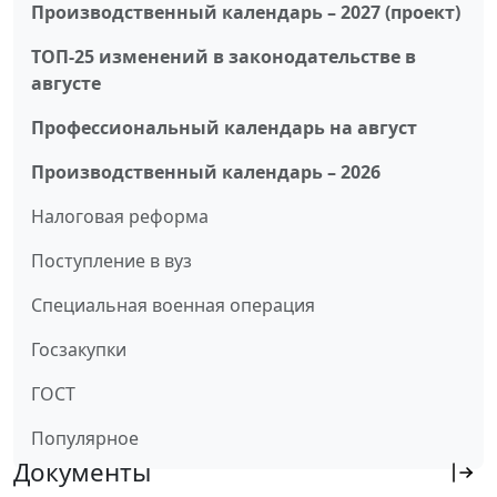
Производственный календарь – 2027 (проект)
ТОП-25 изменений в законодательстве в
августе
Профессиональный календарь на август
Производственный календарь – 2026
Налоговая реформа
Поступление в вуз
Специальная военная операция
Госзакупки
ГОСТ
Популярное
Документы