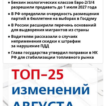
Бензин экологических классов Евро-2/3/4
разрешили продавать до 1 июля 2027 года
В РФ определили очередность размещения
партий в бюллетене на выборах в Госдуму
В России расширили перечень оснований
для выдворения мигрантов из страны
Водителям рассказали о случаях
неприменения скидки к штрафам
за нарушение ПДД
Глава государства утвердил поправки в НК
РФ для стабилизации топливного рынка