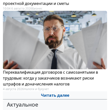
проектной документации и сметы
10:04 6 августа 2026
Бизнес
Переквалификация договоров с самозанятыми в
трудовые: когда у заказчиков возникают риски
штрафов и доначисления налогов
4 августа 2026
Налоги и бухучет
Читать далее
Актуальное