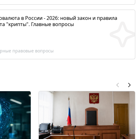
валюта в России - 2026: новый закон и правила
та "крипты". Главные вопросы
рные правовые вопросы