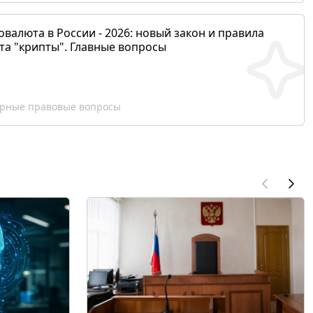
валюта в России - 2026: новый закон и правила
та "крипты". Главные вопросы
рные правовые вопросы