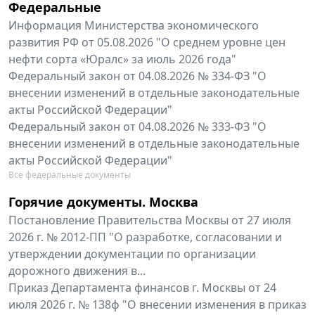
Федеральные
Информация Министерства экономического
развития РФ от 05.08.2026 "О среднем уровне цен
нефти сорта «Юралс» за июль 2026 года"
Федеральный закон от 04.08.2026 № 334-ФЗ "О
внесении изменений в отдельные законодательные
акты Российской Федерации"
Федеральный закон от 04.08.2026 № 333-ФЗ "О
внесении изменений в отдельные законодательные
акты Российской Федерации"
Все федеральные документы
Горячие документы. Москва
Постановление Правительства Москвы от 27 июля
2026 г. № 2012-ПП "О разработке, согласовании и
утверждении документации по организации
дорожного движения в...
Приказ Департамента финансов г. Москвы от 24
июля 2026 г. № 138ф "О внесении изменения в приказ