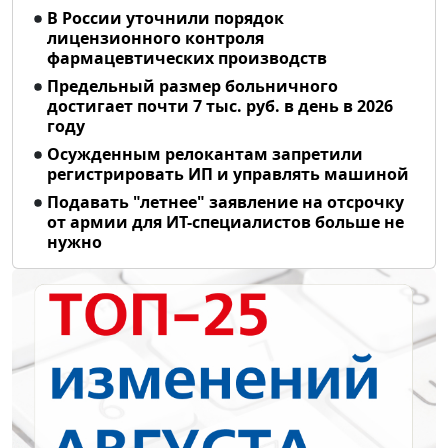
В России уточнили порядок
лицензионного контроля
фармацевтических производств
Предельный размер больничного
достигает почти 7 тыс. руб. в день в 2026
году
Осужденным релокантам запретили
регистрировать ИП и управлять машиной
Подавать "летнее" заявление на отсрочку
от армии для ИТ-специалистов больше не
нужно