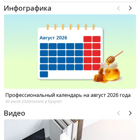
Инфографика
Профессиональный календарь на август 2026 года
30 июля 2026
Налоги и бухучет
Видео