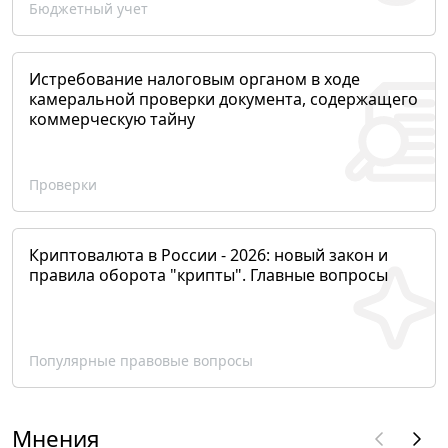
Бюджетный учет
Истребование налоговым органом в ходе
камеральной проверки документа, содержащего
коммерческую тайну
Проверки
Криптовалюта в России - 2026: новый закон и
правила оборота "крипты". Главные вопросы
Популярные правовые вопросы
Мнения