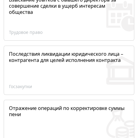
совершение сделки в ущерб интересам
общества
Трудовое право
Последствия ликвидации юридического лица –
контрагента для целей исполнения контракта
Госзакупки
Отражение операций по корректировке суммы
пени