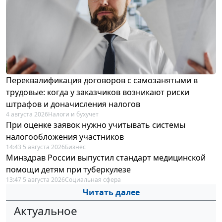
Переквалификация договоров с самозанятыми в
трудовые: когда у заказчиков возникают риски
штрафов и доначисления налогов
4 августа 2026
Налоги и бухучет
При оценке заявок нужно учитывать системы
налогообложения участников
14:43 5 августа 2026
Бизнес
Минздрав России выпустил стандарт медицинской
помощи детям при туберкулезе
13:47 5 августа 2026
Социальная сфера
Читать далее
Актуальное