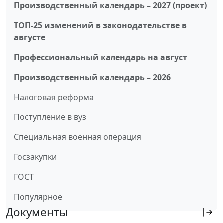
Производственный календарь – 2027 (проект)
ТОП-25 изменений в законодательстве в
августе
Профессиональный календарь на август
Производственный календарь – 2026
Налоговая реформа
Поступление в вуз
Специальная военная операция
Госзакупки
ГОСТ
Популярное
Документы