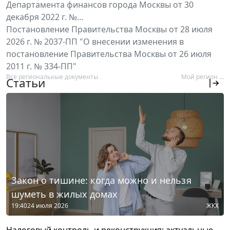
Департамента финансов города Москвы от 30
декабря 2022 г. №...
Постановление Правительства Москвы от 28 июля
2026 г. № 2037-ПП "О внесении изменения в
постановление Правительства Москвы от 26 июля
2011 г. № 334-ПП"
Все региональные документы
Мой регион ...
Статьи
Закон о тишине: когда можно и нельзя
шуметь в жилых домах
19:40
24 июля 2026
ЖКХ
Налоговый контроль и реконструкция: актуальные