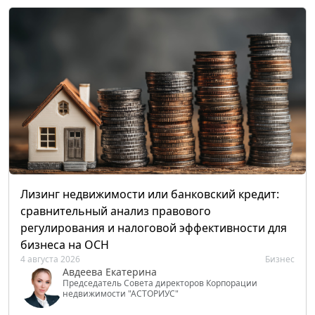
Лизинг недвижимости или банковский кредит:
сравнительный анализ правового
регулирования и налоговой эффективности для
бизнеса на ОСН
4 августа 2026
Бизнес
Авдеева Екатерина
Председатель Совета директоров Корпорации
недвижимости "АСТОРИУС"