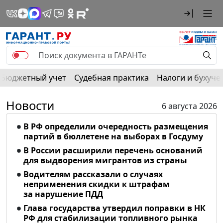
Бюджетный учет
Судебная практика
Налоги и бухуче
Новости
6 августа 2026
В РФ определили очередность размещения
партий в бюллетене на выборах в Госдуму
В России расширили перечень оснований
для выдворения мигрантов из страны
Водителям рассказали о случаях
неприменения скидки к штрафам
за нарушение ПДД
Глава государства утвердил поправки в НК
РФ для стабилизации топливного рынка